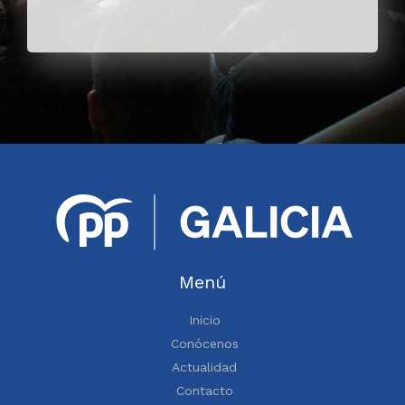
Menú
Inicio
Conócenos
Actualidad
Contacto