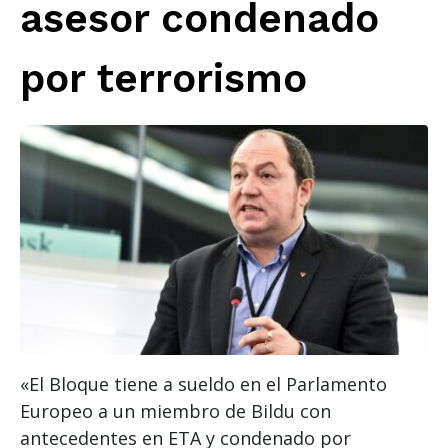
asesor condenado
por terrorismo
«El Bloque tiene a sueldo en el Parlamento
Europeo a un miembro de Bildu con
antecedentes en ETA y condenado por