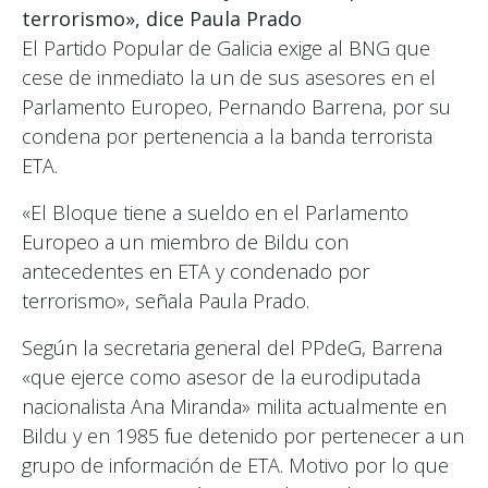
terrorismo», dice Paula Prado
El Partido Popular de Galicia exige al BNG que
cese de inmediato la un de sus asesores en el
Parlamento Europeo, Pernando Barrena, por su
condena por pertenencia a la banda terrorista
ETA.
«El Bloque tiene a sueldo en el Parlamento
Europeo a un miembro de Bildu con
antecedentes en ETA y condenado por
terrorismo», señala Paula Prado.
Según la secretaria general del PPdeG, Barrena
«que ejerce como asesor de la eurodiputada
nacionalista Ana Miranda» milita actualmente en
Bildu y en 1985 fue detenido por pertenecer a un
grupo de información de ETA. Motivo por lo que