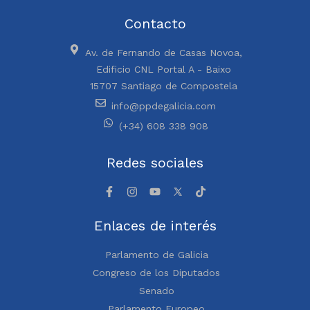
Contacto
Av. de Fernando de Casas Novoa,
Edificio CNL Portal A - Baixo
15707 Santiago de Compostela
info@ppdegalicia.com
(+34) 608 338 908
Redes sociales
Enlaces de interés
Parlamento de Galicia
Congreso de los Diputados
Senado
Parlamento Europeo