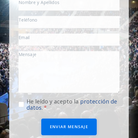
He leído y acepto la
protección de
datos
.
ENVIAR MENSAJE