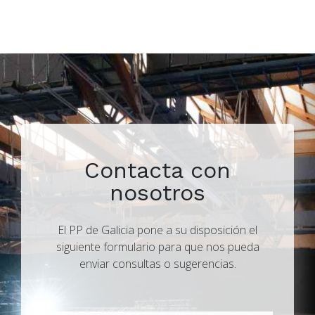
Contacta con
nosotros
El PP de Galicia pone a su disposición el
siguiente formulario para que nos pueda
enviar consultas o sugerencias.