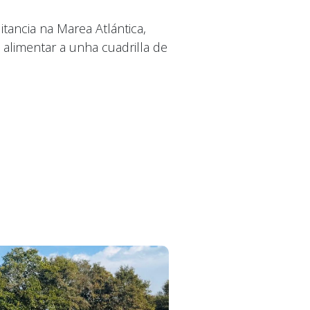
ancia na Marea Atlántica,
alimentar a unha cuadrilla de