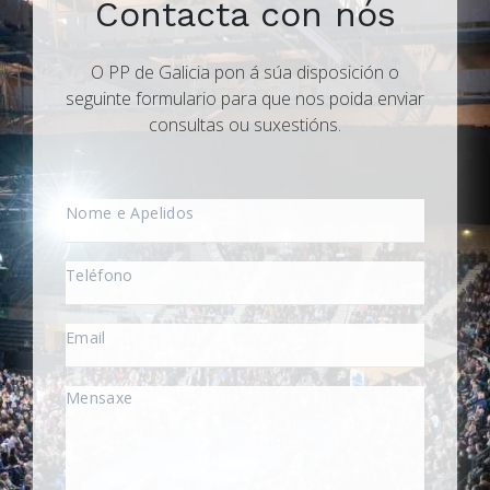
Contacta con nós
O PP de Galicia pon á súa disposición o
seguinte formulario para que nos poida enviar
consultas ou suxestións.