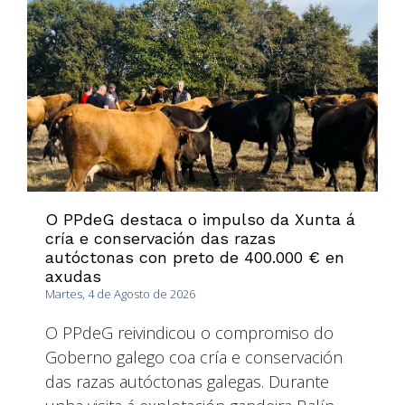
O PPdeG destaca o impulso da Xunta á
cría e conservación das razas
autóctonas con preto de 400.000 € en
axudas
Martes, 4 de Agosto de 2026
O PPdeG reivindicou o compromiso do
Goberno galego coa cría e conservación
das razas autóctonas galegas. Durante