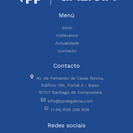
Menú
Inicio
Coñécenos
Actualidade
Contacto
Contacto
Av. de Fernando de Casas Novoa,
Edificio CNL Portal A - Baixo
15707 Santiago de Compostela
info@ppdegalicia.com
(+34) 608 338 908
Redes sociais