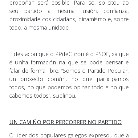
propoñan será posible. Para iso, solicitou ao
seu partido a mesma ilusión, confianza,
proximidade cos cidadáns, dinamismo e, sobre
todo, a mesma unidade.
E destacou que o PPdeG non é o PSOE, xa que
é unha formación na que se pode pensar e
falar de forma libre. “Somos o Partido Popular,
un proxecto común, no que participamos
todos, no que podemos opinar todo e no que
cabemos todos”, subliñou.
UN CAMIÑO POR PERCORRER NO PARTIDO
O líder dos populares galegos expresou que a