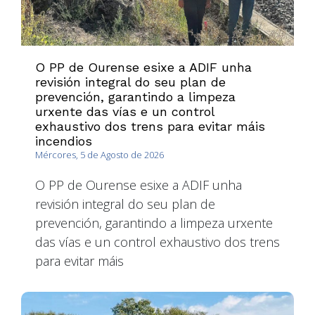
O PP de Ourense esixe a ADIF unha
revisión integral do seu plan de
prevención, garantindo a limpeza
urxente das vías e un control
exhaustivo dos trens para evitar máis
incendios
Mércores, 5 de Agosto de 2026
O PP de Ourense esixe a ADIF unha
revisión integral do seu plan de
prevención, garantindo a limpeza urxente
das vías e un control exhaustivo dos trens
para evitar máis