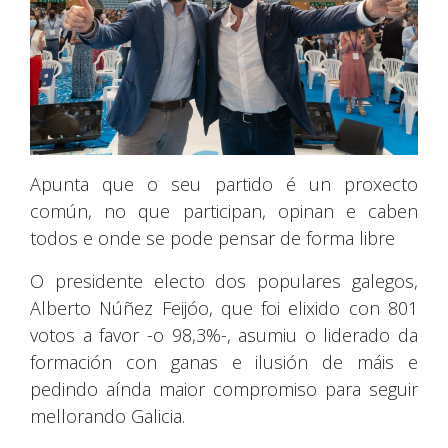
Apunta que o seu partido é un proxecto
común, no que participan, opinan e caben
todos e onde se pode pensar de forma libre
O presidente electo dos populares galegos,
Alberto Núñez Feijóo, que foi elixido con 801
votos a favor -o 98,3%-, asumiu o liderado da
formación con ganas e ilusión de máis e
pedindo aínda maior compromiso para seguir
mellorando Galicia.