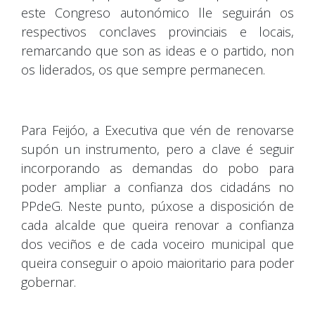
este Congreso autonómico lle seguirán os
respectivos conclaves provinciais e locais,
remarcando que son as ideas e o partido, non
os liderados, os que sempre permanecen.
Para Feijóo, a Executiva que vén de renovarse
supón un instrumento, pero a clave é seguir
incorporando as demandas do pobo para
poder ampliar a confianza dos cidadáns no
PPdeG. Neste punto, púxose a disposición de
cada alcalde que queira renovar a confianza
dos veciños e de cada voceiro municipal que
queira conseguir o apoio maioritario para poder
gobernar.