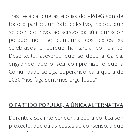
Tras recalcar que as vitorias do PPdeG son de
todo o partido, un éxito colectivo, indicou que
se pon, de novo, ao servizo da súa formación
porque non se conforma cos éxitos xa
celebrados e porque hai tarefa por diante.
Dese xeito, aseverou que se debe a Galicia,
engadindo que o seu compromiso é que a
Comunidade se siga superando para que a de
2030 “nos faga sentirnos orgullosos”.
O PARTIDO POPULAR, A ÚNICA ALTERNATIVA
Durante a súa intervención, afeou a política sen
proxecto, que dá as costas ao consenso, a que