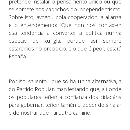
pretende instalar o pensamento único ou que
se somete aos caprichos do independentismo.
Sobre isto, avogou pola cooperación, a alianza
e o entendemento: “Que non nos contaxien
esa tendencia a converter a política nunha
especie de xungla, porque así sempre
estaremos no precipicio, e o que é peor, estará
España”.
Por iso, salientou que só hai unha alternativa, a
do Partido Popular, manifestando que, alí onde
os populares teñen a confianza dos cidadáns
para gobernar, teñen tamén o deber de sinalar
e demostrar que hai outro camiño.