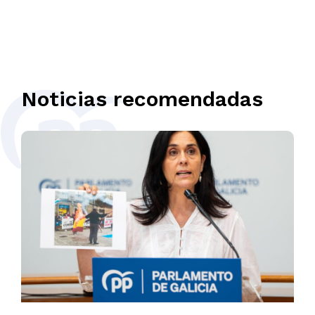
Noticias recomendadas