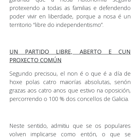
protexendo a todas as familias e defendendo
poder vivir en liberdade, porque a nosa é un
territorio “libre do independentismo”.
UN PARTIDO LIBRE, ABERTO E CUN
PROXECTO COMÚN
Segundo precisou, el non é o que é a día de
hoxe polas catro maiorías absolutas, senón
grazas aos catro anos que estivo na oposición,
percorrendo o 100 % dos concellos de Galicia.
Neste sentido, admitiu que se os populares
volven implicarse como entón, o que se