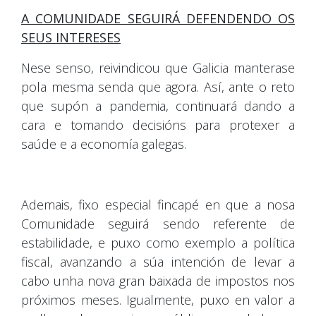
A COMUNIDADE SEGUIRÁ DEFENDENDO OS
SEUS INTERESES
Nese senso, reivindicou que Galicia manterase
pola mesma senda que agora. Así, ante o reto
que supón a pandemia, continuará dando a
cara e tomando decisións para protexer a
saúde e a economía galegas.
Ademais, fixo especial fincapé en que a nosa
Comunidade seguirá sendo referente de
estabilidade, e puxo como exemplo a política
fiscal, avanzando a súa intención de levar a
cabo unha nova gran baixada de impostos nos
próximos meses. Igualmente, puxo en valor a