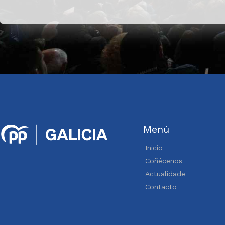
Menú
Inicio
Coñécenos
Actualidade
Contacto