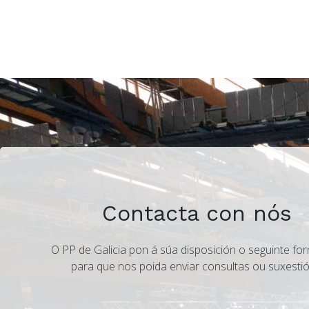
Contacta con nós
O PP de Galicia pon á súa disposición o seguinte for
para que nos poida enviar consultas ou suxestió