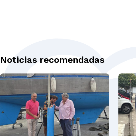
Noticias recomendadas