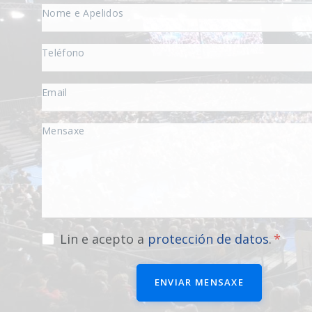
Lin e acepto a
protección de datos
.
ENVIAR MENSAXE