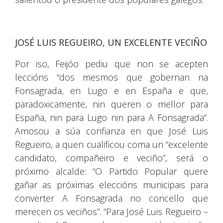
JOSÉ LUIS REGUEIRO, UN EXCELENTE VECIÑO
Por iso, Feijóo pediu que non se acepten
leccións “dos mesmos que gobernan na
Fonsagrada, en Lugo e en España e que,
paradoxicamente, nin queren o mellor para
España, nin para Lugo nin para A Fonsagrada”.
Amosou a súa confianza en que José Luis
Regueiro, a quen cualificou coma un “excelente
candidato, compañeiro e veciño”, será o
próximo alcalde: “O Partido Popular quere
gañar as próximas eleccións municipais para
converter A Fonsagrada no concello que
merecen os veciños”. “Para José Luis Regueiro –