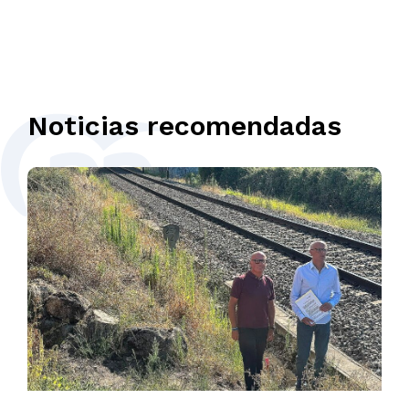
Noticias recomendadas