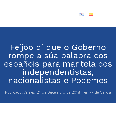
Feijóo di que o Goberno
rompe a súa palabra cos
españois para mantela cos
independentistas,
nacionalistas e Podemos
Publicado:
Venres, 21 de Decembro de 2018
en
PP de Galicia