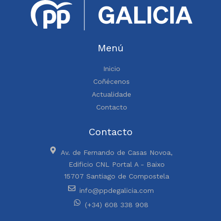
Menú
Inicio
Coñécenos
Actualidade
Contacto
Contacto
Av. de Fernando de Casas Novoa,
Edificio CNL Portal A - Baixo
15707 Santiago de Compostela
info@ppdegalicia.com
(+34) 608 338 908