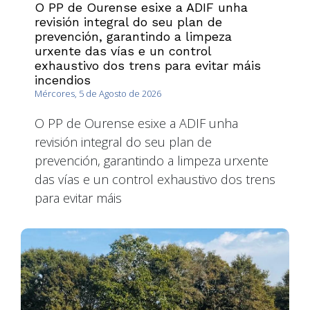
O PP de Ourense esixe a ADIF unha
revisión integral do seu plan de
prevención, garantindo a limpeza
urxente das vías e un control
exhaustivo dos trens para evitar máis
incendios
Mércores, 5 de Agosto de 2026
O PP de Ourense esixe a ADIF unha
revisión integral do seu plan de
prevención, garantindo a limpeza urxente
das vías e un control exhaustivo dos trens
para evitar máis