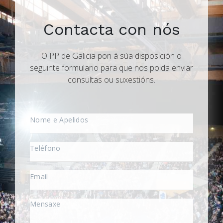
Contacta con nós
O PP de Galicia pon á súa disposición o
seguinte formulario para que nos poida enviar
consultas ou suxestións.