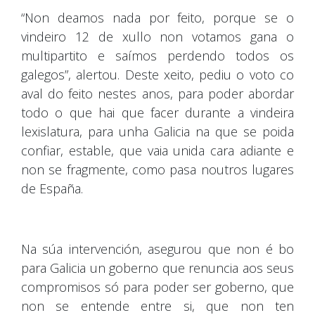
“Non deamos nada por feito, porque se o
vindeiro 12 de xullo non votamos gana o
multipartito e saímos perdendo todos os
galegos”, alertou. Deste xeito, pediu o voto co
aval do feito nestes anos, para poder abordar
todo o que hai que facer durante a vindeira
lexislatura, para unha Galicia na que se poida
confiar, estable, que vaia unida cara adiante e
non se fragmente, como pasa noutros lugares
de España.
Na súa intervención, asegurou que non é bo
para Galicia un goberno que renuncia aos seus
compromisos só para poder ser goberno, que
non se entende entre si, que non ten