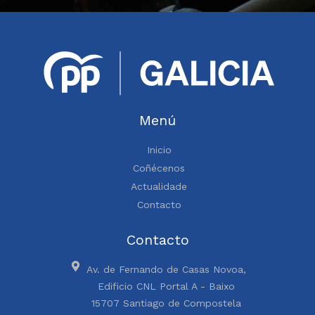
Menú
Inicio
Coñécenos
Actualidade
Contacto
Contacto
Av. de Fernando de Casas Novoa,
Edificio CNL Portal A - Baixo
15707 Santiago de Compostela