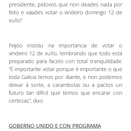
presidente, pídovos que non deades nada por
feito e vaiades votar o vindeiro domingo 12 de
xullo”.
Feijóo insistiu na importancia de votar o
vindeiro 12 de xullo, lembrando que todo está
preparado para facelo con total tranquilidade.
“É importante votar porque é importante o que
toda Galicia temos por diante, e non podemos
deixar á sorte, a carambolas ou a pactos un
futuro tan difícil que temos que encarar con
certezas”, dixo.
GOBERNO UNIDO E CON PROGRAMA