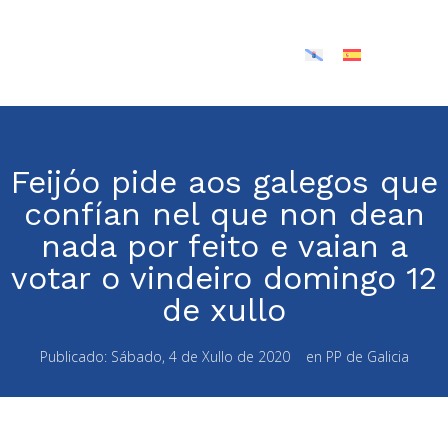
Feijóo pide aos galegos que
confían nel que non dean
nada por feito e vaian a
votar o vindeiro domingo 12
de xullo
Publicado:
Sábado, 4 de Xullo de 2020
en
PP de Galicia