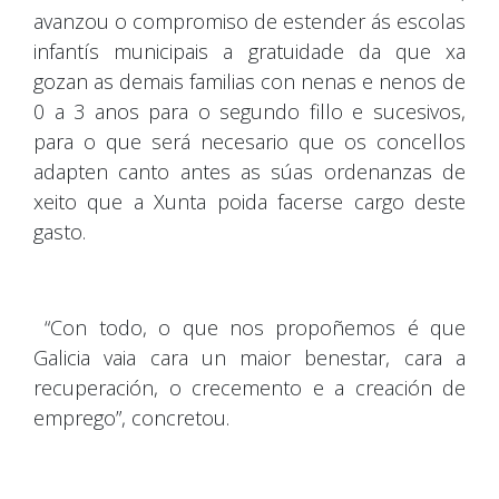
avanzou o compromiso de estender ás escolas
infantís municipais a gratuidade da que xa
gozan as demais familias con nenas e nenos de
0 a 3 anos para o segundo fillo e sucesivos,
para o que será necesario que os concellos
adapten canto antes as súas ordenanzas de
xeito que a Xunta poida facerse cargo deste
gasto.
“Con todo, o que nos propoñemos é que
Galicia vaia cara un maior benestar, cara a
recuperación, o crecemento e a creación de
emprego”, concretou.