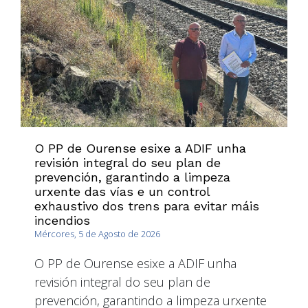
O PP de Ourense esixe a ADIF unha
revisión integral do seu plan de
prevención, garantindo a limpeza
urxente das vías e un control
exhaustivo dos trens para evitar máis
incendios
Mércores, 5 de Agosto de 2026
O PP de Ourense esixe a ADIF unha
revisión integral do seu plan de
prevención, garantindo a limpeza urxente