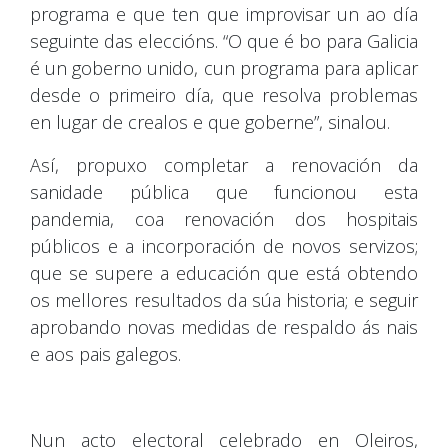
programa e que ten que improvisar un ao día
seguinte das eleccións. “O que é bo para Galicia
é un goberno unido, cun programa para aplicar
desde o primeiro día, que resolva problemas
en lugar de crealos e que goberne”, sinalou.
Así, propuxo completar a renovación da
sanidade pública que funcionou esta
pandemia, coa renovación dos hospitais
públicos e a incorporación de novos servizos;
que se supere a educación que está obtendo
os mellores resultados da súa historia; e seguir
aprobando novas medidas de respaldo ás nais
e aos pais galegos.
Nun acto electoral celebrado en Oleiros,