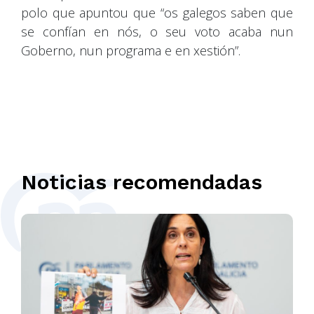
polo que apuntou que “os galegos saben que
se confían en nós, o seu voto acaba nun
Goberno, nun programa e en xestión”.
Noticias recomendadas