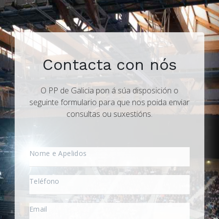
Contacta con nós
O PP de Galicia pon á súa disposición o
seguinte formulario para que nos poida enviar
consultas ou suxestións.