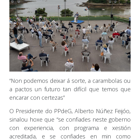
“Non podemos deixar á sorte, a carambolas ou
a pactos un futuro tan difícil que temos que
encarar con certezas”
O Presidente do PPdeG, Alberto Núñez Feijóo,
sinalou hoxe que “se confiades neste goberno
con experiencia, con programa e xestión
acreditada, e se confiades en min como