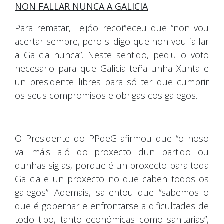
NON FALLAR NUNCA A GALICIA
Para rematar, Feijóo recoñeceu que “non vou
acertar sempre, pero si digo que non vou fallar
a Galicia nunca”. Neste sentido, pediu o voto
necesario para que Galicia teña unha Xunta e
un presidente libres para só ter que cumprir
os seus compromisos e obrigas cos galegos.
O Presidente do PPdeG afirmou que “o noso
vai máis aló do proxecto dun partido ou
dunhas siglas, porque é un proxecto para toda
Galicia e un proxecto no que caben todos os
galegos”. Ademais, salientou que “sabemos o
que é gobernar e enfrontarse a dificultades de
todo tipo, tanto económicas como sanitarias”,