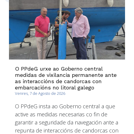
O PPdeG urxe ao Goberno central
medidas de vixilancia permanente ante
as interaccións de candorcas con
embarcacións no litoral galego
Venres, 7 de Agosto de 2026
O PPdeG insta ao Goberno central a que
active as medidas necesarias co fin de
garantir a seguridade da navegación ante a
repunta de interaccións de candorcas con