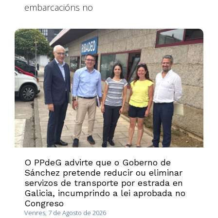
embarcacións no
O PPdeG advirte que o Goberno de
Sánchez pretende reducir ou eliminar
servizos de transporte por estrada en
Galicia, incumprindo a lei aprobada no
Congreso
Venres, 7 de Agosto de 2026