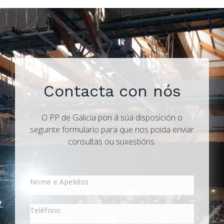
Contacta con nós
O PP de Galicia pon á súa disposición o
seguinte formulario para que nos poida enviar
consultas ou suxestións.