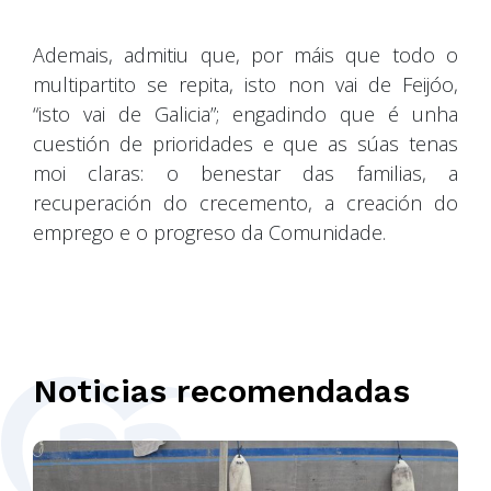
Ademais, admitiu que, por máis que todo o
multipartito se repita, isto non vai de Feijóo,
“isto vai de Galicia”; engadindo que é unha
cuestión de prioridades e que as súas tenas
moi claras: o benestar das familias, a
recuperación do crecemento, a creación do
emprego e o progreso da Comunidade.
Noticias recomendadas