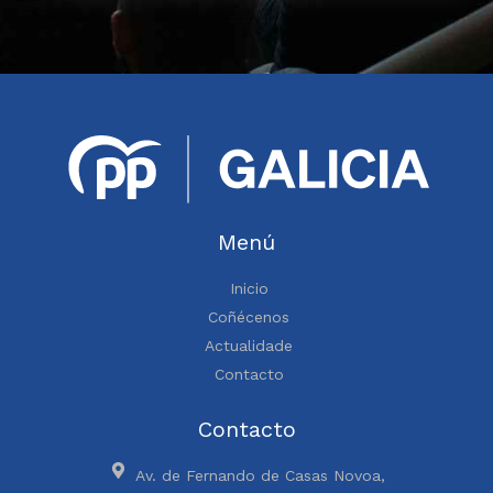
Menú
Inicio
Coñécenos
Actualidade
Contacto
Contacto
Av. de Fernando de Casas Novoa,