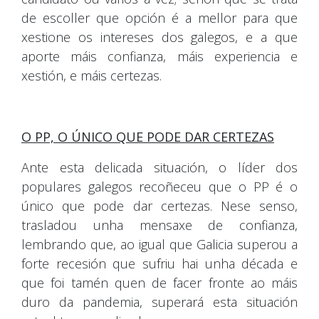
de escoller que opción é a mellor para que
xestione os intereses dos galegos, e a que
aporte máis confianza, máis experiencia e
xestión, e máis certezas.
O PP, O ÚNICO QUE PODE DAR CERTEZAS
Ante esta delicada situación, o líder dos
populares galegos recoñeceu que o PP é o
único que pode dar certezas. Nese senso,
trasladou unha mensaxe de confianza,
lembrando que, ao igual que Galicia superou a
forte recesión que sufriu hai unha década e
que foi tamén quen de facer fronte ao máis
duro da pandemia, superará esta situación