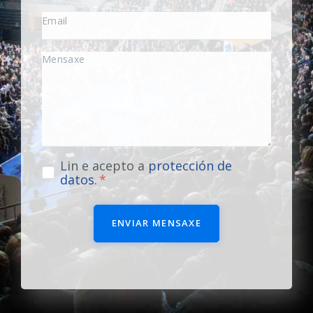
Lin e acepto a
protección de
datos
.
ENVIAR MENSAXE