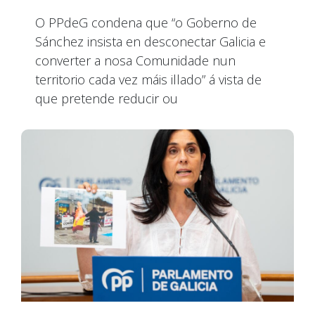
O PPdeG condena que “o Goberno de
Sánchez insista en desconectar Galicia e
converter a nosa Comunidade nun
territorio cada vez máis illado” á vista de
que pretende reducir ou