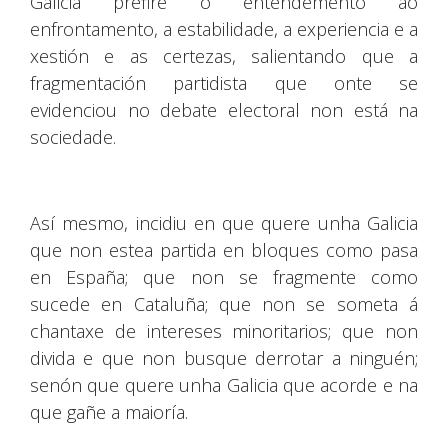
Galicia prefire o entendemento ao
enfrontamento, a estabilidade, a experiencia e a
xestión e as certezas, salientando que a
fragmentación partidista que onte se
evidenciou no debate electoral non está na
sociedade.
Así mesmo, incidiu en que quere unha Galicia
que non estea partida en bloques como pasa
en España; que non se fragmente como
sucede en Cataluña; que non se someta á
chantaxe de intereses minoritarios; que non
divida e que non busque derrotar a ninguén;
senón que quere unha Galicia que acorde e na
que gañe a maioría.