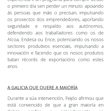
o primeiro día sen perder un minuto: apoiando
ás persoas que máis o precisan, impulsando
os proxectos dos emprendedores, aportando
seguridade e respaldo aos autónomos,
defendendo aos traballadores como os de
Alcoa, Endesa ou Ence, potenciando os nosos
sectores produtivos esenciais, impulsando a
innovación e facendo que os nosos produtos
batan récords de exportacións como estes
anos.
A GALICIA QUE QUERE A MAIORÍA
Durante a súa intervención, Feijóo afirmou que
está convencido de que a gran maioría en