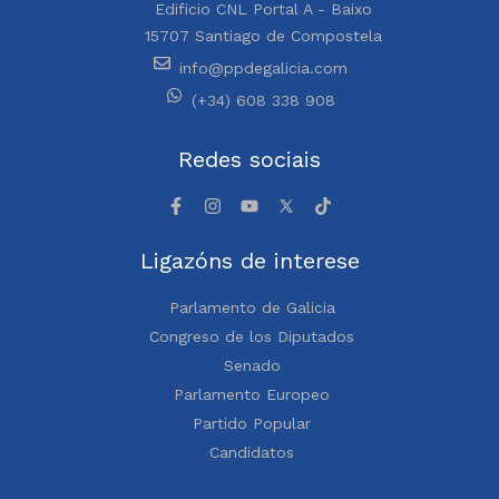
Edificio CNL Portal A - Baixo
15707 Santiago de Compostela
info@ppdegalicia.com
(+34) 608 338 908
Redes sociais
Ligazóns de interese
Parlamento de Galicia
Congreso de los Diputados
Senado
Parlamento Europeo
Partido Popular
Candidatos