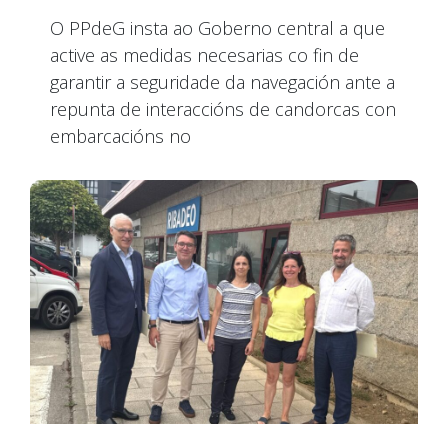
O PPdeG insta ao Goberno central a que
active as medidas necesarias co fin de
garantir a seguridade da navegación ante a
repunta de interaccións de candorcas con
embarcacións no