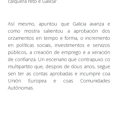
calquera reto é Galicia”.
Así mesmo, apuntou que Galicia avanza e
como mostra salientou a aprobación dos
orzamentos en tempo e forma, o incremento
en políticas sociais, investimentos e servizos
públicos, a creación de emprego e a xeración
de confianza. Un escenario que contrapuxo co
multipartito que, despois de dous anos, segue
sen ter as contas aprobadas e incumpre coa
Unión Europea e coas Comunidades
Autónomas.