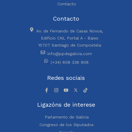
Contacto
Contacto
Av. de Fernando de Casas Novoa,
Edificio CNL Portal A - Baixo
15707 Santiago de Compostela
info@ppdegalicia.com
(+34) 608 338 908
Redes sociais
Ligazóns de interese
Parlamento de Galicia
Congreso de los Diputados