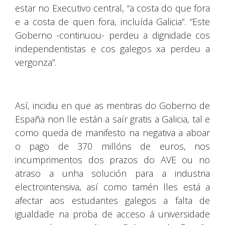
estar no Executivo central, “a costa do que fora
e a costa de quen fora, incluída Galicia”. “Este
Goberno -continuou- perdeu a dignidade cos
independentistas e cos galegos xa perdeu a
vergonza”.
Así, incidiu en que as mentiras do Goberno de
España non lle están a saír gratis a Galicia, tal e
como queda de manifesto na negativa a aboar
o pago de 370 millóns de euros, nos
incumprimentos dos prazos do AVE ou no
atraso a unha solución para a industria
electrointensiva, así como tamén lles está a
afectar aos estudantes galegos a falta de
igualdade na proba de acceso á universidade