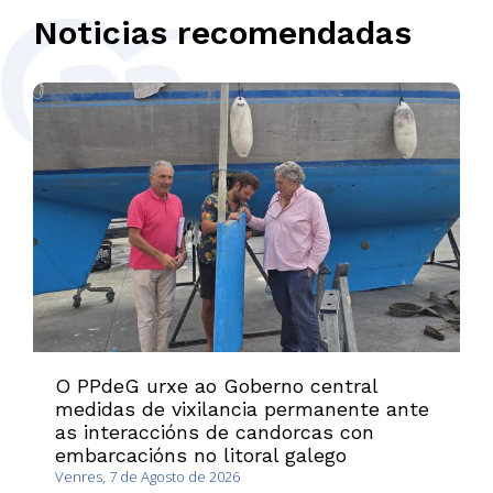
Noticias recomendadas
O PPdeG urxe ao Goberno central
medidas de vixilancia permanente ante
as interaccións de candorcas con
embarcacións no litoral galego
Venres, 7 de Agosto de 2026