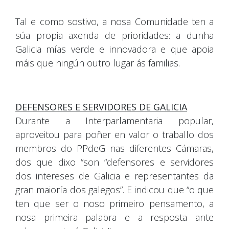
Tal e como sostivo, a nosa Comunidade ten a
súa propia axenda de prioridades: a dunha
Galicia mías verde e innovadora e que apoia
máis que ningún outro lugar ás familias.
DEFENSORES E SERVIDORES DE GALICIA
Durante a Interparlamentaria popular,
aproveitou para poñer en valor o traballo dos
membros do PPdeG nas diferentes Cámaras,
dos que dixo “son “defensores e servidores
dos intereses de Galicia e representantes da
gran maioría dos galegos”. E indicou que “o que
ten que ser o noso primeiro pensamento, a
nosa primeira palabra e a resposta ante