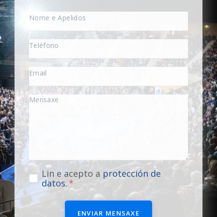
Lin e acepto a
protección de
datos
.
ENVIAR MENSAXE