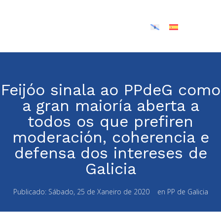
Feijóo sinala ao PPdeG como
a gran maioría aberta a
todos os que prefiren
moderación, coherencia e
defensa dos intereses de
Galicia
Publicado:
Sábado, 25 de Xaneiro de 2020
en
PP de Galicia