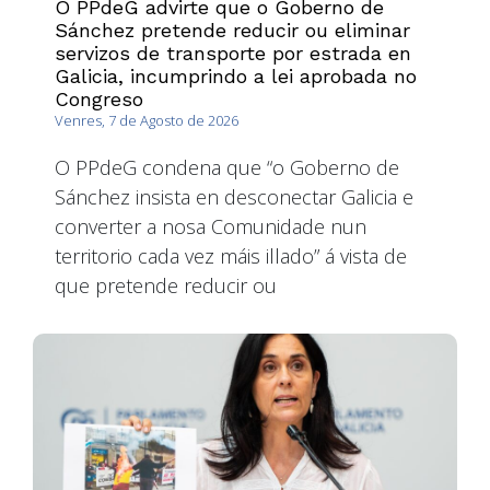
O PPdeG advirte que o Goberno de
Sánchez pretende reducir ou eliminar
servizos de transporte por estrada en
Galicia, incumprindo a lei aprobada no
Congreso
Venres, 7 de Agosto de 2026
O PPdeG condena que “o Goberno de
Sánchez insista en desconectar Galicia e
converter a nosa Comunidade nun
territorio cada vez máis illado” á vista de
que pretende reducir ou