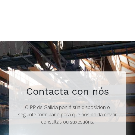
Contacta con nós
O PP de Galicia pon á súa disposición o
seguinte formulario para que nos poida enviar
consultas ou suxestións.