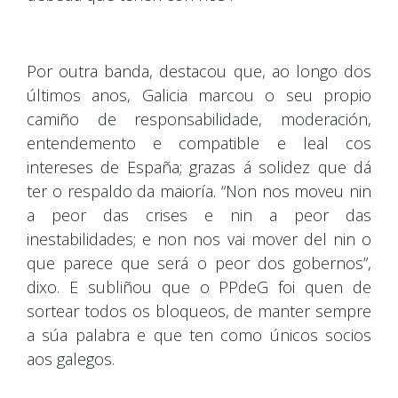
Por outra banda, destacou que, ao longo dos
últimos anos, Galicia marcou o seu propio
camiño de responsabilidade, moderación,
entendemento e compatible e leal cos
intereses de España; grazas á solidez que dá
ter o respaldo da maioría. “Non nos moveu nin
a peor das crises e nin a peor das
inestabilidades; e non nos vai mover del nin o
que parece que será o peor dos gobernos”,
dixo. E subliñou que o PPdeG foi quen de
sortear todos os bloqueos, de manter sempre
a súa palabra e que ten como únicos socios
aos galegos.