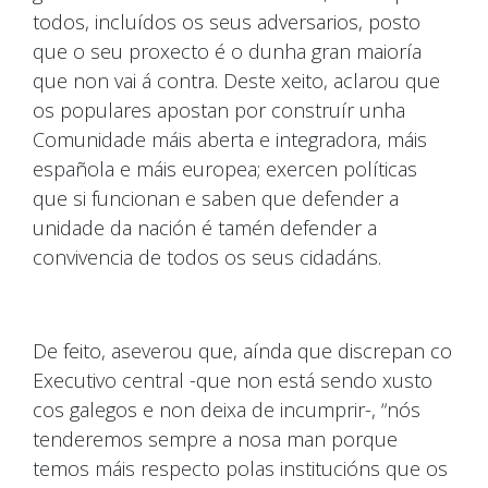
todos, incluídos os seus adversarios, posto
que o seu proxecto é o dunha gran maioría
que non vai á contra. Deste xeito, aclarou que
os populares apostan por construír unha
Comunidade máis aberta e integradora, máis
española e máis europea; exercen políticas
que si funcionan e saben que defender a
unidade da nación é tamén defender a
convivencia de todos os seus cidadáns.
De feito, aseverou que, aínda que discrepan co
Executivo central -que non está sendo xusto
cos galegos e non deixa de incumprir-, “nós
tenderemos sempre a nosa man porque
temos máis respecto polas institucións que os