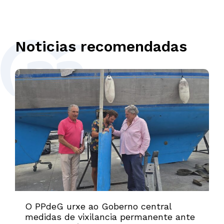
Noticias recomendadas
O PPdeG urxe ao Goberno central
medidas de vixilancia permanente ante