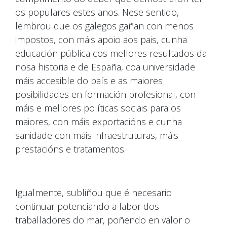
os populares estes anos. Nese sentido,
lembrou que os galegos gañan con menos
impostos, con máis apoio aos pais, cunha
educación pública cos mellores resultados da
nosa historia e de España, coa universidade
máis accesible do país e as maiores
posibilidades en formación profesional, con
máis e mellores políticas sociais para os
maiores, con máis exportacións e cunha
sanidade con máis infraestruturas, máis
prestacións e tratamentos.
Igualmente, subliñou que é necesario
continuar potenciando a labor dos
traballadores do mar, poñendo en valor o