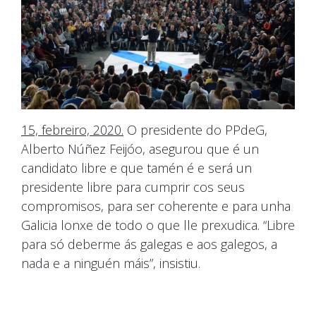
15, febreiro, 2020.
O presidente do PPdeG,
Alberto Núñez Feijóo, asegurou que é un
candidato libre e que tamén é e será un
presidente libre para cumprir cos seus
compromisos, para ser coherente e para unha
Galicia lonxe de todo o que lle prexudica. “Libre
para só deberme ás galegas e aos galegos, a
nada e a ninguén máis”, insistiu.