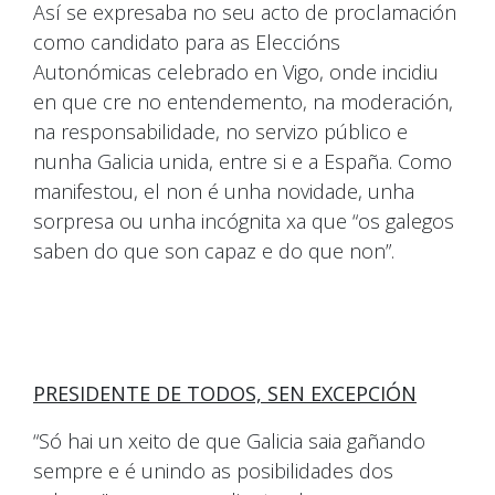
Así se expresaba no seu acto de proclamación
como candidato para as Eleccións
Autonómicas celebrado en Vigo, onde incidiu
en que cre no entendemento, na moderación,
na responsabilidade, no servizo público e
nunha Galicia unida, entre si e a España. Como
manifestou, el non é unha novidade, unha
sorpresa ou unha incógnita xa que “os galegos
saben do que son capaz e do que non”.
PRESIDENTE DE TODOS, SEN EXCEPCIÓN
“Só hai un xeito de que Galicia saia gañando
sempre e é unindo as posibilidades dos