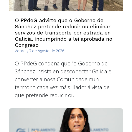
O PPdeG advirte que o Goberno de
Sánchez pretende reducir ou eliminar
servizos de transporte por estrada en
Galicia, incumprindo a lei aprobada no
Congreso
Venres, 7 de Agosto de 2026
O PPdeG condena que “o Goberno de
Sánchez insista en desconectar Galicia e
converter a nosa Comunidade nun
territorio cada vez máis illado” á vista de
que pretende reducir ou