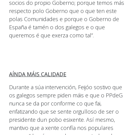
socios do propio Goberno; porque temos más
respecto polo Goberno que o que ten este
polas Comunidades e porque o Goberno de
España é tamén o dos galegos e o que
queremos é que exerza como tal”.
AÍNDA MÁIS CALIDADE
Durante a súa intervención, Feijóo sostivo que
os galegos sempre piden máis e que o PPdeG
nunca se da por conforme co que fai,
enfatizando que se sente orgulloso de ser o
presidente dun pobo esixente. Así mesmo,
mantivo que a xente confía nos populares