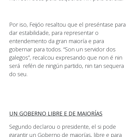
Por iso, Feijóo resaltou que el preséntase para
dar estabilidade, para representar o
entendemento da gran maioría e para
gobernar para todos. “Son un servidor dos
galegos”, recalcou expresando que non é nin
será refén de ningún partido, nin tan sequera
do seu.
UN GOBERNO LIBRE E DE MAIORÍAS
Segundo declarou o presidente, el si pode
garantir un Goberno de maiorías, libre e para