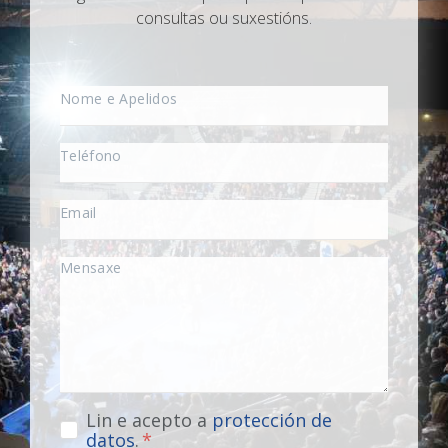
consultas ou suxestións.
Lin e acepto a
protección de
datos
.