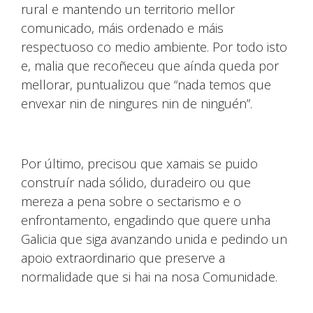
rural e mantendo un territorio mellor
comunicado, máis ordenado e máis
respectuoso co medio ambiente. Por todo isto
e, malia que recoñeceu que aínda queda por
mellorar, puntualizou que “nada temos que
envexar nin de ningures nin de ninguén”.
Por último, precisou que xamais se puido
construír nada sólido, duradeiro ou que
mereza a pena sobre o sectarismo e o
enfrontamento, engadindo que quere unha
Galicia que siga avanzando unida e pedindo un
apoio extraordinario que preserve a
normalidade que si hai na nosa Comunidade.