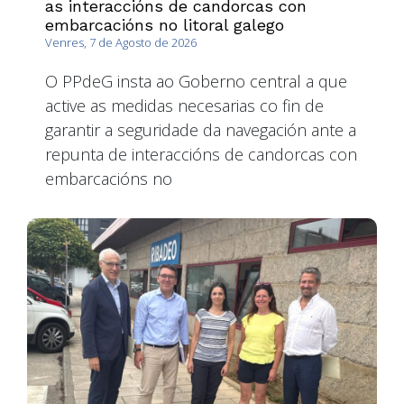
as interaccións de candorcas con
embarcacións no litoral galego
Venres, 7 de Agosto de 2026
O PPdeG insta ao Goberno central a que
active as medidas necesarias co fin de
garantir a seguridade da navegación ante a
repunta de interaccións de candorcas con
embarcacións no