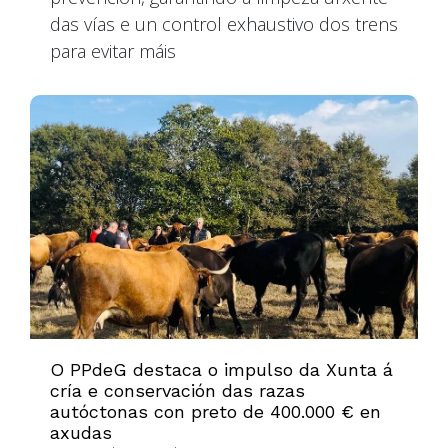
das vías e un control exhaustivo dos trens
para evitar máis
O PPdeG destaca o impulso da Xunta á
cría e conservación das razas
autóctonas con preto de 400.000 € en
axudas