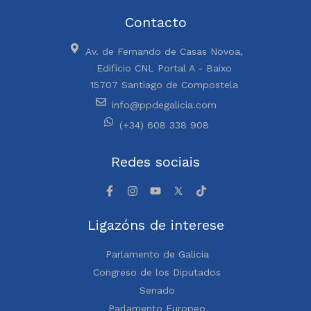
Contacto
Av. de Fernando de Casas Novoa,
Edificio CNL Portal A - Baixo
15707 Santiago de Compostela
info@ppdegalicia.com
(+34) 608 338 908
Redes sociais
Ligazóns de interese
Parlamento de Galicia
Congreso de los Diputados
Senado
Parlamento Europeo