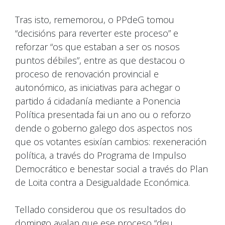
Tras isto, rememorou, o PPdeG tomou
“decisións para reverter este proceso” e
reforzar “os que estaban a ser os nosos
puntos débiles”, entre as que destacou o
proceso de renovación provincial e
autonómico, as iniciativas para achegar o
partido á cidadanía mediante a Ponencia
Política presentada fai un ano ou o reforzo
dende o goberno galego dos aspectos nos
que os votantes esixían cambios: rexeneración
política, a través do Programa de Impulso
Democrático e benestar social a través do Plan
de Loita contra a Desigualdade Económica.
Tellado considerou que os resultados do
domingo avalan que ese proceso “deu