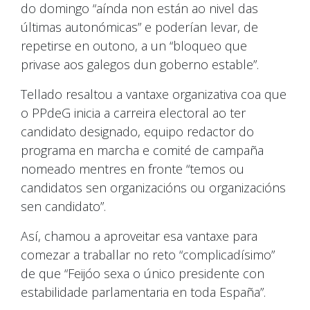
do domingo “aínda non están ao nivel das
últimas autonómicas” e poderían levar, de
repetirse en outono, a un “bloqueo que
privase aos galegos dun goberno estable”.
Tellado resaltou a vantaxe organizativa coa que
o PPdeG inicia a carreira electoral ao ter
candidato designado, equipo redactor do
programa en marcha e comité de campaña
nomeado mentres en fronte “temos ou
candidatos sen organizacións ou organizacións
sen candidato”.
Así, chamou a aproveitar esa vantaxe para
comezar a traballar no reto “complicadísimo”
de que “Feijóo sexa o único presidente con
estabilidade parlamentaria en toda España”.