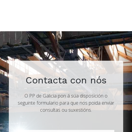
Contacta con nós
O PP de Galicia pon á súa disposición o
seguinte formulario para que nos poida enviar
consultas ou suxestións.