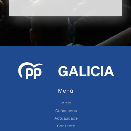
Menú
Inicio
Coñécenos
Actualidade
Contacto