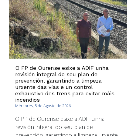
O PP de Ourense esixe a ADIF unha
revisión integral do seu plan de
prevención, garantindo a limpeza
urxente das vías e un control
exhaustivo dos trens para evitar máis
incendios
Mércores, 5 de Agosto de 2026
O PP de Ourense esixe a ADIF unha
revisión integral do seu plan de
prevención, garantindo a limpeza urxente