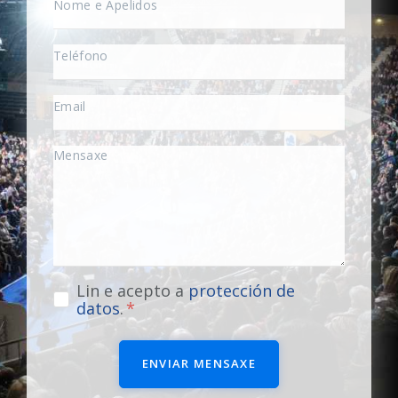
Lin e acepto a
protección de
datos
.
ENVIAR MENSAXE