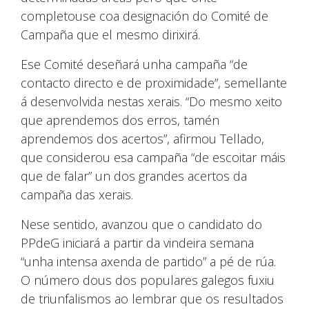
completouse coa designación do Comité de
Campaña que el mesmo dirixirá.
Ese Comité deseñará unha campaña “de
contacto directo e de proximidade”, semellante
á desenvolvida nestas xerais. “Do mesmo xeito
que aprendemos dos erros, tamén
aprendemos dos acertos”, afirmou Tellado,
que considerou esa campaña “de escoitar máis
que de falar” un dos grandes acertos da
campaña das xerais.
Nese sentido, avanzou que o candidato do
PPdeG iniciará a partir da vindeira semana
“unha intensa axenda de partido” a pé de rúa.
O número dous dos populares galegos fuxiu
de triunfalismos ao lembrar que os resultados