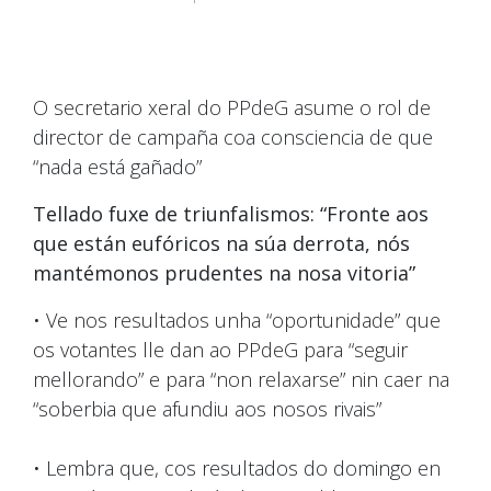
O secretario xeral do PPdeG asume o rol de
director de campaña coa consciencia de que
“nada está gañado”
Tellado fuxe de triunfalismos: “Fronte aos
que están eufóricos na súa derrota, nós
mantémonos prudentes na nosa vitoria”
•
Ve nos resultados unha “oportunidade” que
os votantes lle dan ao PPdeG para “seguir
mellorando” e para “non relaxarse” nin caer na
“soberbia que afundiu aos nosos rivais”
•
Lembra que, cos resultados do domingo en