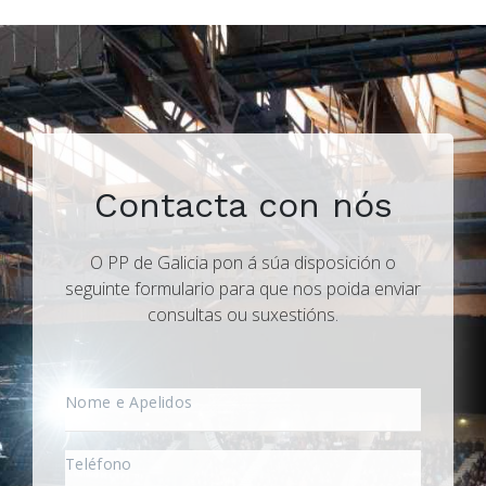
Contacta con nós
O PP de Galicia pon á súa disposición o
seguinte formulario para que nos poida enviar
consultas ou suxestións.