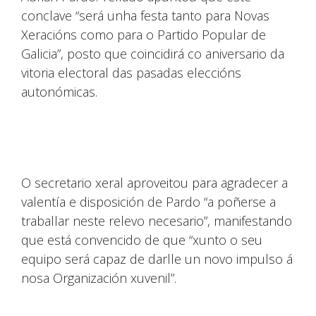
conclave “será unha festa tanto para Novas
Xeracións como para o Partido Popular de
Galicia”, posto que coincidirá co aniversario da
vitoria electoral das pasadas eleccións
autonómicas.
O secretario xeral aproveitou para agradecer a
valentía e disposición de Pardo “a poñerse a
traballar neste relevo necesario”, manifestando
que está convencido de que “xunto o seu
equipo será capaz de darlle un novo impulso á
nosa Organización xuvenil”.