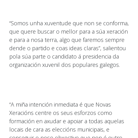
“Somos unha xuventude que non se conforma,
que quere buscar o mellor para a súa xeración
e para a nosa terra, algo que faremos sempre
dende o partido e coas ideas claras”, salientou
pola súa parte o candidato á presidencia da
organización xuvenil dos populares galegos.
“A miña intención inmediata é que Novas
Xeracións centre os seus esforzos como
formación en axudar e apoiar a todas aquelas
locais de cara as eleccións municipais, e
conseguir o noso obxectivo que non é outro