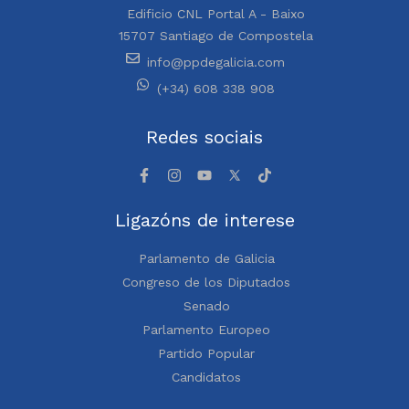
Edificio CNL Portal A - Baixo
15707 Santiago de Compostela
info@ppdegalicia.com
(+34) 608 338 908
Redes sociais
Ligazóns de interese
Parlamento de Galicia
Congreso de los Diputados
Senado
Parlamento Europeo
Partido Popular
Candidatos