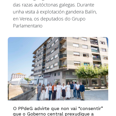
das razas autóctonas galegas. Durante
unha visita á explotación gandeira Balín,
en Verea, os deputados do Grupo
Parlamentario
O PPdeG advirte que non vai “consentir”
que o Goberno central prexudique a