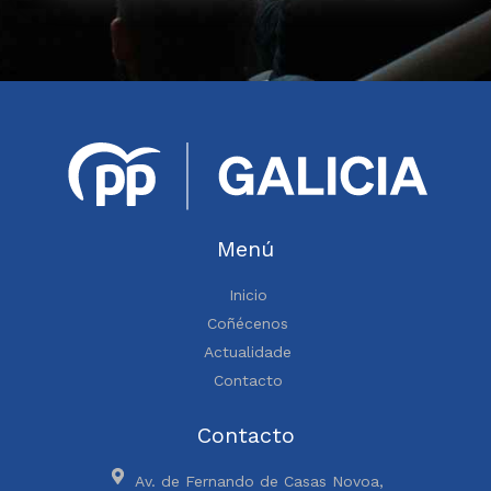
Menú
Inicio
Coñécenos
Actualidade
Contacto
Contacto
Av. de Fernando de Casas Novoa,