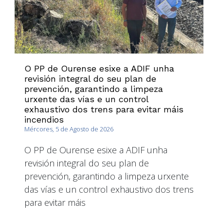
O PP de Ourense esixe a ADIF unha
revisión integral do seu plan de
prevención, garantindo a limpeza
urxente das vías e un control
exhaustivo dos trens para evitar máis
incendios
Mércores, 5 de Agosto de 2026
O PP de Ourense esixe a ADIF unha
revisión integral do seu plan de
prevención, garantindo a limpeza urxente
das vías e un control exhaustivo dos trens
para evitar máis