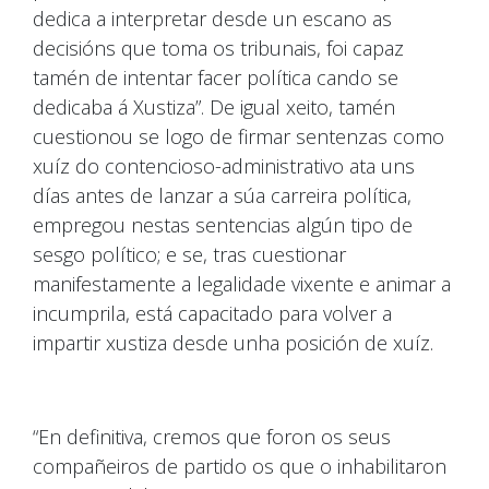
dedica a interpretar desde un escano as
decisións que toma os tribunais, foi capaz
tamén de intentar facer política cando se
dedicaba á Xustiza”. De igual xeito, tamén
cuestionou se logo de firmar sentenzas como
xuíz do contencioso-administrativo ata uns
días antes de lanzar a súa carreira política,
empregou nestas sentencias algún tipo de
sesgo político; e se, tras cuestionar
manifestamente a legalidade vixente e animar a
incumprila, está capacitado para volver a
impartir xustiza desde unha posición de xuíz.
“En definitiva, cremos que foron os seus
compañeiros de partido os que o inhabilitaron