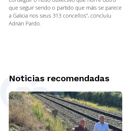
que seguir sendo o partido que máis se parece
a Galicia nos seus 313 concellos”, concluíu
Adrián Pardo.
Noticias recomendadas