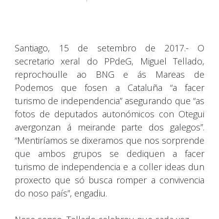
Santiago, 15 de setembro de 2017.- O
secretario xeral do PPdeG, Miguel Tellado,
reprochoulle ao BNG e ás Mareas de
Podemos que fosen a Cataluña “a facer
turismo de independencia” asegurando que “as
fotos de deputados autonómicos con Otegui
avergonzan á meirande parte dos galegos”.
“Mentiríamos se dixeramos que nos sorprende
que ambos grupos se dediquen a facer
turismo de independencia e a coller ideas dun
proxecto que só busca romper a convivencia
do noso país”, engadiu.