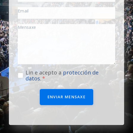
Lin e acepto a
protección de
datos
.
ENVIAR MENSAXE