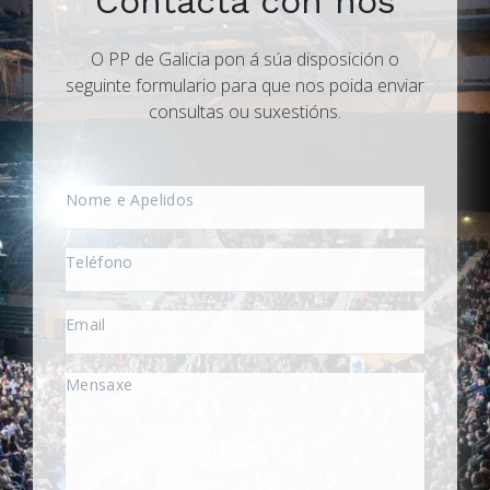
Contacta con nós
O PP de Galicia pon á súa disposición o
seguinte formulario para que nos poida enviar
consultas ou suxestións.