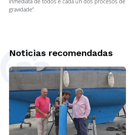
inmediata de todos e cada un dos procesos de
gravidade”.
Noticias recomendadas