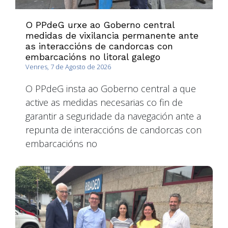
O PPdeG urxe ao Goberno central
medidas de vixilancia permanente ante
as interaccións de candorcas con
embarcacións no litoral galego
Venres, 7 de Agosto de 2026
O PPdeG insta ao Goberno central a que
active as medidas necesarias co fin de
garantir a seguridade da navegación ante a
repunta de interaccións de candorcas con
embarcacións no