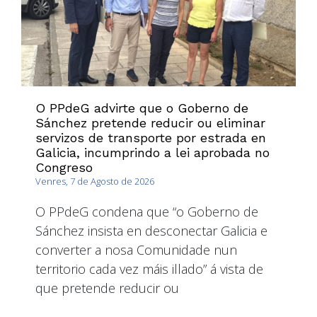
O PPdeG advirte que o Goberno de
Sánchez pretende reducir ou eliminar
servizos de transporte por estrada en
Galicia, incumprindo a lei aprobada no
Congreso
Venres, 7 de Agosto de 2026
O PPdeG condena que “o Goberno de
Sánchez insista en desconectar Galicia e
converter a nosa Comunidade nun
territorio cada vez máis illado” á vista de
que pretende reducir ou