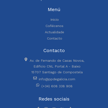
Menú
Inicio
Coñécenos
Actualidade
Contacto
Contacto
Av. de Fernando de Casas Novoa,
Edificio CNL Portal A - Baixo
15707 Santiago de Compostela
info@ppdegalicia.com
(+34) 608 338 908
Redes sociais