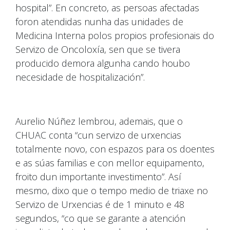
hospital”. En concreto, as persoas afectadas
foron atendidas nunha das unidades de
Medicina Interna polos propios profesionais do
Servizo de Oncoloxía, sen que se tivera
producido demora algunha cando houbo
necesidade de hospitalización”.
Aurelio Núñez lembrou, ademais, que o
CHUAC conta “cun servizo de urxencias
totalmente novo, con espazos para os doentes
e as súas familias e con mellor equipamento,
froito dun importante investimento”. Así
mesmo, dixo que o tempo medio de triaxe no
Servizo de Urxencias é de 1 minuto e 48
segundos, “co que se garante a atención