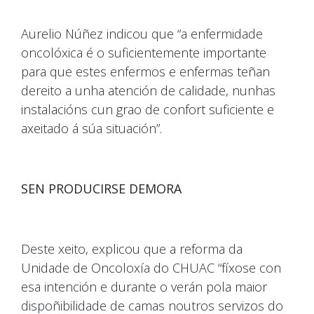
Aurelio Núñez indicou que “a enfermidade
oncolóxica é o suficientemente importante
para que estes enfermos e enfermas teñan
dereito a unha atención de calidade, nunhas
instalacións cun grao de confort suficiente e
axeitado á súa situación”.
SEN PRODUCIRSE DEMORA
Deste xeito, explicou que a reforma da
Unidade de Oncoloxía do CHUAC “fíxose con
esa intención e durante o verán pola maior
dispoñibilidade de camas noutros servizos do