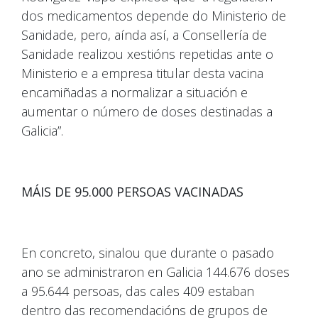
dos medicamentos depende do Ministerio de
Sanidade, pero, aínda así, a Consellería de
Sanidade realizou xestións repetidas ante o
Ministerio e a empresa titular desta vacina
encamiñadas a normalizar a situación e
aumentar o número de doses destinadas a
Galicia”.
MÁIS DE 95.000 PERSOAS VACINADAS
En concreto, sinalou que durante o pasado
ano se administraron en Galicia 144.676 doses
a 95.644 persoas, das cales 409 estaban
dentro das recomendacións de grupos de