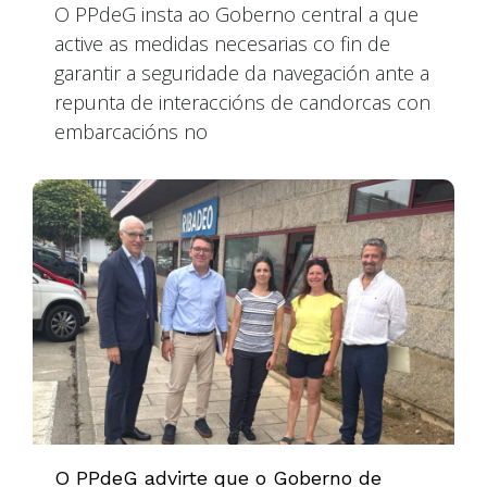
O PPdeG insta ao Goberno central a que
active as medidas necesarias co fin de
garantir a seguridade da navegación ante a
repunta de interaccións de candorcas con
embarcacións no
O PPdeG advirte que o Goberno de