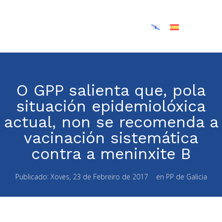
O GPP salienta que, pola
situación epidemiolóxica
actual, non se recomenda a
vacinación sistemática
contra a meninxite B
Publicado:
Xoves, 23 de Febreiro de 2017
en
PP de Galicia