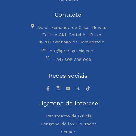
Contacto
Av. de Fernando de Casas Novoa,
Edificio CNL Portal A - Baixo
15707 Santiago de Compostela
info@ppdegalicia.com
(+34) 608 338 908
Redes sociais
Ligazóns de interese
Parlamento de Galicia
Congreso de los Diputados
Senado