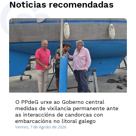
Noticias recomendadas
O PPdeG urxe ao Goberno central
medidas de vixilancia permanente ante
as interaccións de candorcas con
embarcacións no litoral galego
Venres, 7 de Agosto de 2026