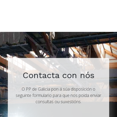
Contacta con nós
O PP de Galicia pon á súa disposición o
seguinte formulario para que nos poida enviar
consultas ou suxestións.