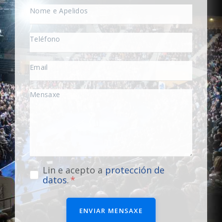
Lin e acepto a
protección de
datos
.
ENVIAR MENSAXE