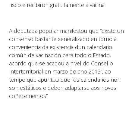
risco e recibiron gratuitamente a vacina.
A deputada popular manifestou que “existe un
consenso bastante xeneralizado en torno á
conveniencia da existencia dun calendario
común de vacinación para todo o Estado,
acordo que se acadou a nivel do Consello
Interterritorial en marzo do ano 2013”, ao
tempo que apuntou que “os calendarios non
son estáticos e deben adaptarse aos novos
coñecementos”.