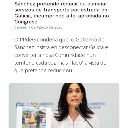
Sánchez pretende reducir ou eliminar
servizos de transporte por estrada en
Galicia, incumprindo a lei aprobada no
Congreso
Venres, 7 de Agosto de 2026
O PPdeG condena que “o Goberno de
Sánchez insista en desconectar Galicia e
converter a nosa Comunidade nun
territorio cada vez máis illado” á vista de
que pretende reducir ou