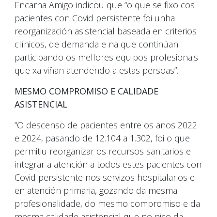
Encarna Amigo indicou que “o que se fixo cos
pacientes con Covid persistente foi unha
reorganización asistencial baseada en criterios
clínicos, de demanda e na que continúan
participando os mellores equipos profesionais
que xa viñan atendendo a estas persoas”.
MESMO COMPROMISO E CALIDADE
ASISTENCIAL
“O descenso de pacientes entre os anos 2022
e 2024, pasando de 12.104 a 1.302, foi o que
permitiu reorganizar os recursos sanitarios e
integrar a atención a todos estes pacientes con
Covid persistente nos servizos hospitalarios e
en atención primaria, gozando da mesma
profesionalidade, do mesmo compromiso e da
mesma calidade asistencial que no pico da