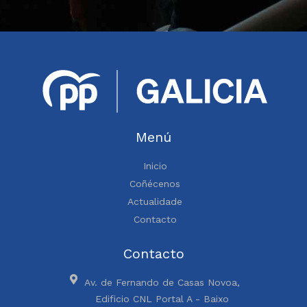
Menú
Inicio
Coñécenos
Actualidade
Contacto
Contacto
Av. de Fernando de Casas Novoa,
Edificio CNL Portal A - Baixo