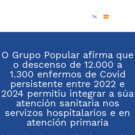
O Grupo Popular afirma que
o descenso de 12.000 a
1.300 enfermos de Covid
persistente entre 2022 e
2024 permitiu integrar a súa
atención sanitaria nos
servizos hospitalarios e en
atención primaria