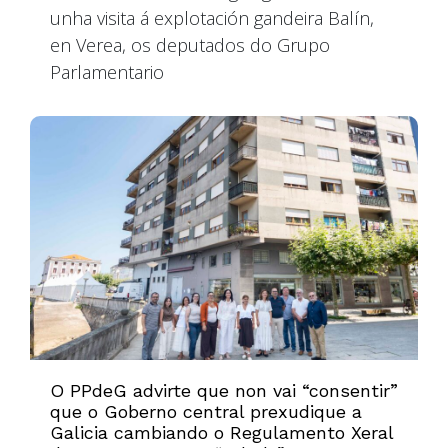
unha visita á explotación gandeira Balín,
en Verea, os deputados do Grupo
Parlamentario
O PPdeG advirte que non vai “consentir”
que o Goberno central prexudique a
Galicia cambiando o Regulamento Xeral