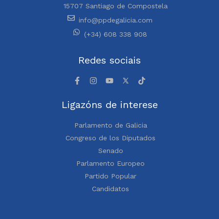
15707 Santiago de Compostela
info@ppdegalicia.com
(+34) 608 338 908
Redes sociais
Ligazóns de interese
Parlamento de Galicia
Congreso de los Diputados
Senado
Parlamento Europeo
Partido Popular
Candidatos