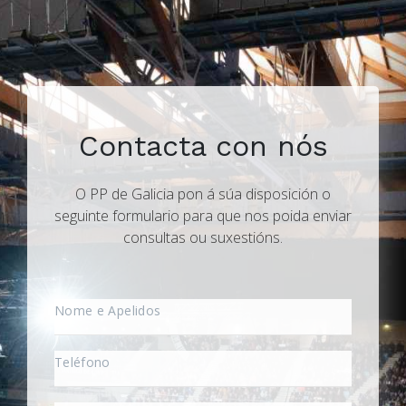
Contacta con nós
O PP de Galicia pon á súa disposición o
seguinte formulario para que nos poida enviar
consultas ou suxestións.