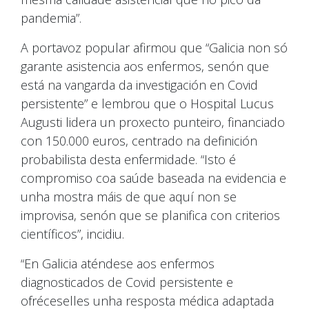
pandemia”.
A portavoz popular afirmou que “Galicia non só
garante asistencia aos enfermos, senón que
está na vangarda da investigación en Covid
persistente” e lembrou que o Hospital Lucus
Augusti lidera un proxecto punteiro, financiado
con 150.000 euros, centrado na definición
probabilista desta enfermidade. “Isto é
compromiso coa saúde baseada na evidencia e
unha mostra máis de que aquí non se
improvisa, senón que se planifica con criterios
científicos”, incidiu.
“En Galicia aténdese aos enfermos
diagnosticados de Covid persistente e
ofréceselles unha resposta médica adaptada