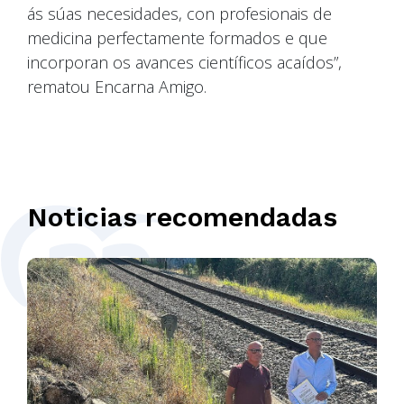
ás súas necesidades, con profesionais de
medicina perfectamente formados e que
incorporan os avances científicos acaídos”,
rematou Encarna Amigo.
Noticias recomendadas