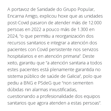
A portavoz de Sanidade do Grupo Popular,
Encarna Amigo, explicou hoxe que as unidades
post-Covid pasaron de atender máis de 12.000
persoas en 2022 a pouco máis de 1.300 en
2024, “o que permitiu a reorganización dos
recursos sanitarios e integrar a atención dos
pacientes con Covid persistente nos servizos
hospitalarios e en atención primaria”. Deste
xeito, garantiu que “a atención sanitaria a todos
estes pacientes está plenamente garantida no
sistema público de saúde de Galicia”, polo que
pediu a BNG e PSdeG que “non sementen
dúbidas nin alarmas inxustificadas,
cuestionando a profesionalidade dos equipos
sanitarios que agora atenden a estas persoas”.