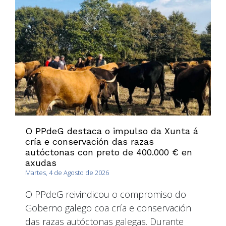
O PPdeG destaca o impulso da Xunta á
cría e conservación das razas
autóctonas con preto de 400.000 € en
axudas
Martes, 4 de Agosto de 2026
O PPdeG reivindicou o compromiso do
Goberno galego coa cría e conservación
das razas autóctonas galegas. Durante