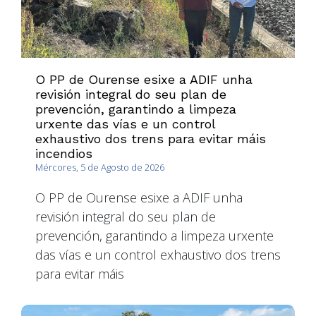
O PP de Ourense esixe a ADIF unha
revisión integral do seu plan de
prevención, garantindo a limpeza
urxente das vías e un control
exhaustivo dos trens para evitar máis
incendios
Mércores, 5 de Agosto de 2026
O PP de Ourense esixe a ADIF unha
revisión integral do seu plan de
prevención, garantindo a limpeza urxente
das vías e un control exhaustivo dos trens
para evitar máis