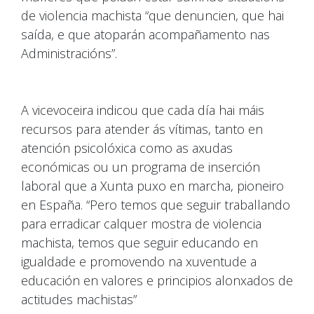
de violencia machista “que denuncien, que hai
saída, e que atoparán acompañamento nas
Administracións”.
A vicevoceira indicou que cada día hai máis
recursos para atender ás vítimas, tanto en
atención psicolóxica como as axudas
económicas ou un programa de inserción
laboral que a Xunta puxo en marcha, pioneiro
en España. “Pero temos que seguir traballando
para erradicar calquer mostra de violencia
machista, temos que seguir educando en
igualdade e promovendo na xuventude a
educación en valores e principios alonxados de
actitudes machistas”