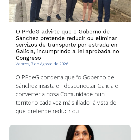
O PPdeG advirte que o Goberno de
Sánchez pretende reducir ou eliminar
servizos de transporte por estrada en
Galicia, incumprindo a lei aprobada no
Congreso
Venres, 7 de Agosto de 2026
O PPdeG condena que “o Goberno de
Sánchez insista en desconectar Galicia e
converter a nosa Comunidade nun
territorio cada vez máis illado” á vista de
que pretende reducir ou