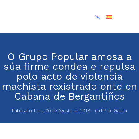
O Grupo Popular amosa a
súa firme condea e repulsa
polo acto de violencia
machista rexistrado onte en
Cabana de Bergantiños
Publicado:
Luns, 20 de Agosto de 2018
en
PP de Galicia