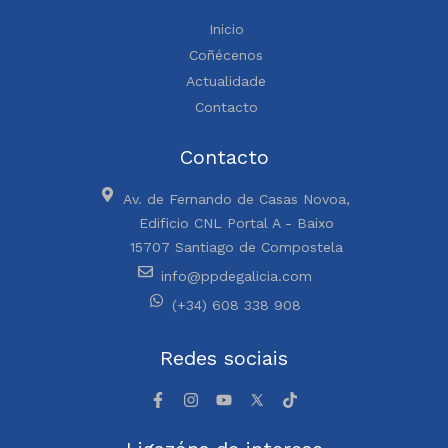
Inicio
Coñécenos
Actualidade
Contacto
Contacto
Av. de Fernando de Casas Novoa,
Edificio CNL Portal A - Baixo
15707 Santiago de Compostela
info@ppdegalicia.com
(+34) 608 338 908
Redes sociais