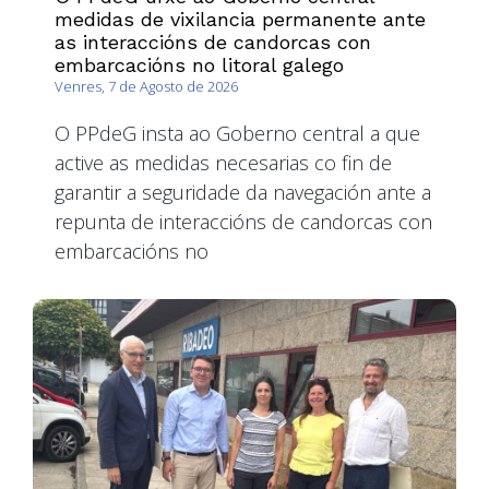
medidas de vixilancia permanente ante
as interaccións de candorcas con
embarcacións no litoral galego
Venres, 7 de Agosto de 2026
O PPdeG insta ao Goberno central a que
active as medidas necesarias co fin de
garantir a seguridade da navegación ante a
repunta de interaccións de candorcas con
embarcacións no