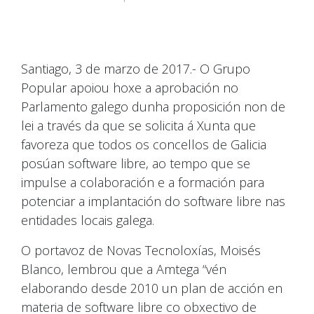
Santiago, 3 de marzo de 2017.- O Grupo
Popular apoiou hoxe a aprobación no
Parlamento galego dunha proposición non de
lei a través da que se solicita á Xunta que
favoreza que todos os concellos de Galicia
posúan software libre, ao tempo que se
impulse a colaboración e a formación para
potenciar a implantación do software libre nas
entidades locais galega.
O portavoz de Novas Tecnoloxías, Moisés
Blanco, lembrou que a Amtega “vén
elaborando desde 2010 un plan de acción en
materia de software libre co obxectivo de