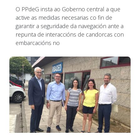
O PPdeG insta ao Goberno central a que
active as medidas necesarias co fin de
garantir a seguridade da navegación ante a
repunta de interaccións de candorcas con
embarcacións no