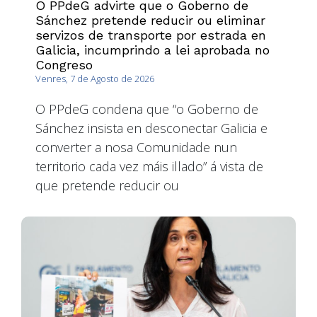
O PPdeG advirte que o Goberno de
Sánchez pretende reducir ou eliminar
servizos de transporte por estrada en
Galicia, incumprindo a lei aprobada no
Congreso
Venres, 7 de Agosto de 2026
O PPdeG condena que “o Goberno de
Sánchez insista en desconectar Galicia e
converter a nosa Comunidade nun
territorio cada vez máis illado” á vista de
que pretende reducir ou