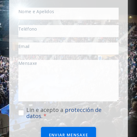
Lin e acepto a
protección de
datos
.
ENVIAR MENSAXE