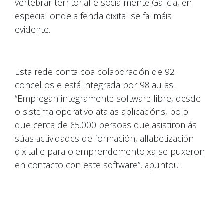
vertebrar territorial e socialmente Galicia, en
especial onde a fenda dixital se fai máis
evidente.
Esta rede conta coa colaboración de 92
concellos e está integrada por 98 aulas.
“Empregan integramente software libre, desde
o sistema operativo ata as aplicacións, polo
que cerca de 65.000 persoas que asistiron ás
súas actividades de formación, alfabetización
dixital e para o emprendemento xa se puxeron
en contacto con este software”, apuntou.