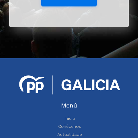
Menú
Inicio
Coñécenos
Actualidade