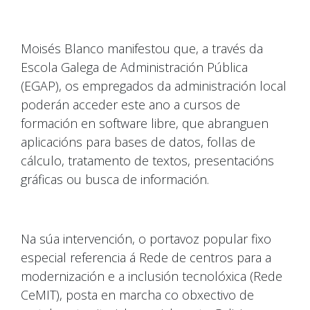
Moisés Blanco manifestou que, a través da
Escola Galega de Administración Pública
(EGAP), os empregados da administración local
poderán acceder este ano a cursos de
formación en software libre, que abranguen
aplicacións para bases de datos, follas de
cálculo, tratamento de textos, presentacións
gráficas ou busca de información.
Na súa intervención, o portavoz popular fixo
especial referencia á Rede de centros para a
modernización e a inclusión tecnolóxica (Rede
CeMIT), posta en marcha co obxectivo de