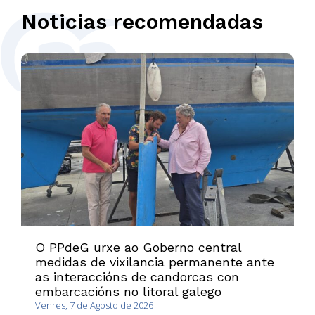
Noticias recomendadas
O PPdeG urxe ao Goberno central
medidas de vixilancia permanente ante
as interaccións de candorcas con
embarcacións no litoral galego
Venres, 7 de Agosto de 2026