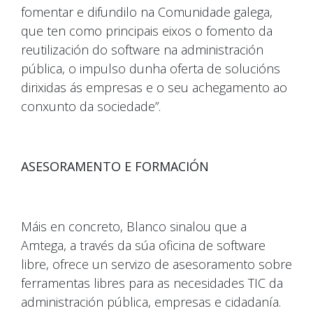
fomentar e difundilo na Comunidade galega,
que ten como principais eixos o fomento da
reutilización do software na administración
pública, o impulso dunha oferta de solucións
dirixidas ás empresas e o seu achegamento ao
conxunto da sociedade”.
ASESORAMENTO E FORMACIÓN
Máis en concreto, Blanco sinalou que a
Amtega, a través da súa oficina de software
libre, ofrece un servizo de asesoramento sobre
ferramentas libres para as necesidades TIC da
administración pública, empresas e cidadanía.