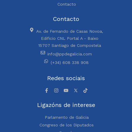
Contacto
Contacto
Av. de Fernando de Casas Novoa,
Edificio CNL Portal A - Baixo
15707 Santiago de Compostela
info@ppdegalicia.com
(+34) 608 338 908
Redes sociais
Ligazóns de interese
Parlamento de Galicia
Congreso de los Diputados