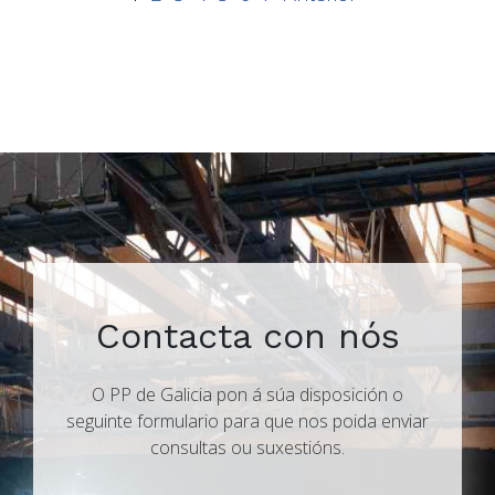
Contacta con nós
O PP de Galicia pon á súa disposición o
seguinte formulario para que nos poida enviar
consultas ou suxestións.