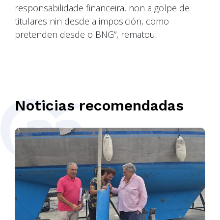
responsabilidade financeira, non a golpe de
titulares nin desde a imposición, como
pretenden desde o BNG”, rematou.
Noticias recomendadas