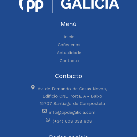
Menú
Inicio
Coñécenos
Actualidade
Contacto
Contacto
Av. de Fernando de Casas Novoa,
Edificio CNL Portal A - Baixo
15707 Santiago de Compostela
info@ppdegalicia.com
(+34) 608 338 908