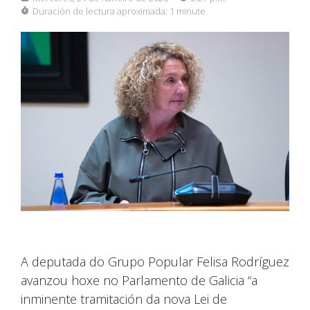
Duración de lectura aproximada:
1 minute
A deputada do Grupo Popular Felisa Rodríguez
avanzou hoxe no Parlamento de Galicia “a
inminente tramitación da nova Lei de