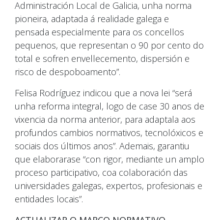
Administración Local de Galicia, unha norma
pioneira, adaptada á realidade galega e
pensada especialmente para os concellos
pequenos, que representan o 90 por cento do
total e sofren envellecemento, dispersión e
risco de despoboamento”.
Felisa Rodríguez indicou que a nova lei “será
unha reforma integral, logo de case 30 anos de
vixencia da norma anterior, para adaptala aos
profundos cambios normativos, tecnolóxicos e
sociais dos últimos anos”. Ademais, garantiu
que elaborarase “con rigor, mediante un amplo
proceso participativo, coa colaboración das
universidades galegas, expertos, profesionais e
entidades locais”.
ACTUALIZAR O MARCO NORMATIVO