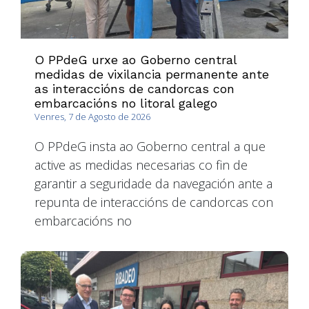
O PPdeG urxe ao Goberno central
medidas de vixilancia permanente ante
as interaccións de candorcas con
embarcacións no litoral galego
Venres, 7 de Agosto de 2026
O PPdeG insta ao Goberno central a que
active as medidas necesarias co fin de
garantir a seguridade da navegación ante a
repunta de interaccións de candorcas con
embarcacións no