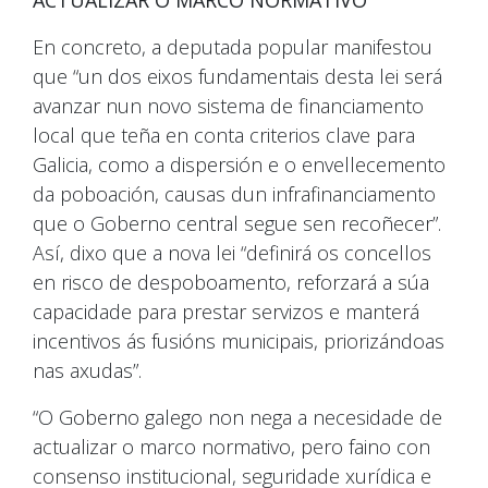
En concreto, a deputada popular manifestou
que “un dos eixos fundamentais desta lei será
avanzar nun novo sistema de financiamento
local que teña en conta criterios clave para
Galicia, como a dispersión e o envellecemento
da poboación, causas dun infrafinanciamento
que o Goberno central segue sen recoñecer”.
Así, dixo que a nova lei “definirá os concellos
en risco de despoboamento, reforzará a súa
capacidade para prestar servizos e manterá
incentivos ás fusións municipais, priorizándoas
nas axudas”.
“O Goberno galego non nega a necesidade de
actualizar o marco normativo, pero faino con
consenso institucional, seguridade xurídica e