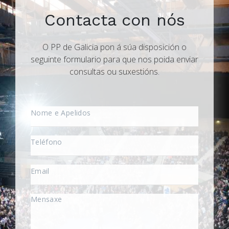
Contacta con nós
O PP de Galicia pon á súa disposición o
seguinte formulario para que nos poida enviar
consultas ou suxestións.