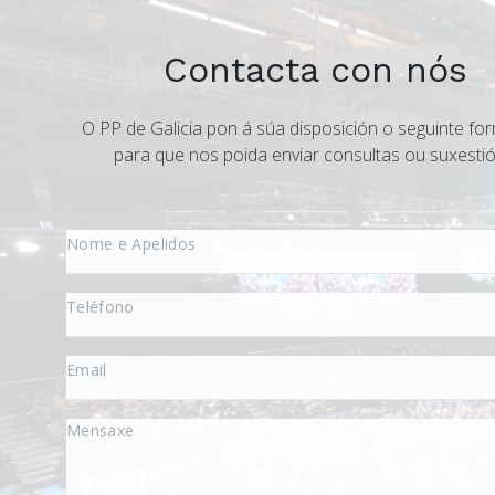
Contacta con nós
O PP de Galicia pon á súa disposición o seguinte for
para que nos poida enviar consultas ou suxestió