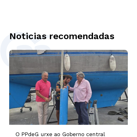
Noticias recomendadas
O PPdeG urxe ao Goberno central