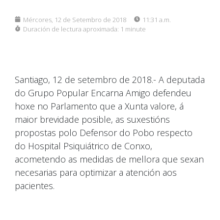
Mércores, 12 de Setembro de 2018
11:31 a.m.
Duración de lectura aproximada:
1 minute
Santiago, 12 de setembro de 2018.- A deputada
do Grupo Popular Encarna Amigo defendeu
hoxe no Parlamento que a Xunta valore, á
maior brevidade posible, as suxestións
propostas polo Defensor do Pobo respecto
do Hospital Psiquiátrico de Conxo,
acometendo as medidas de mellora que sexan
necesarias para optimizar a atención aos
pacientes.