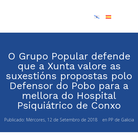
O Grupo Popular defende
que a Xunta valore as
suxestións propostas polo
Defensor do Pobo para a
mellora do Hospital
Psiquiátrico de Conxo
Publicado:
Mércores, 12 de Setembro de 2018
en
PP de Galicia