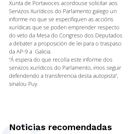
Xunta de Portavoces acordouse solicitar aos
Servizos Xurídicos do Parlamento galego un
informe no que se especifiquen as accións
xurídicas que se poden emprender respecto
do veto da Mesa do Congreso dos Deputados
a debater a proposición de lei para o traspaso
da AP-9 a Galicia.
“Á espera do que recolla este informe dos
servizos xurídicos do Parlamento, imos seguir
defendendo a transferencia desta autopista”,
sinalou Puy.
Noticias recomendadas