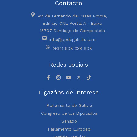
Contacto
Av. de Fernando de Casas Novoa,
Edificio CNL Portal A - Baixo
15707 Santiago de Compostela
info@ppdegalicia.com
(+34) 608 338 908
Redes sociais
Ligazóns de interese
Parlamento de Galicia
Congreso de los Diputados
Senado
Parlamento Europeo
Partido Popular