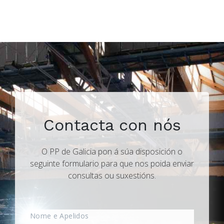
Contacta con nós
O PP de Galicia pon á súa disposición o
seguinte formulario para que nos poida enviar
consultas ou suxestións.