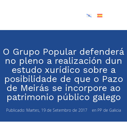
O Grupo Popular defenderá
no pleno a realización dun
estudo xurídico sobre a
posibilidade de que o Pazo
de Meirás se incorpore ao
patrimonio público galego
Publicado:
Martes, 19 de Setembro de 2017
en
PP de Galicia