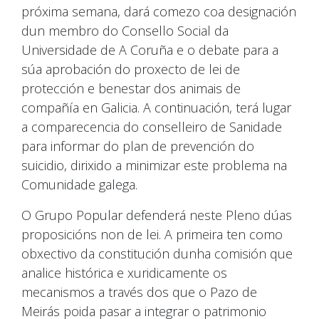
próxima semana, dará comezo coa designación
dun membro do Consello Social da
Universidade de A Coruña e o debate para a
súa aprobación do proxecto de lei de
protección e benestar dos animais de
compañía en Galicia. A continuación, terá lugar
a comparecencia do conselleiro de Sanidade
para informar do plan de prevención do
suicidio, dirixido a minimizar este problema na
Comunidade galega.
O Grupo Popular defenderá neste Pleno dúas
proposicións non de lei. A primeira ten como
obxectivo da constitución dunha comisión que
analice histórica e xuridicamente os
mecanismos a través dos que o Pazo de
Meirás poida pasar a integrar o patrimonio