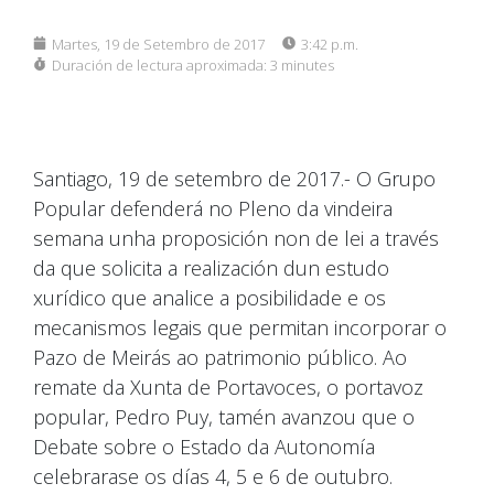
Martes, 19 de Setembro de 2017
3:42 p.m.
Duración de lectura aproximada:
3 minutes
Santiago, 19 de setembro de 2017.- O Grupo
Popular defenderá no Pleno da vindeira
semana unha proposición non de lei a través
da que solicita a realización dun estudo
xurídico que analice a posibilidade e os
mecanismos legais que permitan incorporar o
Pazo de Meirás ao patrimonio público. Ao
remate da Xunta de Portavoces, o portavoz
popular, Pedro Puy, tamén avanzou que o
Debate sobre o Estado da Autonomía
celebrarase os días 4, 5 e 6 de outubro.