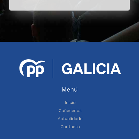
Menú
Inicio
Coñécenos
Actualidade
Contacto