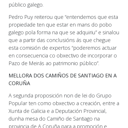
público galego.
Pedro Puy reiterou que “entendemos que esta
propiedade ten que estar en mans do pobo
galego pola forma na que se adquiriu” e sinalou
que a partir das conclusións ás que chegue
esta comisión de expertos “poderemos actuar
en consecuencia co obxectivo de incorporar o
Pazo de Meirás ao patrimonio público”.
MELLORA DOS CAMIÑOS DE SANTIAGO EN A
CORUÑA
A segunda proposición non de lei do Grupo
Popular ten como obxectivo a creación, entre a
Xunta de Galicia e a Deputación Provincial,
dunha mesa do Camiño de Santiago na
provincia de A Coruña para a promoción e