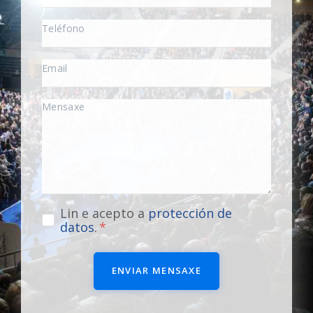
Lin e acepto a
protección de
datos
.
ENVIAR MENSAXE