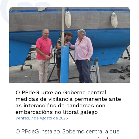
O PPdeG urxe ao Goberno central
medidas de vixilancia permanente ante
as interaccións de candorcas con
embarcacións no litoral galego
Venres, 7 de Agosto de 2026
O PPdeG insta ao Goberno central a que