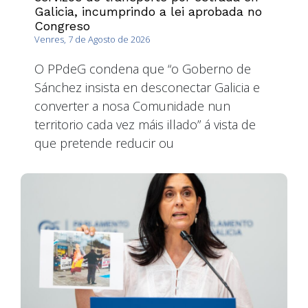
Galicia, incumprindo a lei aprobada no
Congreso
Venres, 7 de Agosto de 2026
O PPdeG condena que “o Goberno de
Sánchez insista en desconectar Galicia e
converter a nosa Comunidade nun
territorio cada vez máis illado” á vista de
que pretende reducir ou