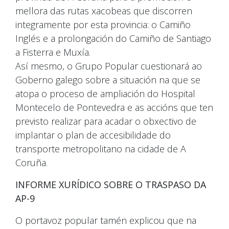
mellora das rutas xacobeas que discorren
integramente por esta provincia: o Camiño
Inglés e a prolongación do Camiño de Santiago
a Fisterra e Muxía.
Así mesmo, o Grupo Popular cuestionará ao
Goberno galego sobre a situación na que se
atopa o proceso de ampliación do Hospital
Montecelo de Pontevedra e as accións que ten
previsto realizar para acadar o obxectivo de
implantar o plan de accesibilidade do
transporte metropolitano na cidade de A
Coruña.
INFORME XURÍDICO SOBRE O TRASPASO DA
AP-9
O portavoz popular tamén explicou que na