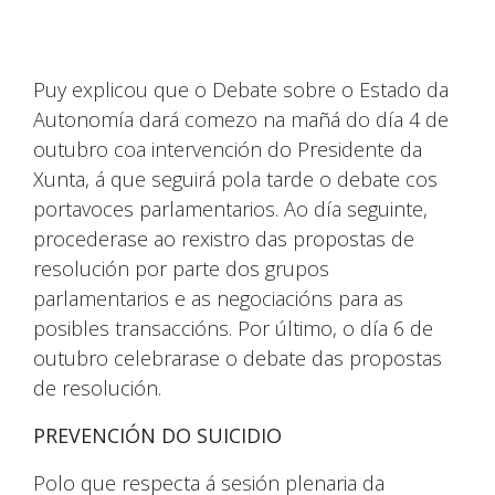
Puy explicou que o Debate sobre o Estado da
Autonomía dará comezo na mañá do día 4 de
outubro coa intervención do Presidente da
Xunta, á que seguirá pola tarde o debate cos
portavoces parlamentarios. Ao día seguinte,
procederase ao rexistro das propostas de
resolución por parte dos grupos
parlamentarios e as negociacións para as
posibles transaccións. Por último, o día 6 de
outubro celebrarase o debate das propostas
de resolución.
PREVENCIÓN DO SUICIDIO
Polo que respecta á sesión plenaria da