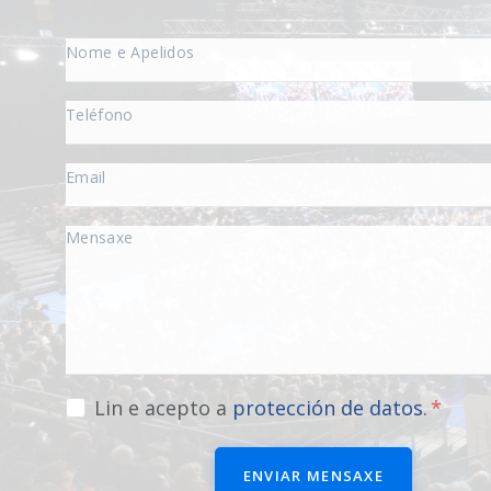
Lin e acepto a
protección de datos
.
ENVIAR MENSAXE