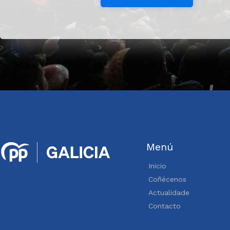
Menú
Inicio
Coñécenos
Actualidade
Contacto