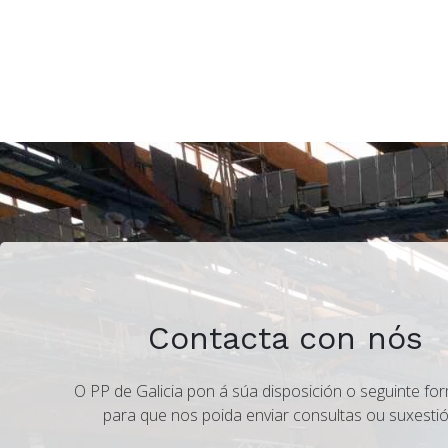
Contacta con nós
O PP de Galicia pon á súa disposición o seguinte for
para que nos poida enviar consultas ou suxestió