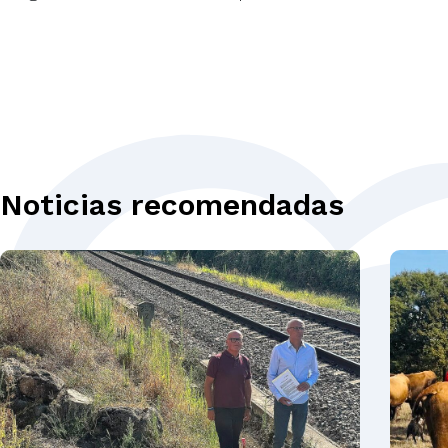
Noticias recomendadas