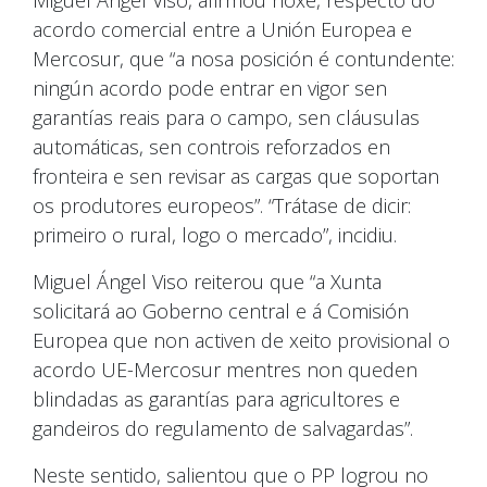
acordo comercial entre a Unión Europea e
Mercosur, que “a nosa posición é contundente:
ningún acordo pode entrar en vigor sen
garantías reais para o campo, sen cláusulas
automáticas, sen controis reforzados en
fronteira e sen revisar as cargas que soportan
os produtores europeos”. “Trátase de dicir:
primeiro o rural, logo o mercado”, incidiu.
Miguel Ángel Viso reiterou que “a Xunta
solicitará ao Goberno central e á Comisión
Europea que non activen de xeito provisional o
acordo UE-Mercosur mentres non queden
blindadas as garantías para agricultores e
gandeiros do regulamento de salvagardas”.
Neste sentido, salientou que o PP logrou no