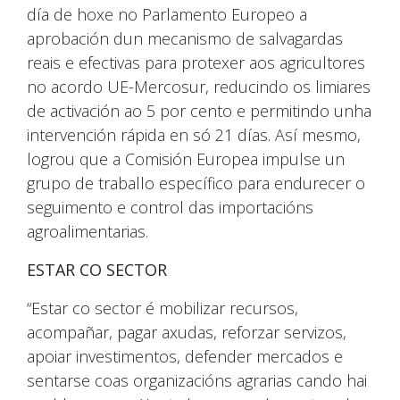
día de hoxe no Parlamento Europeo a
aprobación dun mecanismo de salvagardas
reais e efectivas para protexer aos agricultores
no acordo UE-Mercosur, reducindo os limiares
de activación ao 5 por cento e permitindo unha
intervención rápida en só 21 días. Así mesmo,
logrou que a Comisión Europea impulse un
grupo de traballo específico para endurecer o
seguimento e control das importacións
agroalimentarias.
ESTAR CO SECTOR
“Estar co sector é mobilizar recursos,
acompañar, pagar axudas, reforzar servizos,
apoiar investimentos, defender mercados e
sentarse coas organizacións agrarias cando hai