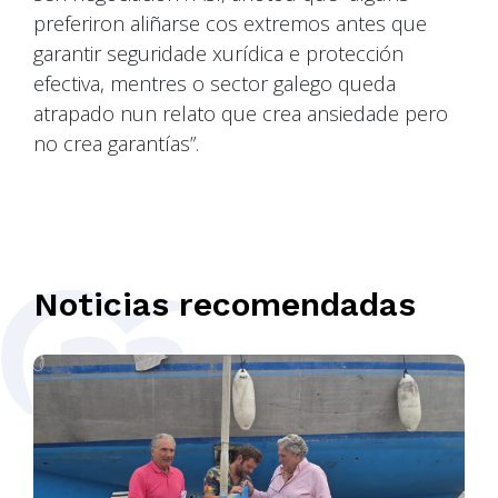
preferiron aliñarse cos extremos antes que
garantir seguridade xurídica e protección
efectiva, mentres o sector galego queda
atrapado nun relato que crea ansiedade pero
no crea garantías”.
Noticias recomendadas