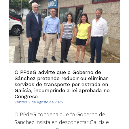
O PPdeG advirte que o Goberno de
Sánchez pretende reducir ou eliminar
servizos de transporte por estrada en
Galicia, incumprindo a lei aprobada no
Congreso
Venres, 7 de Agosto de 2026
O PPdeG condena que “o Goberno de
Sánchez insista en desconectar Galicia e