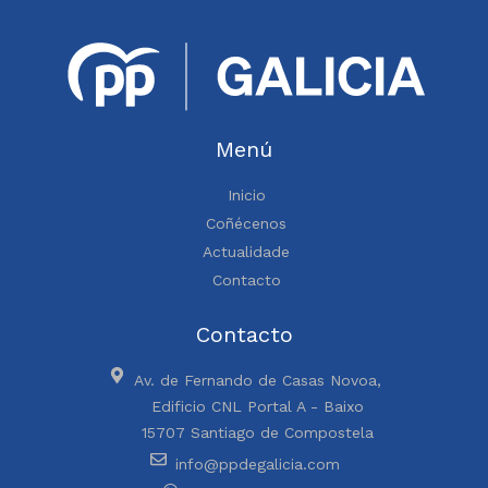
Menú
Inicio
Coñécenos
Actualidade
Contacto
Contacto
Av. de Fernando de Casas Novoa,
Edificio CNL Portal A - Baixo
15707 Santiago de Compostela
info@ppdegalicia.com