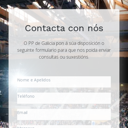
Contacta con nós
O PP de Galicia pon á súa disposición o
seguinte formulario para que nos poida enviar
consultas ou suxestións.