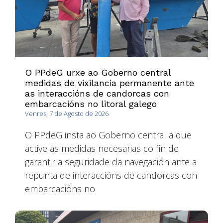
O PPdeG urxe ao Goberno central
medidas de vixilancia permanente ante
as interaccións de candorcas con
embarcacións no litoral galego
Venres, 7 de Agosto de 2026
O PPdeG insta ao Goberno central a que
active as medidas necesarias co fin de
garantir a seguridade da navegación ante a
repunta de interaccións de candorcas con
embarcacións no