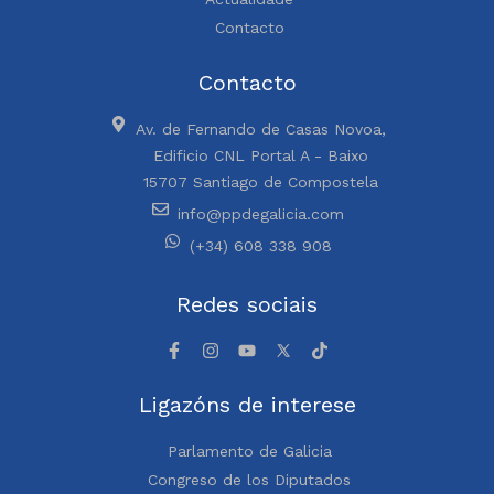
Contacto
Contacto
Av. de Fernando de Casas Novoa,
Edificio CNL Portal A - Baixo
15707 Santiago de Compostela
info@ppdegalicia.com
(+34) 608 338 908
Redes sociais
Ligazóns de interese
Parlamento de Galicia
Congreso de los Diputados