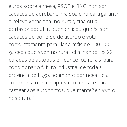
euros sobre a mesa, PSOE e BNG non son
capaces de aprobar unha soa cifra para garantir
o relevo xeracional no rural”, sinalou a
portavoz popular, quen criticou que “si son
capaces de poñerse de acordo e votar
conxuntamente para illar a máis de 130.000
galegos que viven no rural, eliminándolles 22
paradas de autobús en concellos rurais; para
condicionar o futuro industrial de toda a
provincia de Lugo, soamente por negarlle a
conexión a unha empresa concreta; e para
castigar aos autónomos, que manteñen vivo o
noso rural”.