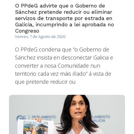
O PPdeG advirte que o Goberno de
Sánchez pretende reducir ou eliminar
servizos de transporte por estrada en
Galicia, incumprindo a lei aprobada no
Congreso
Venres, 7 de Agosto de 2026
O PPdeG condena que “o Goberno de
Sánchez insista en desconectar Galicia e
converter a nosa Comunidade nun
territorio cada vez máis illado” á vista de
que pretende reducir ou