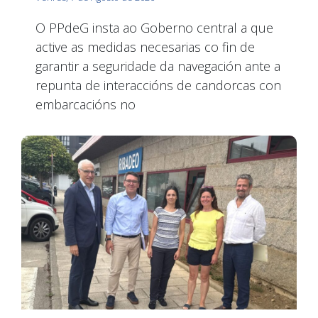
O PPdeG insta ao Goberno central a que
active as medidas necesarias co fin de
garantir a seguridade da navegación ante a
repunta de interaccións de candorcas con
embarcacións no