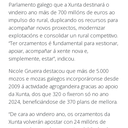
Parlamento galego que a Xunta destinará o
vindeiro ano máis de 700 millóns de euros ao
impulso do rural, duplicando os recursos para
acompañar novos proxectos, modernizar
explotacións e consolidar un rural competitivo.
“Ter orzamentos é fundamental para xestionar,
apoiar, acompañar á xente nova e,
simplemente, estar”, indicou.
Nicole Grueira destacou que máis de 5.000
mozos e mozas galegos incorporáronse desde
2009 á actividade agrogandeira gracias ao apoio
da Xunta, dos que 320 o fixeron só no ano
2024, beneficiándose de 370 plans de mellora.
“De cara ao vindeiro ano, os orzamentos da
Xunta volverán apostar con 24 millóns de