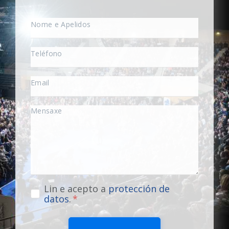
Lin e acepto a
protección de
datos
.