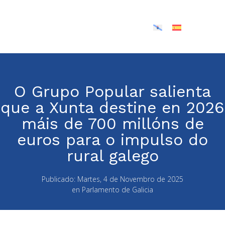
O Grupo Popular salienta
que a Xunta destine en 2026
máis de 700 millóns de
euros para o impulso do
rural galego
Publicado:
Martes, 4 de Novembro de 2025
en
Parlamento de Galicia