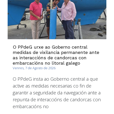
O PPdeG urxe ao Goberno central
medidas de vixilancia permanente ante
as interaccións de candorcas con
embarcacións no litoral galego
Venres, 7 de Agosto de 2026
O PPdeG insta ao Goberno central a que
active as medidas necesarias co fin de
garantir a seguridade da navegación ante a
repunta de interaccións de candorcas con
embarcacións no