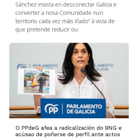
Sánchez insista en desconectar Galicia e
converter a nosa Comunidade nun
territorio cada vez máis illado” á vista de
que pretende reducir ou
O PPdeG afea a radicalización do BNG e
acúsao de poñerse de perfil ante actos