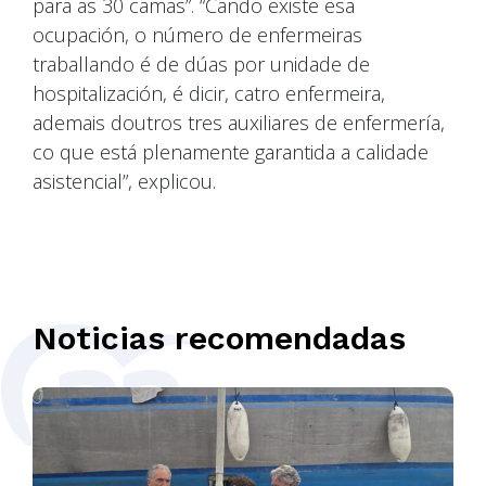
para as 30 camas”. “Cando existe esa
ocupación, o número de enfermeiras
traballando é de dúas por unidade de
hospitalización, é dicir, catro enfermeira,
ademais doutros tres auxiliares de enfermería,
co que está plenamente garantida a calidade
asistencial”, explicou.
Noticias recomendadas