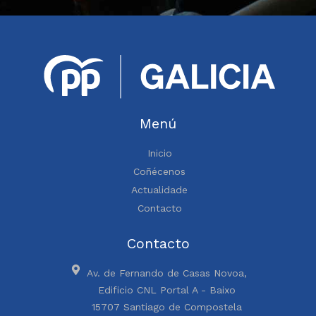
Menú
Inicio
Coñécenos
Actualidade
Contacto
Contacto
Av. de Fernando de Casas Novoa,
Edificio CNL Portal A - Baixo
15707 Santiago de Compostela