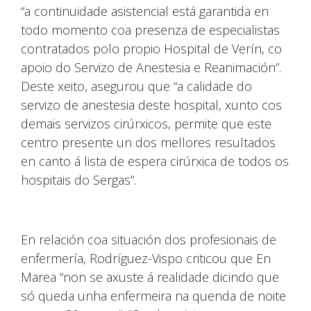
“a continuidade asistencial está garantida en
todo momento coa presenza de especialistas
contratados polo propio Hospital de Verín, co
apoio do Servizo de Anestesia e Reanimación”.
Deste xeito, asegurou que “a calidade do
servizo de anestesia deste hospital, xunto cos
demais servizos cirúrxicos, permite que este
centro presente un dos mellores resultados
en canto á lista de espera cirúrxica de todos os
hospitais do Sergas”.
En relación coa situación dos profesionais de
enfermería, Rodríguez-Vispo criticou que En
Marea “non se axuste á realidade dicindo que
só queda unha enfermeira na quenda de noite