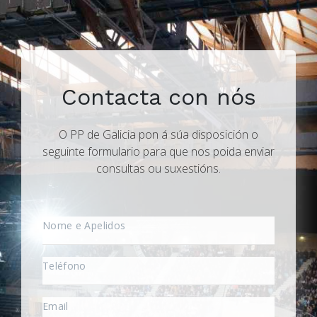
Contacta con nós
O PP de Galicia pon á súa disposición o
seguinte formulario para que nos poida enviar
consultas ou suxestións.