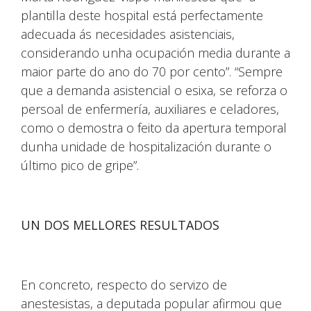
plantilla deste hospital está perfectamente
adecuada ás necesidades asistenciais,
considerando unha ocupación media durante a
maior parte do ano do 70 por cento”. “Sempre
que a demanda asistencial o esixa, se reforza o
persoal de enfermería, auxiliares e celadores,
como o demostra o feito da apertura temporal
dunha unidade de hospitalización durante o
último pico de gripe”.
UN DOS MELLORES RESULTADOS
En concreto, respecto do servizo de
anestesistas, a deputada popular afirmou que