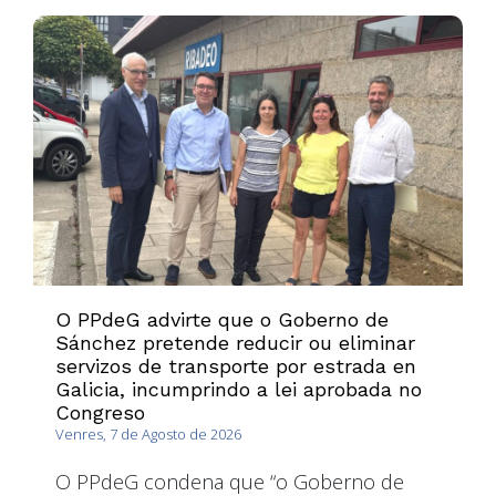
O PPdeG advirte que o Goberno de
Sánchez pretende reducir ou eliminar
servizos de transporte por estrada en
Galicia, incumprindo a lei aprobada no
Congreso
Venres, 7 de Agosto de 2026
O PPdeG condena que “o Goberno de