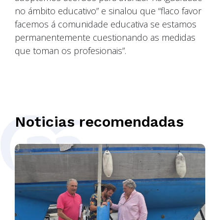
no ámbito educativo” e sinalou que “flaco favor
facemos á comunidade educativa se estamos
permanentemente cuestionando as medidas
que toman os profesionais”.
Noticias recomendadas