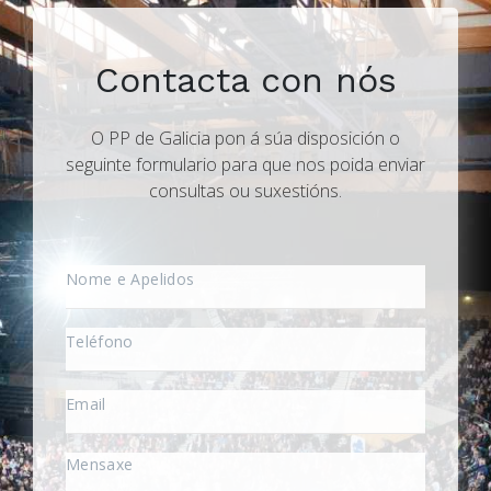
Contacta con nós
O PP de Galicia pon á súa disposición o
seguinte formulario para que nos poida enviar
consultas ou suxestións.