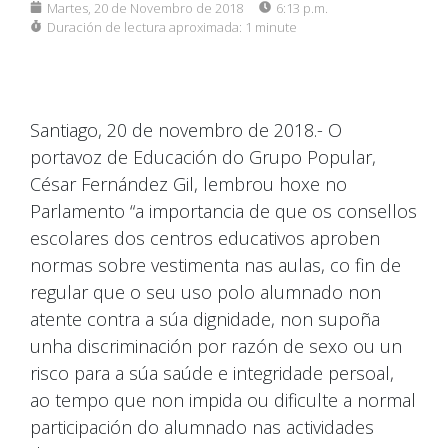
Martes, 20 de Novembro de 2018
6:13 p.m.
Duración de lectura aproximada:
1 minute
Santiago, 20 de novembro de 2018.- O
portavoz de Educación do Grupo Popular,
César Fernández Gil, lembrou hoxe no
Parlamento “a importancia de que os consellos
escolares dos centros educativos aproben
normas sobre vestimenta nas aulas, co fin de
regular que o seu uso polo alumnado non
atente contra a súa dignidade, non supoña
unha discriminación por razón de sexo ou un
risco para a súa saúde e integridade persoal,
ao tempo que non impida ou dificulte a normal
participación do alumnado nas actividades