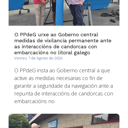
O PPdeG urxe ao Goberno central
medidas de vixilancia permanente ante
as interaccións de candorcas con
embarcacións no litoral galego
Venres, 7 de Agosto de 2026
O PPdeG insta ao Goberno central a que
active as medidas necesarias co fin de
garantir a seguridade da navegación ante a
repunta de interaccións de candorcas con
embarcacións no