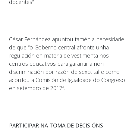
docentes”.
César Fernández apuntou tamén a necesidade
de que “o Goberno central afronte unha
regulación en materia de vestimenta nos
centros educativos para garantir a non
discriminación por razón de sexo, tal e como
acordou a Comisión de Igualdade do Congreso
en setembro de 2017”.
PARTICIPAR NA TOMA DE DECISIÓNS