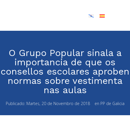
O Grupo Popular sinala a
importancia de que os
consellos escolares aproben
normas sobre vestimenta
nas aulas
Publicado:
Martes, 20 de Novembro de 2018
en
PP de Galicia