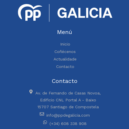
Menú
Inicio
Coñécenos
Actualidade
Contacto
Contacto
Av. de Fernando de Casas Novoa,
Edificio CNL Portal A - Baixo
15707 Santiago de Compostela
info@ppdegalicia.com
(+34) 608 338 908