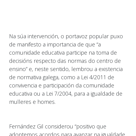
Na súa intervención, o portavoz popular puxo
de manifesto a importancia de que “a
comunidade educativa participe na toma de
decisións respecto das normas do centro de
ensino” e, neste sentido, lembrou a existencia
de normativa galega, como a Lei 4/2011 de
convivencia e participación da comunidade
educativa ou a Lei 7/2004, para a igualdade de
mulleres e homes.
Fernández Gil considerou “positivo que
adoptemos acordos para avanzar na igualdade