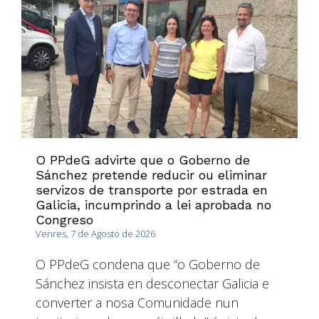
O PPdeG advirte que o Goberno de
Sánchez pretende reducir ou eliminar
servizos de transporte por estrada en
Galicia, incumprindo a lei aprobada no
Congreso
Venres, 7 de Agosto de 2026
O PPdeG condena que “o Goberno de
Sánchez insista en desconectar Galicia e
converter a nosa Comunidade nun