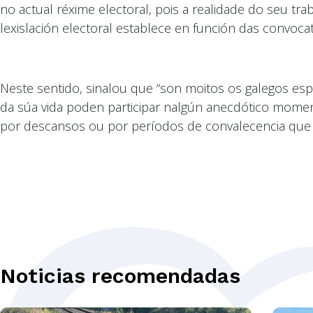
no actual réxime electoral, pois a realidade do seu tr
lexislación electoral establece en función das convocat
Neste sentido, sinalou que “son moitos os galegos 
da súa vida poden participar nalgún anecdótico momen
por descansos ou por períodos de convalecencia que 
Noticias recomendadas