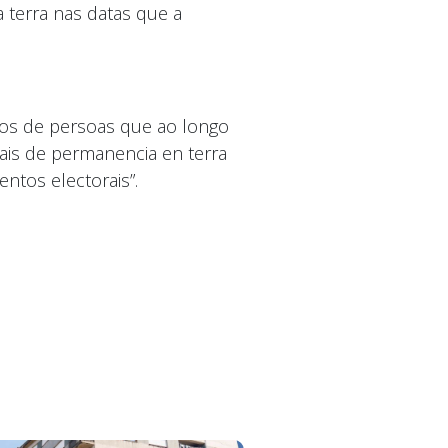
 terra nas datas que a
sos de persoas que ao longo
ais de permanencia en terra
ntos electorais”.