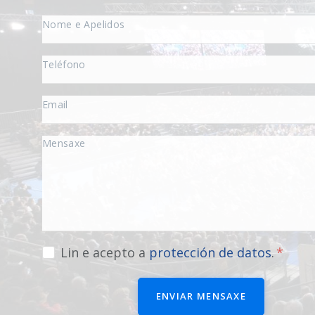
Lin e acepto a
protección de datos
.
ENVIAR MENSAXE