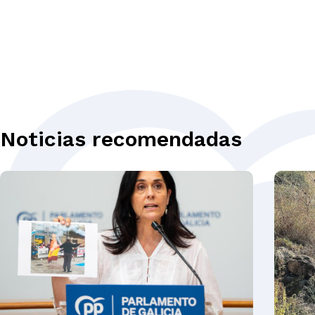
Noticias recomendadas