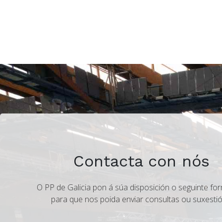
Contacta con nós
O PP de Galicia pon á súa disposición o seguinte for
para que nos poida enviar consultas ou suxestió