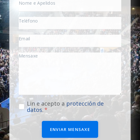
Lin e acepto a
protección de
datos
.
ENVIAR MENSAXE