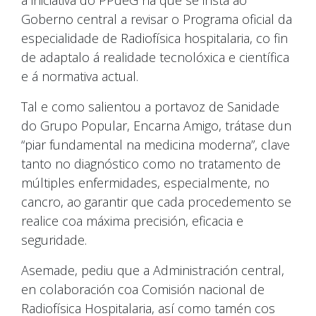
Goberno central a revisar o Programa oficial da
especialidade de Radiofísica hospitalaria, co fin
de adaptalo á realidade tecnolóxica e científica
e á normativa actual.
Tal e como salientou a portavoz de Sanidade
do Grupo Popular, Encarna Amigo, trátase dun
“piar fundamental na medicina moderna”, clave
tanto no diagnóstico como no tratamento de
múltiples enfermidades, especialmente, no
cancro, ao garantir que cada procedemento se
realice coa máxima precisión, eficacia e
seguridade.
Asemade, pediu que a Administración central,
en colaboración coa Comisión nacional de
Radiofísica Hospitalaria, así como tamén cos