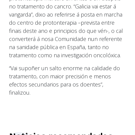
no tratamento do cancro. “Galicia vai estar á
vangarda”, dixo ao referirse á posta en marcha
do centro de protonterapia –prevista entre
finais deste ano e principios do que vén-, o cal
converterá á nosa Comunidade nun referente
na sanidade pública en España, tanto no
tratamento como na investigación oncolóxica.
“Vai supoñer un salto enorme na calidade do
tratamento, con maior precisión e menos
efectos secundarios para os doentes”,
finalizou.