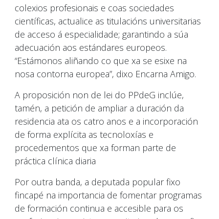
colexios profesionais e coas sociedades
científicas, actualice as titulacións universitarias
de acceso á especialidade; garantindo a súa
adecuación aos estándares europeos.
“Estámonos aliñando co que xa se esixe na
nosa contorna europea”, dixo Encarna Amigo.
A proposición non de lei do PPdeG inclúe,
tamén, a petición de ampliar a duración da
residencia ata os catro anos e a incorporación
de forma explícita as tecnoloxías e
procedementos que xa forman parte de
práctica clínica diaria
Por outra banda, a deputada popular fixo
fincapé na importancia de fomentar programas
de formación continua e accesible para os