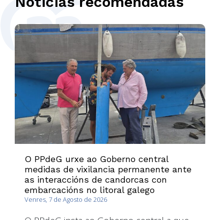
Noticias recomendadas
O PPdeG urxe ao Goberno central
medidas de vixilancia permanente ante
as interaccións de candorcas con
embarcacións no litoral galego
Venres, 7 de Agosto de 2026