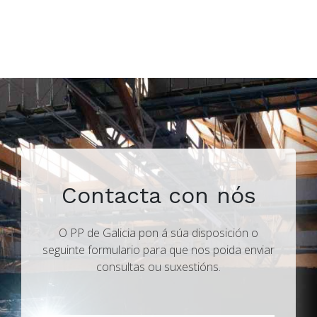
Contacta con nós
O PP de Galicia pon á súa disposición o
seguinte formulario para que nos poida enviar
consultas ou suxestións.