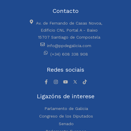
Contacto
Av. de Fernando de Casas Novoa,
Edificio CNL Portal A - Baixo
15707 Santiago de Compostela
info@ppdegalicia.com
(+34) 608 338 908
Redes sociais
Ligazóns de interese
Parlamento de Galicia
Congreso de los Diputados
Senado