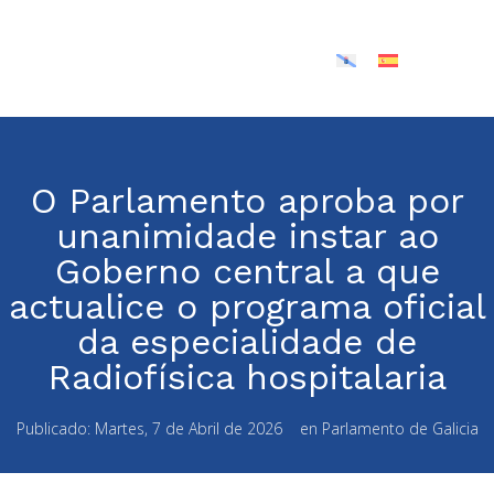
O Parlamento aproba por
unanimidade instar ao
Goberno central a que
actualice o programa oficial
da especialidade de
Radiofísica hospitalaria
Publicado:
Martes, 7 de Abril de 2026
en
Parlamento de Galicia