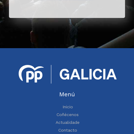
Menú
Inicio
Coñécenos
Actualidade
Contacto