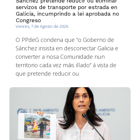
Sánchez pretende reducir ou eliminar
servizos de transporte por estrada en
Galicia, incumprindo a lei aprobada no
Congreso
Venres, 7 de Agosto de 2026
O PPdeG condena que “o Goberno de
Sánchez insista en desconectar Galicia e
converter a nosa Comunidade nun
territorio cada vez máis illado” á vista de
que pretende reducir ou