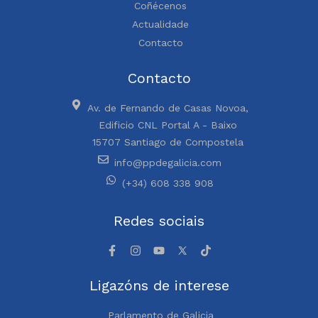
Coñécenos
Actualidade
Contacto
Contacto
Av. de Fernando de Casas Novoa,
Edificio CNL Portal A - Baixo
15707 Santiago de Compostela
info@ppdegalicia.com
(+34) 608 338 908
Redes sociais
Ligazóns de interese
Parlamento de Galicia