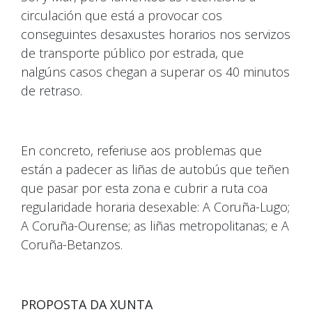
circulación que está a provocar cos
conseguintes desaxustes horarios nos servizos
de transporte público por estrada, que
nalgúns casos chegan a superar os 40 minutos
de retraso.
En concreto, referiuse aos problemas que
están a padecer as liñas de autobús que teñen
que pasar por esta zona e cubrir a ruta coa
regularidade horaria desexable: A Coruña-Lugo;
A Coruña-Ourense; as liñas metropolitanas; e A
Coruña-Betanzos.
PROPOSTA DA XUNTA