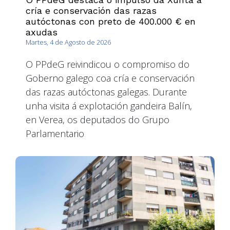
cría e conservación das razas
autóctonas con preto de 400.000 € en
axudas
Martes, 4 de Agosto de 2026
O PPdeG reivindicou o compromiso do
Goberno galego coa cría e conservación
das razas autóctonas galegas. Durante
unha visita á explotación gandeira Balín,
en Verea, os deputados do Grupo
Parlamentario