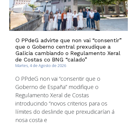
O PPdeG advirte que non vai “consentir”
que o Goberno central prexudique a
Galicia cambiando o Regulamento Xeral
de Costas co BNG “calado”
Martes, 4 de Agosto de 2026
O PPdeG non vai “consentir que o
Goberno de España” modifique o
Regulamento Xeral de Costas
introducindo “novos criterios para os
límites do deslinde que prexudicarían á
nosa costa e