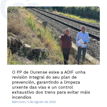
O PP de Ourense esixe a ADIF unha
revisión integral do seu plan de
prevención, garantindo a limpeza
urxente das vías e un control
exhaustivo dos trens para evitar máis
incendios
Mércores, 5 de Agosto de 2026