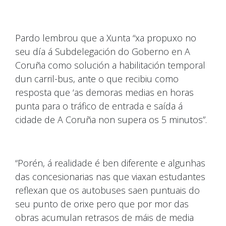
Pardo lembrou que a Xunta “xa propuxo no
seu día á Subdelegación do Goberno en A
Coruña como solución a habilitación temporal
dun carril-bus, ante o que recibiu como
resposta que ‘as demoras medias en horas
punta para o tráfico de entrada e saída á
cidade de A Coruña non supera os 5 minutos”.
“Porén, á realidade é ben diferente e algunhas
das concesionarias nas que viaxan estudantes
reflexan que os autobuses saen puntuais do
seu punto de orixe pero que por mor das
obras acumulan retrasos de máis de media