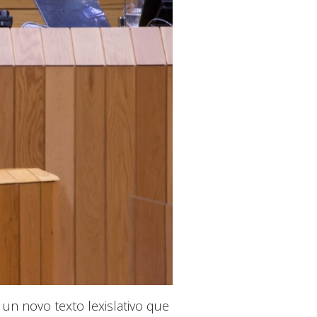
un novo texto lexislativo que