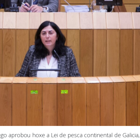
o aprobou hoxe a Lei de pesca continental de Galicia, 