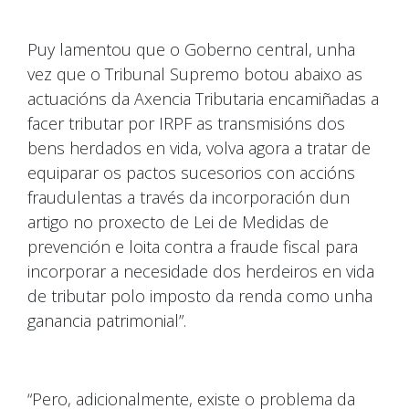
Puy lamentou que o Goberno central, unha
vez que o Tribunal Supremo botou abaixo as
actuacións da Axencia Tributaria encamiñadas a
facer tributar por IRPF as transmisións dos
bens herdados en vida, volva agora a tratar de
equiparar os pactos sucesorios con accións
fraudulentas a través da incorporación dun
artigo no proxecto de Lei de Medidas de
prevención e loita contra a fraude fiscal para
incorporar a necesidade dos herdeiros en vida
de tributar polo imposto da renda como unha
ganancia patrimonial”.
“Pero, adicionalmente, existe o problema da