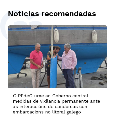
Noticias recomendadas
O PPdeG urxe ao Goberno central
medidas de vixilancia permanente ante
as interaccións de candorcas con
embarcacións no litoral galego