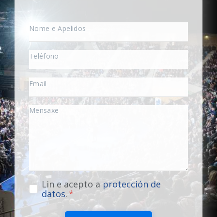
Lin e acepto a
protección de
datos
.