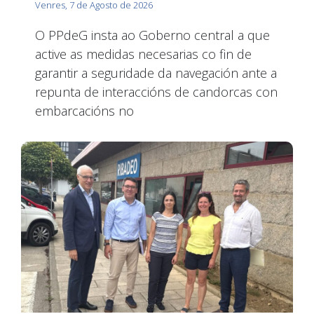
Venres, 7 de Agosto de 2026
O PPdeG insta ao Goberno central a que
active as medidas necesarias co fin de
garantir a seguridade da navegación ante a
repunta de interaccións de candorcas con
embarcacións no