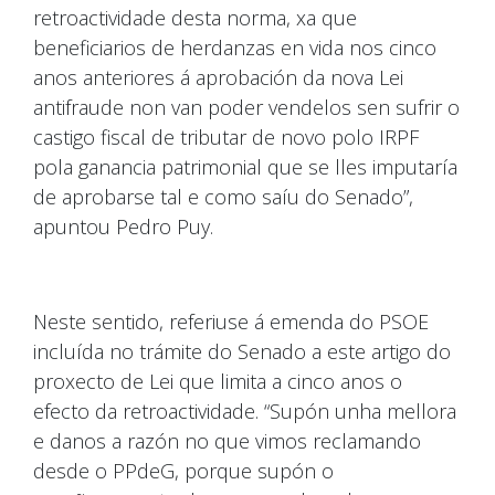
retroactividade desta norma, xa que
beneficiarios de herdanzas en vida nos cinco
anos anteriores á aprobación da nova Lei
antifraude non van poder vendelos sen sufrir o
castigo fiscal de tributar de novo polo IRPF
pola ganancia patrimonial que se lles imputaría
de aprobarse tal e como saíu do Senado”,
apuntou Pedro Puy.
Neste sentido, referiuse á emenda do PSOE
incluída no trámite do Senado a este artigo do
proxecto de Lei que limita a cinco anos o
efecto da retroactividade. “Supón unha mellora
e danos a razón no que vimos reclamando
desde o PPdeG, porque supón o