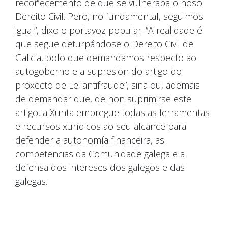
recoñecemento de que se vulneraba o noso
Dereito Civil. Pero, no fundamental, seguimos
igual”, dixo o portavoz popular. “A realidade é
que segue deturpándose o Dereito Civil de
Galicia, polo que demandamos respecto ao
autogoberno e a supresión do artigo do
proxecto de Lei antifraude”, sinalou, ademais
de demandar que, de non suprimirse este
artigo, a Xunta empregue todas as ferramentas
e recursos xurídicos ao seu alcance para
defender a autonomía financeira, as
competencias da Comunidade galega e a
defensa dos intereses dos galegos e das
galegas.