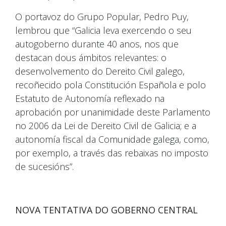
O portavoz do Grupo Popular, Pedro Puy,
lembrou que “Galicia leva exercendo o seu
autogoberno durante 40 anos, nos que
destacan dous ámbitos relevantes: o
desenvolvemento do Dereito Civil galego,
recoñecido pola Constitución Española e polo
Estatuto de Autonomía reflexado na
aprobación por unanimidade deste Parlamento
no 2006 da Lei de Dereito Civil de Galicia; e a
autonomía fiscal da Comunidade galega, como,
por exemplo, a través das rebaixas no imposto
de sucesións”.
NOVA TENTATIVA DO GOBERNO CENTRAL