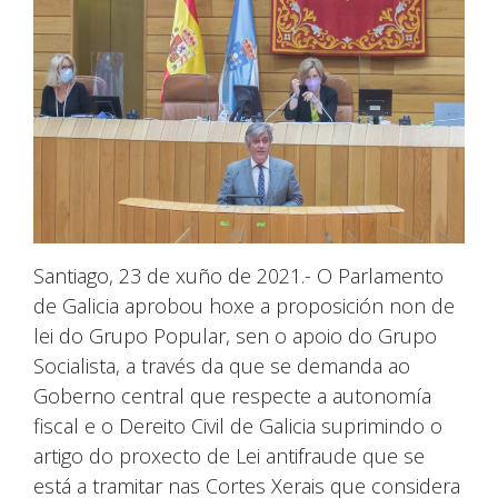
Santiago, 23 de xuño de 2021.- O Parlamento
de Galicia aprobou hoxe a proposición non de
lei do Grupo Popular, sen o apoio do Grupo
Socialista, a través da que se demanda ao
Goberno central que respecte a autonomía
fiscal e o Dereito Civil de Galicia suprimindo o
artigo do proxecto de Lei antifraude que se
está a tramitar nas Cortes Xerais que considera