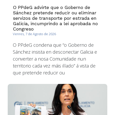
O PPdeG advirte que o Goberno de
Sánchez pretende reducir ou eliminar
servizos de transporte por estrada en
Galicia, incumprindo a lei aprobada no
Congreso
Venres, 7 de Agosto de 2026
O PPdeG condena que “o Goberno de
Sánchez insista en desconectar Galicia e
converter a nosa Comunidade nun
territorio cada vez máis illado” á vista de
que pretende reducir ou