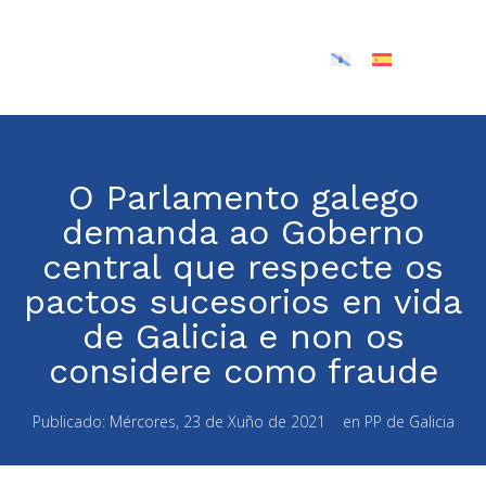
O Parlamento galego
demanda ao Goberno
central que respecte os
pactos sucesorios en vida
de Galicia e non os
considere como fraude
Publicado:
Mércores, 23 de Xuño de 2021
en
PP de Galicia