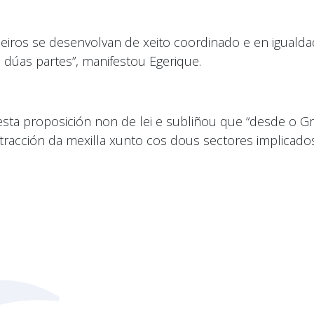
eiros se desenvolvan de xeito coordinado e en igualda
 dúas partes”, manifestou Egerique.
sta proposición non de lei e subliñou que “desde o 
tracción da mexilla xunto cos dous sectores implicado