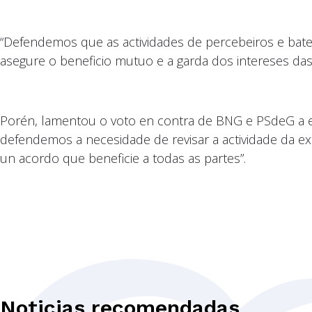
“Defendemos que as actividades de percebeiros e bate
asegure o beneficio mutuo e a garda dos intereses das
Porén, lamentou o voto en contra de BNG e PSdeG a e
defendemos a necesidade de revisar a actividade da ex
un acordo que beneficie a todas as partes”.
Noticias recomendadas