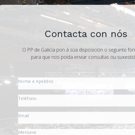
Contacta con nós
O PP de Galicia pon á súa disposición o seguinte for
para que nos poida enviar consultas ou suxestió