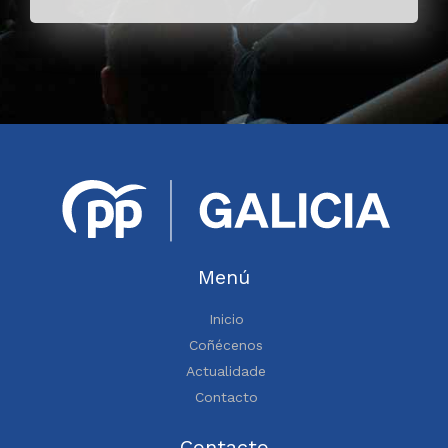
Menú
Inicio
Coñécenos
Actualidade
Contacto
Contacto