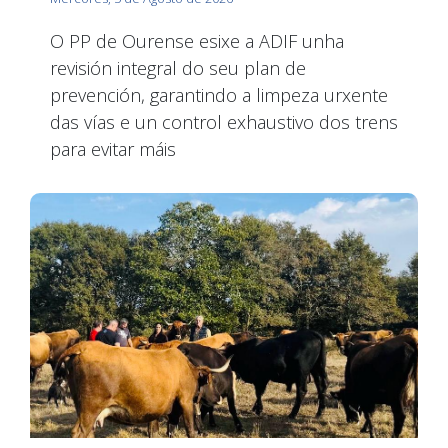
O PP de Ourense esixe a ADIF unha
revisión integral do seu plan de
prevención, garantindo a limpeza urxente
das vías e un control exhaustivo dos trens
para evitar máis