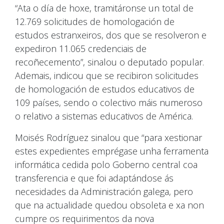
“Ata o día de hoxe, tramitáronse un total de
12.769 solicitudes de homologación de
estudos estranxeiros, dos que se resolveron e
expediron 11.065 credenciais de
recoñecemento”, sinalou o deputado popular.
Ademais, indicou que se recibiron solicitudes
de homologación de estudos educativos de
109 países, sendo o colectivo máis numeroso
o relativo a sistemas educativos de América.
Moisés Rodríguez sinalou que “para xestionar
estes expedientes emprégase unha ferramenta
informática cedida polo Goberno central coa
transferencia e que foi adaptándose ás
necesidades da Administración galega, pero
que na actualidade quedou obsoleta e xa non
cumpre os requirimentos da nova