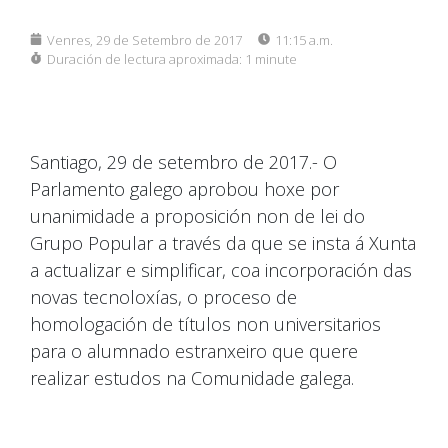
Venres, 29 de Setembro de 2017
11:15 a.m.
Duración de lectura aproximada:
1 minute
Santiago, 29 de setembro de 2017.- O
Parlamento galego aprobou hoxe por
unanimidade a proposición non de lei do
Grupo Popular a través da que se insta á Xunta
a actualizar e simplificar, coa incorporación das
novas tecnoloxías, o proceso de
homologación de títulos non universitarios
para o alumnado estranxeiro que quere
realizar estudos na Comunidade galega.