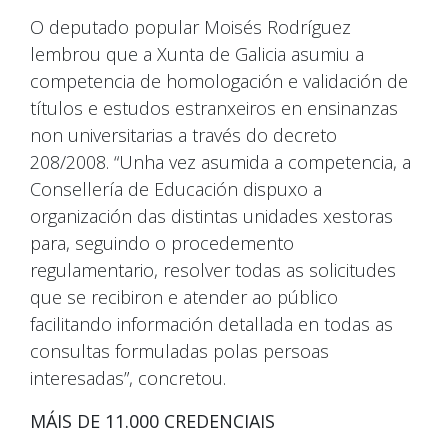
O deputado popular Moisés Rodríguez
lembrou que a Xunta de Galicia asumiu a
competencia de homologación e validación de
títulos e estudos estranxeiros en ensinanzas
non universitarias a través do decreto
208/2008. “Unha vez asumida a competencia, a
Consellería de Educación dispuxo a
organización das distintas unidades xestoras
para, seguindo o procedemento
regulamentario, resolver todas as solicitudes
que se recibiron e atender ao público
facilitando información detallada en todas as
consultas formuladas polas persoas
interesadas”, concretou.
MÁIS DE 11.000 CREDENCIAIS