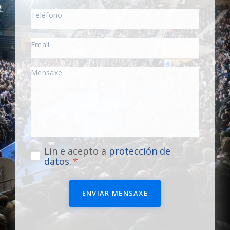
Lin e acepto a
protección de
datos
.
ENVIAR MENSAXE