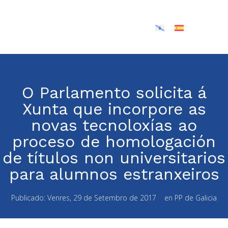
O Parlamento solicita á
Xunta que incorpore as
novas tecnoloxías ao
proceso de homologación
de títulos non universitarios
para alumnos estranxeiros
Publicado:
Venres, 29 de Setembro de 2017
en
PP de Galicia