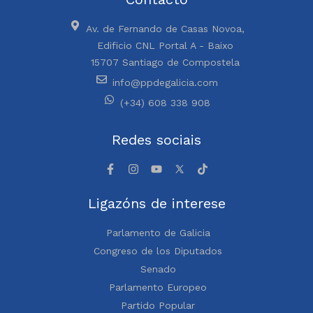
Av. de Fernando de Casas Novoa,
Edificio CNL Portal A - Baixo
15707 Santiago de Compostela
info@ppdegalicia.com
(+34) 608 338 908
Redes sociais
Ligazóns de interese
Parlamento de Galicia
Congreso de los Diputados
Senado
Parlamento Europeo
Partido Popular