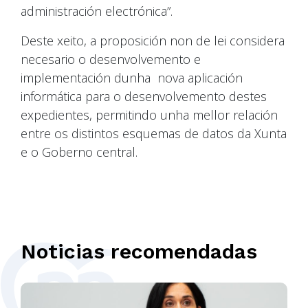
administración electrónica”.
Deste xeito, a proposición non de lei considera
necesario o desenvolvemento e
implementación dunha nova aplicación
informática para o desenvolvemento destes
expedientes, permitindo unha mellor relación
entre os distintos esquemas de datos da Xunta
e o Goberno central.
Noticias recomendadas