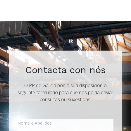
Contacta con nós
O PP de Galicia pon á súa disposición o
seguinte formulario para que nos poida enviar
consultas ou suxestións.