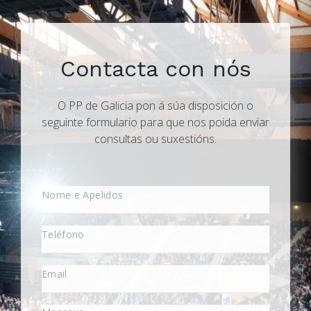
Contacta con nós
O PP de Galicia pon á súa disposición o
seguinte formulario para que nos poida enviar
consultas ou suxestións.