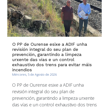
O PP de Ourense esixe a ADIF unha
revisión integral do seu plan de
prevención, garantindo a limpeza
urxente das vías e un control
exhaustivo dos trens para evitar máis
incendios
Mércores, 5 de Agosto de 2026
O PP de Ourense esixe a ADIF unha
revisión integral do seu plan de
prevención, garantindo a limpeza urxente
das vías e un control exhaustivo dos trens