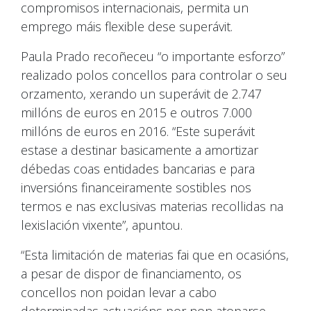
compromisos internacionais, permita un
emprego máis flexible dese superávit.
Paula Prado recoñeceu “o importante esforzo”
realizado polos concellos para controlar o seu
orzamento, xerando un superávit de 2.747
millóns de euros en 2015 e outros 7.000
millóns de euros en 2016. “Este superávit
estase a destinar basicamente a amortizar
débedas coas entidades bancarias e para
inversións financeiramente sostibles nos
termos e nas exclusivas materias recollidas na
lexislación vixente”, apuntou.
“Esta limitación de materias fai que en ocasións,
a pesar de dispor de financiamento, os
concellos non poidan levar a cabo