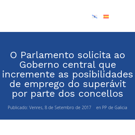
O Parlamento solicita ao
Goberno central que
incremente as posibilidades
de emprego do superávit
por parte dos concellos
Publicado:
Venres, 8 de Setembro de 2017
en
PP de Galicia