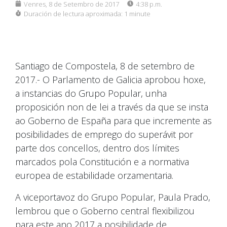
Venres, 8 de Setembro de 2017
4:38 p.m.
Duración de lectura aproximada:
1 minute
Santiago de Compostela, 8 de setembro de
2017.- O Parlamento de Galicia aprobou hoxe,
a instancias do Grupo Popular, unha
proposición non de lei a través da que se insta
ao Goberno de España para que incremente as
posibilidades de emprego do superávit por
parte dos concellos, dentro dos límites
marcados pola Constitución e a normativa
europea de estabilidade orzamentaria.
A viceportavoz do Grupo Popular, Paula Prado,
lembrou que o Goberno central flexibilizou
para este ano 2017 a posibilidade de