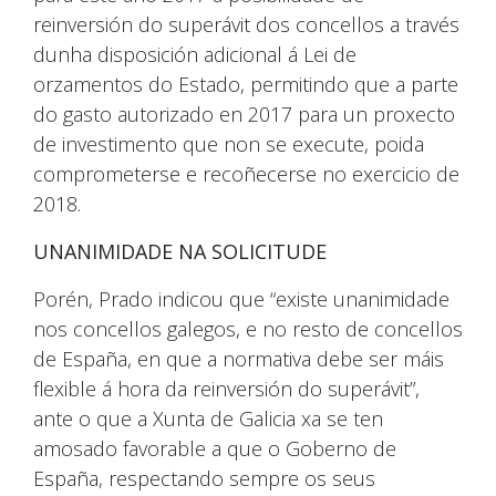
reinversión do superávit dos concellos a través
dunha disposición adicional á Lei de
orzamentos do Estado, permitindo que a parte
do gasto autorizado en 2017 para un proxecto
de investimento que non se execute, poida
comprometerse e recoñecerse no exercicio de
2018.
UNANIMIDADE NA SOLICITUDE
Porén, Prado indicou que “existe unanimidade
nos concellos galegos, e no resto de concellos
de España, en que a normativa debe ser máis
flexible á hora da reinversión do superávit”,
ante o que a Xunta de Galicia xa se ten
amosado favorable a que o Goberno de
España, respectando sempre os seus