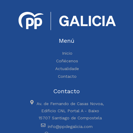
Menú
Inicio
Coñécenos
Actualidade
Contacto
Contacto
Av. de Fernando de Casas Novoa,
Edificio CNL Portal A - Baixo
15707 Santiago de Compostela
info@ppdegalicia.com