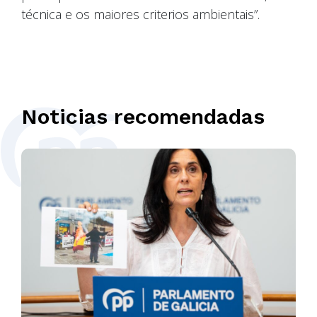
técnica e os maiores criterios ambientais”.
Noticias recomendadas