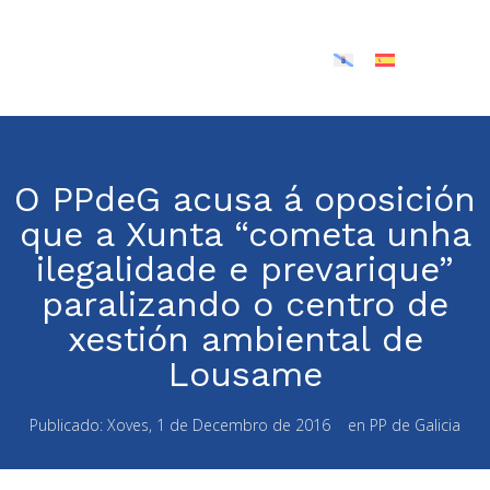
O PPdeG acusa á oposición
que a Xunta “cometa unha
ilegalidade e prevarique”
paralizando o centro de
xestión ambiental de
Lousame
Publicado:
Xoves, 1 de Decembro de 2016
en
PP de Galicia