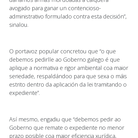
avogado para ganar un contencioso-
administrativo formulado contra esta decisión”,
sinalou.
O portavoz popular concretou que “o que
debemos pedirlle ao Goberno galego é que
aplique a normativa e rigor ambiental coa maior
seriedade, respaldándoo para que sexa o máis
estrito dentro da aplicación da lei tramitando o
expediente”.
Así mesmo, engadiu que “debemos pedir ao
Goberno que remate o expediente no menor
prazo posible coa maior eficiencia xurídica,