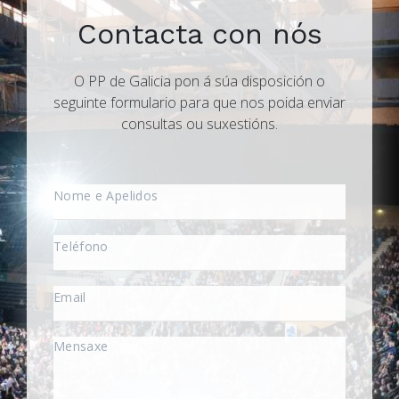
Contacta con nós
O PP de Galicia pon á súa disposición o
seguinte formulario para que nos poida enviar
consultas ou suxestións.