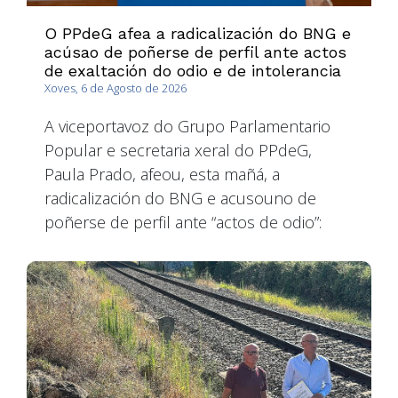
O PPdeG afea a radicalización do BNG e
acúsao de poñerse de perfil ante actos
de exaltación do odio e de intolerancia
Xoves, 6 de Agosto de 2026
A viceportavoz do Grupo Parlamentario
Popular e secretaria xeral do PPdeG,
Paula Prado, afeou, esta mañá, a
radicalización do BNG e acusouno de
poñerse de perfil ante “actos de odio”: