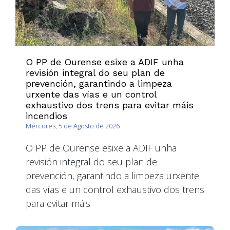
O PP de Ourense esixe a ADIF unha
revisión integral do seu plan de
prevención, garantindo a limpeza
urxente das vías e un control
exhaustivo dos trens para evitar máis
incendios
Mércores, 5 de Agosto de 2026
O PP de Ourense esixe a ADIF unha
revisión integral do seu plan de
prevención, garantindo a limpeza urxente
das vías e un control exhaustivo dos trens
para evitar máis