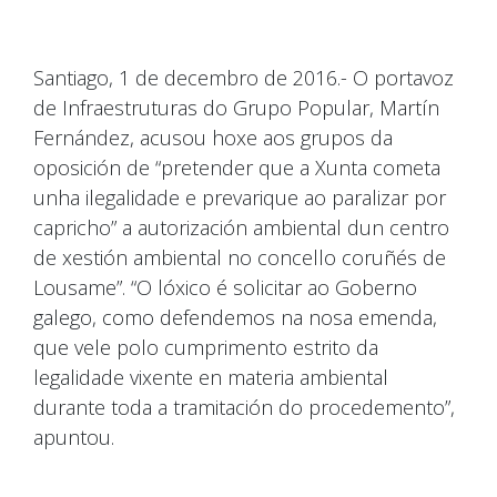
Santiago, 1 de decembro de 2016.- O portavoz
de Infraestruturas do Grupo Popular, Martín
Fernández, acusou hoxe aos grupos da
oposición de “pretender que a Xunta cometa
unha ilegalidade e prevarique ao paralizar por
capricho” a autorización ambiental dun centro
de xestión ambiental no concello coruñés de
Lousame”. “O lóxico é solicitar ao Goberno
galego, como defendemos na nosa emenda,
que vele polo cumprimento estrito da
legalidade vixente en materia ambiental
durante toda a tramitación do procedemento”,
apuntou.