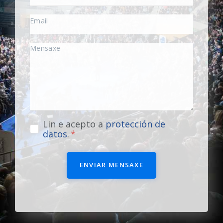
Lin e acepto a
protección de
datos
.
ENVIAR MENSAXE