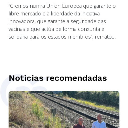
“Cremos nunha Unión Europea que garante o
libre mercado e a liberdade da iniciativa
innovadora, que garante a seguridade das
vacinas e que actúa de forma conxunta e
solidaria para os estados membros”, rematou.
Noticias recomendadas