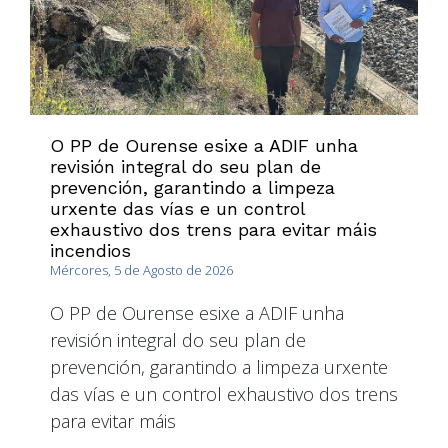
O PP de Ourense esixe a ADIF unha
revisión integral do seu plan de
prevención, garantindo a limpeza
urxente das vías e un control
exhaustivo dos trens para evitar máis
incendios
Mércores, 5 de Agosto de 2026
O PP de Ourense esixe a ADIF unha
revisión integral do seu plan de
prevención, garantindo a limpeza urxente
das vías e un control exhaustivo dos trens
para evitar máis