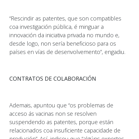
“Rescindir as patentes, que son compatibles
coa investigación pública, é minguar a
innovación da iniciativa privada no mundo e,
desde logo, non sería beneficioso para os
países en vías de desenvolvemento”, engadiu.
CONTRATOS DE COLABORACIÓN
Ademais, apuntou que “os problemas de
acceso ás vacinas non se resolven
suspendendo as patentes, porque están
relacionados coa insuficiente capacidade de
produción”. Así, indicou que “algúns expertos