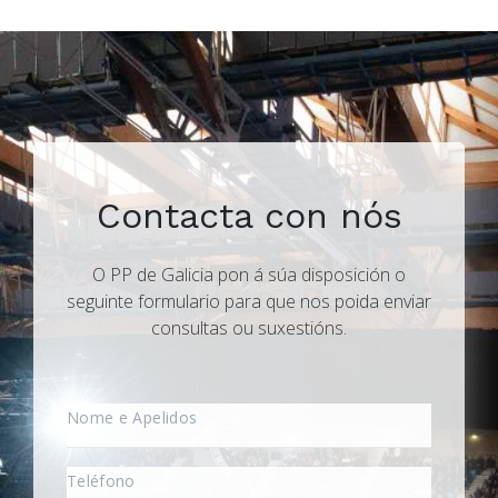
Contacta con nós
O PP de Galicia pon á súa disposición o
seguinte formulario para que nos poida enviar
consultas ou suxestións.