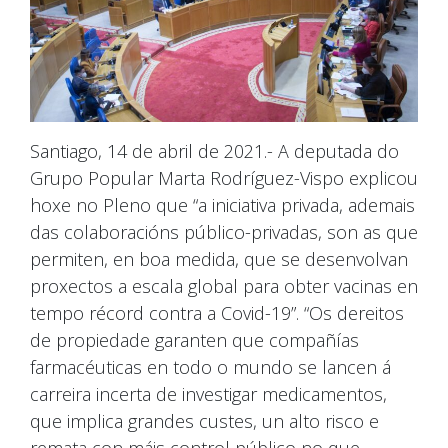
Santiago, 14 de abril de 2021.- A deputada do
Grupo Popular Marta Rodríguez-Vispo explicou
hoxe no Pleno que “a iniciativa privada, ademais
das colaboracións público-privadas, son as que
permiten, en boa medida, que se desenvolvan
proxectos a escala global para obter vacinas en
tempo récord contra a Covid-19”. “Os dereitos
de propiedade garanten que compañías
farmacéuticas en todo o mundo se lancen á
carreira incerta de investigar medicamentos,
que implica grandes custes, un alto risco e