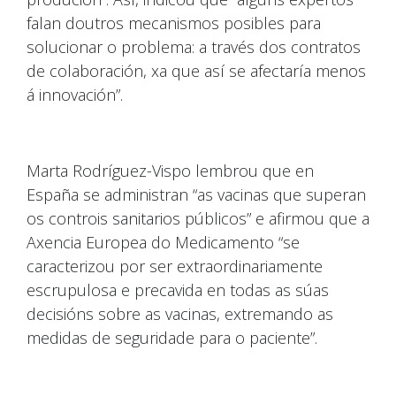
falan doutros mecanismos posibles para
solucionar o problema: a través dos contratos
de colaboración, xa que así se afectaría menos
á innovación”.
Marta Rodríguez-Vispo lembrou que en
España se administran “as vacinas que superan
os controis sanitarios públicos” e afirmou que a
Axencia Europea do Medicamento “se
caracterizou por ser extraordinariamente
escrupulosa e precavida en todas as súas
decisións sobre as vacinas, extremando as
medidas de seguridade para o paciente”.