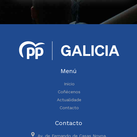
Menú
Inicio
Coñécenos
Actualidade
Contacto
Contacto
Av. de Fernando de Casas Novoa,