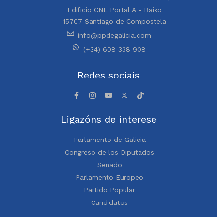
Edificio CNL Portal A - Baixo
15707 Santiago de Compostela
info@ppdegalicia.com
(+34) 608 338 908
Redes sociais
Ligazóns de interese
Parlamento de Galicia
Congreso de los Diputados
Senado
Parlamento Europeo
Partido Popular
Candidatos