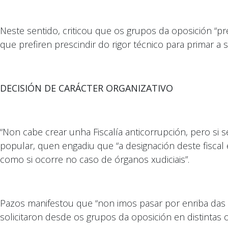
Neste sentido, criticou que os grupos da oposición “pret
que prefiren prescindir do rigor técnico para primar a 
DECISIÓN DE CARÁCTER ORGANIZATIVO
“Non cabe crear unha Fiscalía anticorrupción, pero si 
popular, quen engadiu que “a designación deste fiscal
como si ocorre no caso de órganos xudiciais”.
Pazos manifestou que “non imos pasar por enriba das 
solicitaron desde os grupos da oposición en distintas o