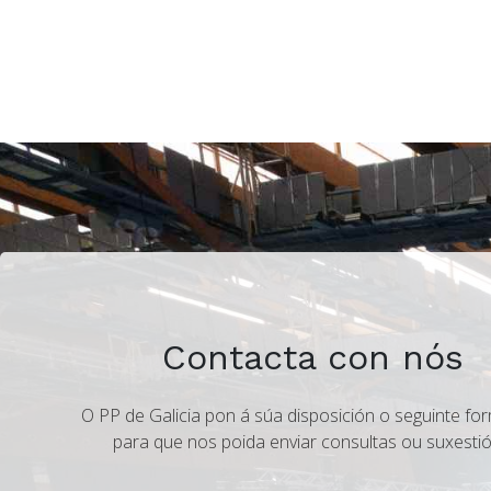
Contacta con nós
O PP de Galicia pon á súa disposición o seguinte for
para que nos poida enviar consultas ou suxestió