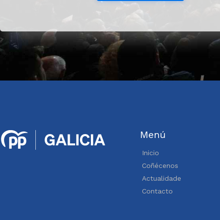
Menú
Inicio
Coñécenos
Actualidade
Contacto