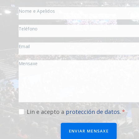
Lin e acepto a
protección de datos
.
ENVIAR MENSAXE