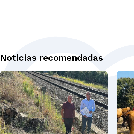
Noticias recomendadas