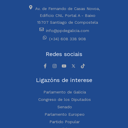
Av. de Fernando de Casas Novoa,
Edificio CNL Portal A - Baixo
15707 Santiago de Compostela
info@ppdegalicia.com
(+34) 608 338 908
Redes sociais
Ligazóns de interese
Parlamento de Galicia
Congreso de los Diputados
Senado
Parlamento Europeo
Partido Popular