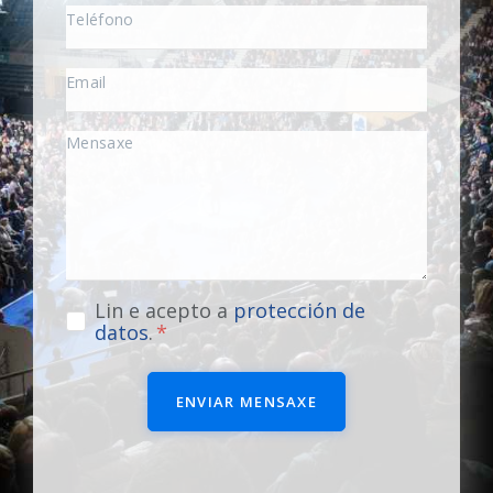
Lin e acepto a
protección de
datos
.
ENVIAR MENSAXE