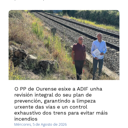
O PP de Ourense esixe a ADIF unha
revisión integral do seu plan de
prevención, garantindo a limpeza
urxente das vías e un control
exhaustivo dos trens para evitar máis
incendios
Mércores, 5 de Agosto de 2026