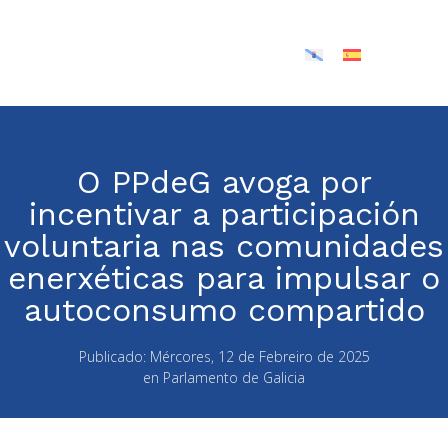
O PPdeG avoga por
incentivar a participación
voluntaria nas comunidades
enerxéticas para impulsar o
autoconsumo compartido
Publicado:
Mércores, 12 de Febreiro de 2025
en
Parlamento de Galicia