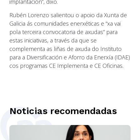
implantación”, dixo.
Rubén Lorenzo salientou o apoio da Xunta de
Galicia ás comunidades enerxéticas e “xa vai
pola terceira convocatoria de axudas” para
estas iniciativas, a través da que se
complementa as liñas de axuda do Instituto
para a Diversificación e Aforro da Enerxía (IDAE)
cos programas CE Implementa e CE Oficinas.
Noticias recomendadas