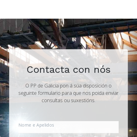
Contacta con nós
O PP de Galicia pon á súa disposición o
seguinte formulario para que nos poida enviar
consultas ou suxestións.