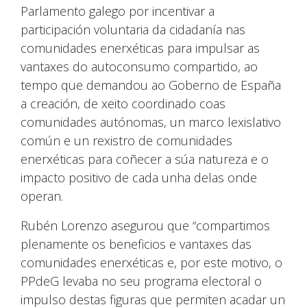
Parlamento galego por incentivar a
participación voluntaria da cidadanía nas
comunidades enerxéticas para impulsar as
vantaxes do autoconsumo compartido, ao
tempo que demandou ao Goberno de España
a creación, de xeito coordinado coas
comunidades autónomas, un marco lexislativo
común e un rexistro de comunidades
enerxéticas para coñecer a súa natureza e o
impacto positivo de cada unha delas onde
operan.
Rubén Lorenzo asegurou que “compartimos
plenamente os beneficios e vantaxes das
comunidades enerxéticas e, por este motivo, o
PPdeG levaba no seu programa electoral o
impulso destas figuras que permiten acadar un