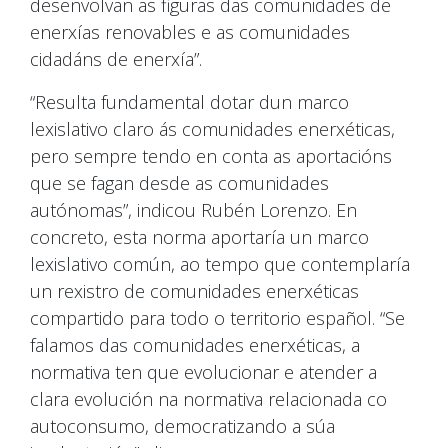
desenvolvan as figuras das comunidades de
enerxías renovables e as comunidades
cidadáns de enerxía”.
“Resulta fundamental dotar dun marco
lexislativo claro ás comunidades enerxéticas,
pero sempre tendo en conta as aportacións
que se fagan desde as comunidades
autónomas”, indicou Rubén Lorenzo. En
concreto, esta norma aportaría un marco
lexislativo común, ao tempo que contemplaría
un rexistro de comunidades enerxéticas
compartido para todo o territorio español. “Se
falamos das comunidades enerxéticas, a
normativa ten que evolucionar e atender a
clara evolución na normativa relacionada co
autoconsumo, democratizando a súa