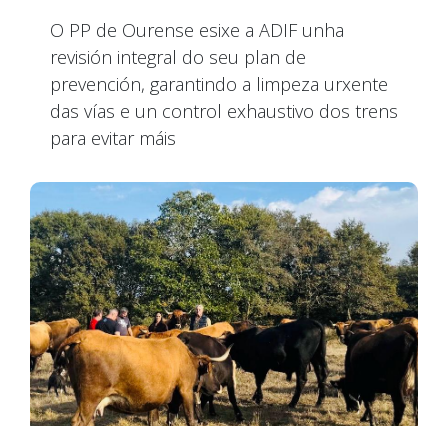
O PP de Ourense esixe a ADIF unha
revisión integral do seu plan de
prevención, garantindo a limpeza urxente
das vías e un control exhaustivo dos trens
para evitar máis