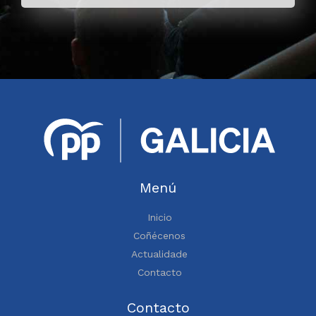
Menú
Inicio
Coñécenos
Actualidade
Contacto
Contacto