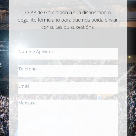
O PP de Galicia pon á súa disposición o
seguinte formulario para que nos poida enviar
consultas ou suxestións.