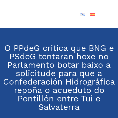
O PPdeG critica que BNG e
PSdeG tentaran hoxe no
Parlamento botar baixo a
solicitude para que a
Confederación Hidrográfica
repoña o acueduto do
Pontillón entre Tui e
Salvaterra