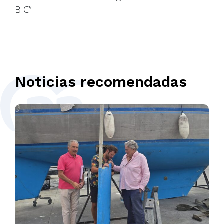
BIC”.
Noticias recomendadas