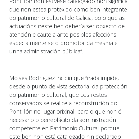
Pontillón non estivese catalogado non significa
que non estea protexido como ben integrante
do patrimonio cultural de Galicia, polo que as
actuacións neste ben debería ser obxecto de
atención e cautela ante posibles afeccións,
especialmente se o promotor da mesma é
unha administración pública”.
Moisés Rodríguez incidiu que “nada impide,
desde o punto de vista sectorial da protección
do patrimonio cultural, que cos restos
conservados se realice a reconstrución do
Pontillón no lugar orixinal, para o que non é
necesario o beneplácito da administración
competente en Patrimonio Cultural porque
este ben non está catalogado nin declarado