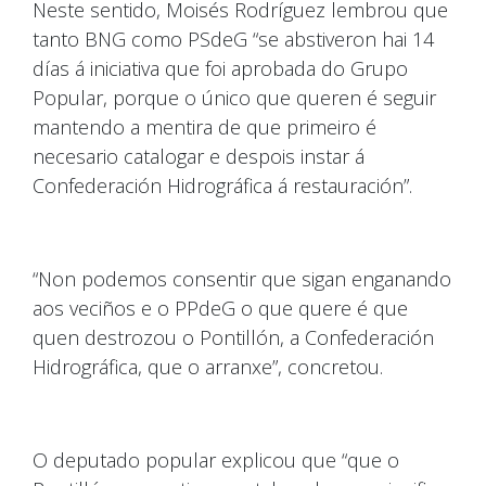
Neste sentido, Moisés Rodríguez lembrou que
tanto BNG como PSdeG “se abstiveron hai 14
días á iniciativa que foi aprobada do Grupo
Popular, porque o único que queren é seguir
mantendo a mentira de que primeiro é
necesario catalogar e despois instar á
Confederación Hidrográfica á restauración”.
“Non podemos consentir que sigan enganando
aos veciños e o PPdeG o que quere é que
quen destrozou o Pontillón, a Confederación
Hidrográfica, que o arranxe”, concretou.
O deputado popular explicou que “que o