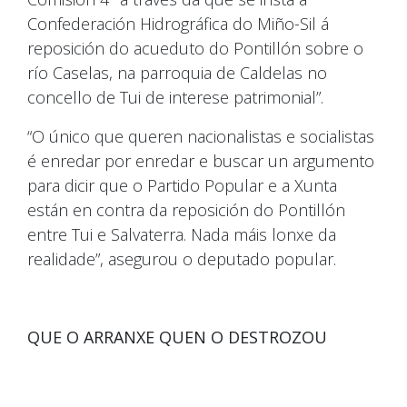
Confederación Hidrográfica do Miño-Sil á
reposición do acueduto do Pontillón sobre o
río Caselas, na parroquia de Caldelas no
concello de Tui de interese patrimonial”.
“O único que queren nacionalistas e socialistas
é enredar por enredar e buscar un argumento
para dicir que o Partido Popular e a Xunta
están en contra da reposición do Pontillón
entre Tui e Salvaterra. Nada máis lonxe da
realidade”, asegurou o deputado popular.
QUE O ARRANXE QUEN O DESTROZOU