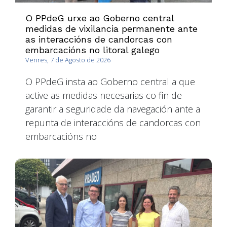
O PPdeG urxe ao Goberno central
medidas de vixilancia permanente ante
as interaccións de candorcas con
embarcacións no litoral galego
Venres, 7 de Agosto de 2026
O PPdeG insta ao Goberno central a que
active as medidas necesarias co fin de
garantir a seguridade da navegación ante a
repunta de interaccións de candorcas con
embarcacións no