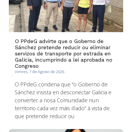
O PPdeG advirte que o Goberno de
Sánchez pretende reducir ou eliminar
servizos de transporte por estrada en
Galicia, incumprindo a lei aprobada no
Congreso
Venres, 7 de Agosto de 2026
O PPdeG condena que “o Goberno de
Sánchez insista en desconectar Galicia e
converter a nosa Comunidade nun
territorio cada vez máis illado” á vista de
que pretende reducir ou