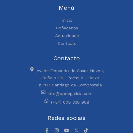
Menú
Inicio
Coñécenos
Actualidade
Contacto
Contacto
Av. de Fernando de Casas Novoa,
Edificio CNL Portal A - Baixo
15707 Santiago de Compostela
info@ppdegalicia.com
(+34) 608 338 908
Redes sociais