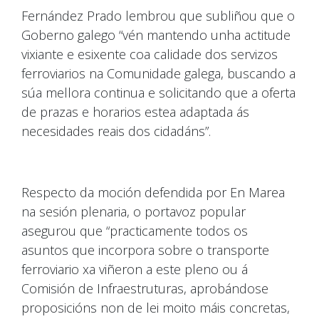
Fernández Prado lembrou que subliñou que o
Goberno galego “vén mantendo unha actitude
vixiante e esixente coa calidade dos servizos
ferroviarios na Comunidade galega, buscando a
súa mellora continua e solicitando que a oferta
de prazas e horarios estea adaptada ás
necesidades reais dos cidadáns”.
Respecto da moción defendida por En Marea
na sesión plenaria, o portavoz popular
asegurou que “practicamente todos os
asuntos que incorpora sobre o transporte
ferroviario xa viñeron a este pleno ou á
Comisión de Infraestruturas, aprobándose
proposicións non de lei moito máis concretas,