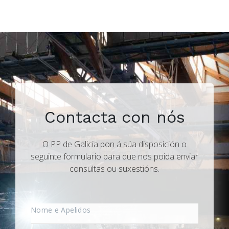
Contacta con nós
O PP de Galicia pon á súa disposición o
seguinte formulario para que nos poida enviar
consultas ou suxestións.