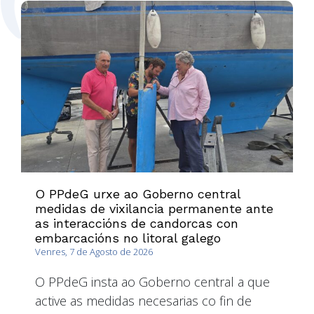
O PPdeG urxe ao Goberno central
medidas de vixilancia permanente ante
as interaccións de candorcas con
embarcacións no litoral galego
Venres, 7 de Agosto de 2026
O PPdeG insta ao Goberno central a que
active as medidas necesarias co fin de