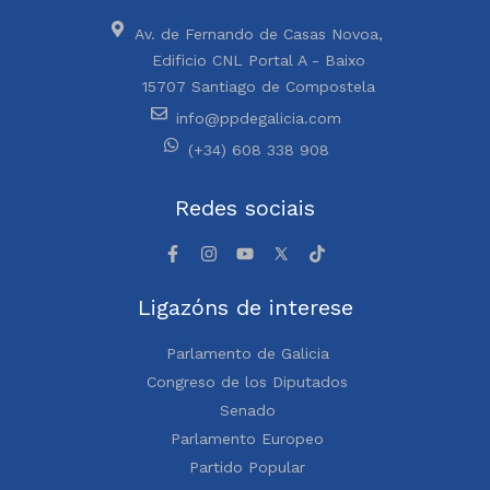
Av. de Fernando de Casas Novoa,
Edificio CNL Portal A - Baixo
15707 Santiago de Compostela
info@ppdegalicia.com
(+34) 608 338 908
Redes sociais
Ligazóns de interese
Parlamento de Galicia
Congreso de los Diputados
Senado
Parlamento Europeo
Partido Popular