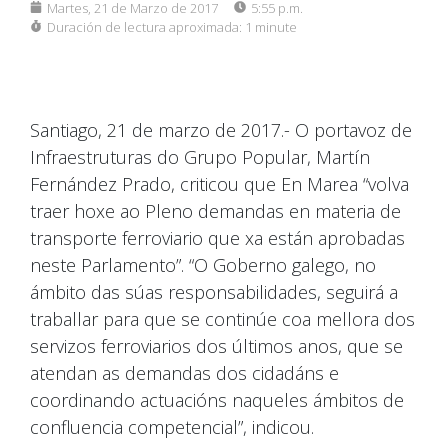
Martes, 21 de Marzo de 2017
5:55 p.m.
Duración de lectura aproximada:
1 minute
Santiago, 21 de marzo de 2017.- O portavoz de
Infraestruturas do Grupo Popular, Martín
Fernández Prado, criticou que En Marea “volva
traer hoxe ao Pleno demandas en materia de
transporte ferroviario que xa están aprobadas
neste Parlamento”. “O Goberno galego, no
ámbito das súas responsabilidades, seguirá a
traballar para que se continúe coa mellora dos
servizos ferroviarios dos últimos anos, que se
atendan as demandas dos cidadáns e
coordinando actuacións naqueles ámbitos de
confluencia competencial”, indicou.