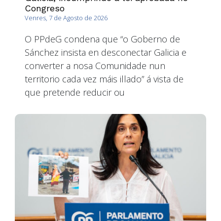
Congreso
Venres, 7 de Agosto de 2026
O PPdeG condena que “o Goberno de
Sánchez insista en desconectar Galicia e
converter a nosa Comunidade nun
territorio cada vez máis illado” á vista de
que pretende reducir ou