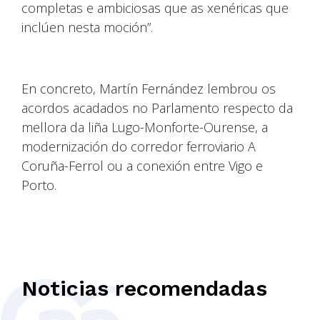
completas e ambiciosas que as xenéricas que
inclúen nesta moción”.
En concreto, Martín Fernández lembrou os
acordos acadados no Parlamento respecto da
mellora da liña Lugo-Monforte-Ourense, a
modernización do corredor ferroviario A
Coruña-Ferrol ou a conexión entre Vigo e
Porto.
Noticias recomendadas