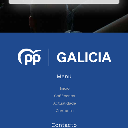
Menú
Inicio
Coñécenos
Actualidade
Contacto
Contacto