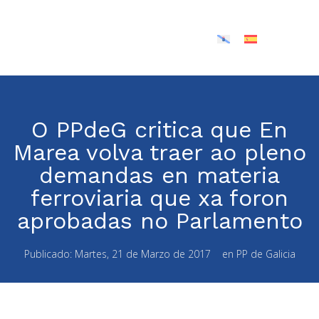
O PPdeG critica que En
Marea volva traer ao pleno
demandas en materia
ferroviaria que xa foron
aprobadas no Parlamento
Publicado:
Martes, 21 de Marzo de 2017
en
PP de Galicia