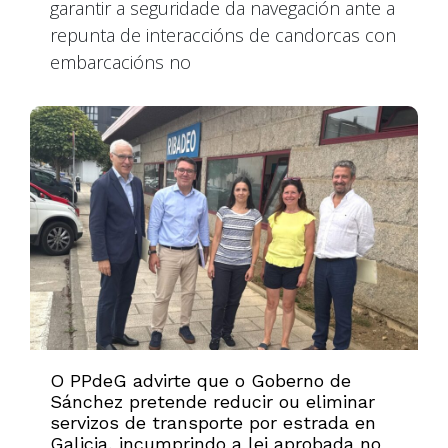
garantir a seguridade da navegación ante a
repunta de interaccións de candorcas con
embarcacións no
O PPdeG advirte que o Goberno de
Sánchez pretende reducir ou eliminar
servizos de transporte por estrada en
Galicia, incumprindo a lei aprobada no