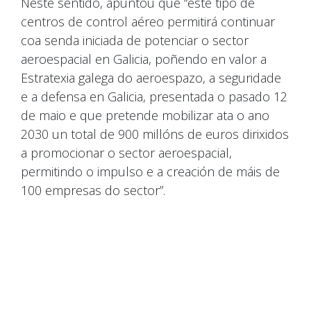
Neste sentido, apuntou que “este tipo de
centros de control aéreo permitirá continuar
coa senda iniciada de potenciar o sector
aeroespacial en Galicia, poñendo en valor a
Estratexia galega do aeroespazo, a seguridade
e a defensa en Galicia, presentada o pasado 12
de maio e que pretende mobilizar ata o ano
2030 un total de 900 millóns de euros dirixidos
a promocionar o sector aeroespacial,
permitindo o impulso e a creación de máis de
100 empresas do sector”.