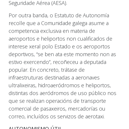
Seguridade Aérea (AESA).
Por outra banda, o Estatuto de Autonomía
recolle que a Comunidade galega asume a
competencia exclusiva en materia de
aeroportos e heliportos non cualificados de
interese xeral polo Estado e os aeroportos
deportivos, “se ben ata este momento non as
estivo exercendo”, recoñeceu a deputada
popular. En concreto, trátase de
infraestruturas destinadas a aeronaves
ultralixeiras, hidroaeródromos e heliportos,
distintas dos aeródromos de uso público nos
que se realizan operacións de transporte
comercial de pasaxeiros, mercadorías ou
correo, incluídos os servizos de aerotaxi.
AUTONOMISMO ÚTIL