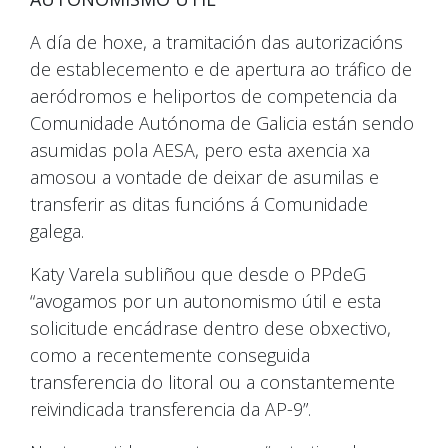
A día de hoxe, a tramitación das autorizacións
de establecemento e de apertura ao tráfico de
aeródromos e heliportos de competencia da
Comunidade Autónoma de Galicia están sendo
asumidas pola AESA, pero esta axencia xa
amosou a vontade de deixar de asumilas e
transferir as ditas funcións á Comunidade
galega.
Katy Varela subliñou que desde o PPdeG
“avogamos por un autonomismo útil e esta
solicitude encádrase dentro dese obxectivo,
como a recentemente conseguida
transferencia do litoral ou a constantemente
reivindicada transferencia da AP-9”.