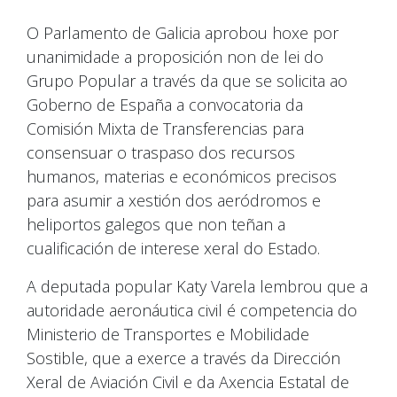
O Parlamento de Galicia aprobou hoxe por
unanimidade a proposición non de lei do
Grupo Popular a través da que se solicita ao
Goberno de España a convocatoria da
Comisión Mixta de Transferencias para
consensuar o traspaso dos recursos
humanos, materias e económicos precisos
para asumir a xestión dos aeródromos e
heliportos galegos que non teñan a
cualificación de interese xeral do Estado.
A deputada popular Katy Varela lembrou que a
autoridade aeronáutica civil é competencia do
Ministerio de Transportes e Mobilidade
Sostible, que a exerce a través da Dirección
Xeral de Aviación Civil e da Axencia Estatal de