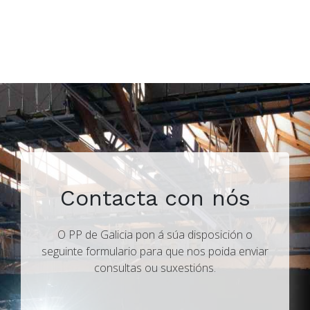
Contacta con nós
O PP de Galicia pon á súa disposición o
seguinte formulario para que nos poida enviar
consultas ou suxestións.