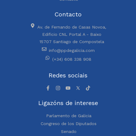
Contacto
Av. de Fernando de Casas Novoa,
Edificio CNL Portal A - Baixo
15707 Santiago de Compostela
info@ppdegalicia.com
(+34) 608 338 908
Redes sociais
Ligazóns de interese
Parlamento de Galicia
Congreso de los Diputados
Senado