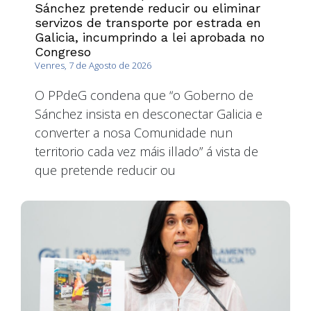
Sánchez pretende reducir ou eliminar
servizos de transporte por estrada en
Galicia, incumprindo a lei aprobada no
Congreso
Venres, 7 de Agosto de 2026
O PPdeG condena que “o Goberno de
Sánchez insista en desconectar Galicia e
converter a nosa Comunidade nun
territorio cada vez máis illado” á vista de
que pretende reducir ou