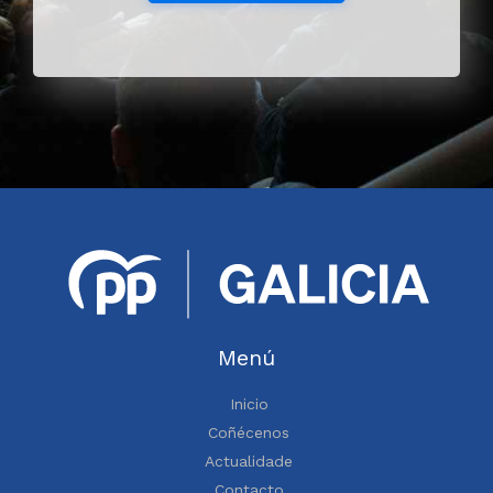
Menú
Inicio
Coñécenos
Actualidade
Contacto