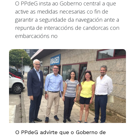
O PPdeG insta ao Goberno central a que
active as medidas necesarias co fin de
garantir a seguridade da navegación ante a
repunta de interaccións de candorcas con
embarcacións no
O PPdeG advirte que o Goberno de