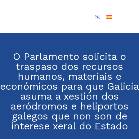
O Parlamento solicita o
traspaso dos recursos
humanos, materiais e
económicos para que Galicia
asuma a xestión dos
aeródromos e heliportos
galegos que non son de
interese xeral do Estado