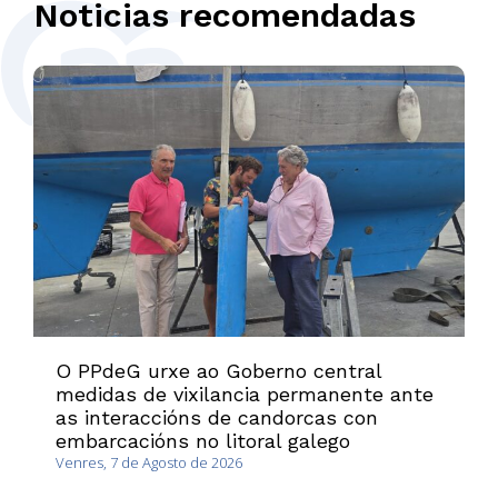
Noticias recomendadas
O PPdeG urxe ao Goberno central
medidas de vixilancia permanente ante
as interaccións de candorcas con
embarcacións no litoral galego
Venres, 7 de Agosto de 2026