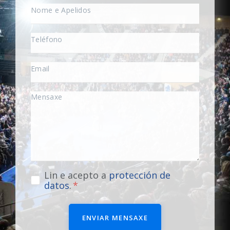
Lin e acepto a
protección de
datos
.
ENVIAR MENSAXE