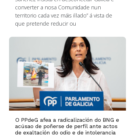
converter a nosa Comunidade nun
territorio cada vez máis illado” á vista de
que pretende reducir ou
O PPdeG afea a radicalización do BNG e
acúsao de poñerse de perfil ante actos
de exaltación do odio e de intolerancia