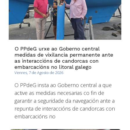
O PPdeG urxe ao Goberno central
medidas de vixilancia permanente ante
as interaccións de candorcas con
embarcacións no litoral galego
Venres, 7 de Agosto de 2026
O PPdeG insta ao Goberno central a que
active as medidas necesarias co fin de
garantir a seguridade da navegación ante a
repunta de interaccións de candorcas con
embarcacións no