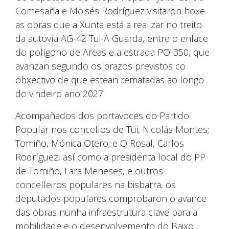
Comesaña e Moisés Rodríguez visitaron hoxe
as obras que a Xunta está a realizar no treito
da autovía AG-42 Tui-A Guarda, entre o enlace
do polígono de Areas e a estrada PO-350, que
avanzan segundo os prazos previstos co
obxectivo de que estean rematadas ao longo
do vindeiro ano 2027.
Acompañados dos portavoces do Partido
Popular nos concellos de Tui, Nicolás Montes;
Tomiño, Mónica Otero; e O Rosal, Carlos
Rodríguez, así como a presidenta local do PP
de Tomiño, Lara Meneses, e outros
concelleiros populares na bisbarra, os
deputados populares comprobaron o avance
das obras nunha infraestrutura clave para a
mobilidade e o desenvolvemento do Baixo