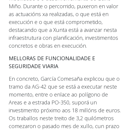
Miño. Durante o percorrido, puxeron en valor
as actuacións xa realizadas, o que está en
execución e o que está comprometido,
destacando que a Xunta está a avanzar nesta
infraestrutura con planificación, investimentos
concretos e obras en execución.
MELLORAS DE FUNCIONALIDADE E
SEGURIDADE VIARIA
En concreto, García Comesaña explicou que o
tramo da AG-42 que se está a executar neste
momento, entre o enlace ao polígono de
Areas e a estrada PO-350, suporá un
investimento próximo aos 18 millóns de euros.
Os traballos neste treito de 3,2 quilómetros
comezaron o pasado mes de xullo, cun prazo