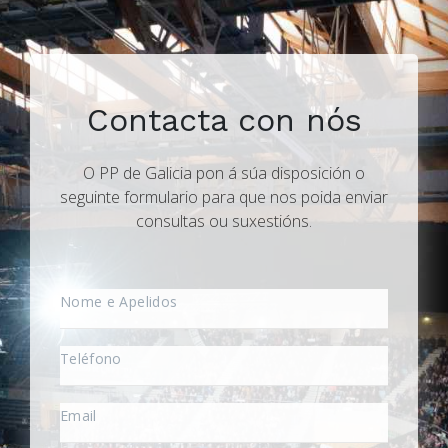
Contacta con nós
O PP de Galicia pon á súa disposición o
seguinte formulario para que nos poida enviar
consultas ou suxestións.