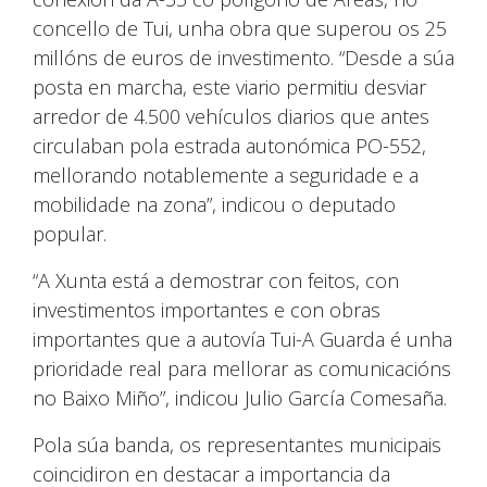
concello de Tui, unha obra que superou os 25
millóns de euros de investimento. “Desde a súa
posta en marcha, este viario permitiu desviar
arredor de 4.500 vehículos diarios que antes
circulaban pola estrada autonómica PO-552,
mellorando notablemente a seguridade e a
mobilidade na zona”, indicou o deputado
popular.
“A Xunta está a demostrar con feitos, con
investimentos importantes e con obras
importantes que a autovía Tui-A Guarda é unha
prioridade real para mellorar as comunicacións
no Baixo Miño”, indicou Julio García Comesaña.
Pola súa banda, os representantes municipais
coincidiron en destacar a importancia da