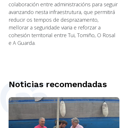
colaboración entre administracións para seguir
avanzando nesta infraestrutura, que permitirá
reducir os tempos de desprazamento,
mellorar a seguridade viaria e reforzar a
cohesión territorial entre Tui, Tomiño, O Rosal
e A Guarda.
Noticias recomendadas