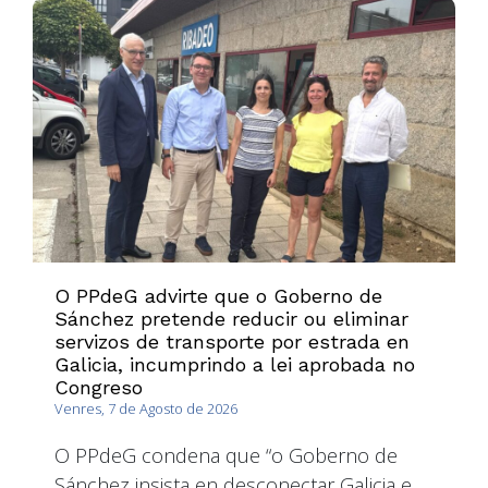
O PPdeG advirte que o Goberno de
Sánchez pretende reducir ou eliminar
servizos de transporte por estrada en
Galicia, incumprindo a lei aprobada no
Congreso
Venres, 7 de Agosto de 2026
O PPdeG condena que “o Goberno de
Sánchez insista en desconectar Galicia e