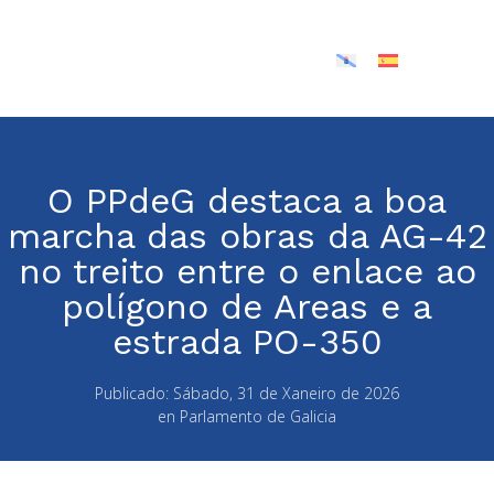
O PPdeG destaca a boa
marcha das obras da AG-42
no treito entre o enlace ao
polígono de Areas e a
estrada PO-350
Publicado:
Sábado, 31 de Xaneiro de 2026
en
Parlamento de Galicia