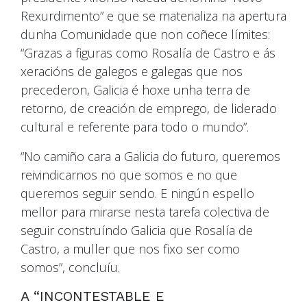
Rexurdimento” e que se materializa na apertura
dunha Comunidade que non coñece límites:
“Grazas a figuras como Rosalía de Castro e ás
xeracións de galegos e galegas que nos
precederon, Galicia é hoxe unha terra de
retorno, de creación de emprego, de liderado
cultural e referente para todo o mundo”.
“No camiño cara a Galicia do futuro, queremos
reivindicarnos no que somos e no que
queremos seguir sendo. E ningún espello
mellor para mirarse nesta tarefa colectiva de
seguir construíndo Galicia que Rosalía de
Castro, a muller que nos fixo ser como
somos”, concluíu.
A “INCONTESTABLE E