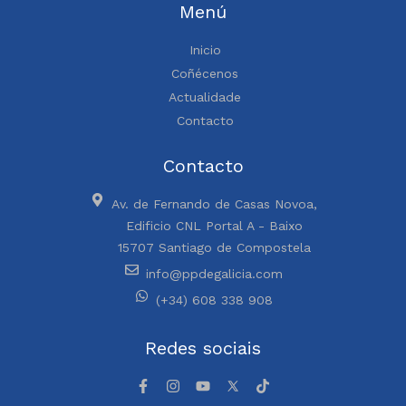
Menú
Inicio
Coñécenos
Actualidade
Contacto
Contacto
Av. de Fernando de Casas Novoa,
Edificio CNL Portal A - Baixo
15707 Santiago de Compostela
info@ppdegalicia.com
(+34) 608 338 908
Redes sociais