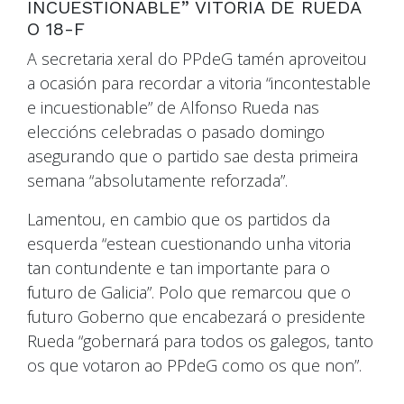
INCUESTIONABLE” VITORIA DE RUEDA
O 18-F
A secretaria xeral do PPdeG tamén aproveitou
a ocasión para recordar a vitoria “incontestable
e incuestionable” de Alfonso Rueda nas
eleccións celebradas o pasado domingo
asegurando que o partido sae desta primeira
semana “absolutamente reforzada”.
Lamentou, en cambio que os partidos da
esquerda “estean cuestionando unha vitoria
tan contundente e tan importante para o
futuro de Galicia”. Polo que remarcou que o
futuro Goberno que encabezará o presidente
Rueda “gobernará para todos os galegos, tanto
os que votaron ao PPdeG como os que non”.