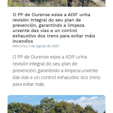
O PP de Ourense esixe a ADIF unha
revisión integral do seu plan de
prevención, garantindo a limpeza
urxente das vías e un control
exhaustivo dos trens para evitar máis
incendios
Mércores, 5 de Agosto de 2026
O PP de Ourense esixe a ADIF unha
revisión integral do seu plan de
prevención, garantindo a limpeza urxente
das vías e un control exhaustivo dos trens
para evitar máis