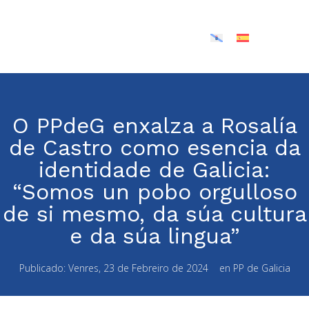
O PPdeG enxalza a Rosalía
de Castro como esencia da
identidade de Galicia:
“Somos un pobo orgulloso
de si mesmo, da súa cultura
e da súa lingua”
Publicado:
Venres, 23 de Febreiro de 2024
en
PP de Galicia