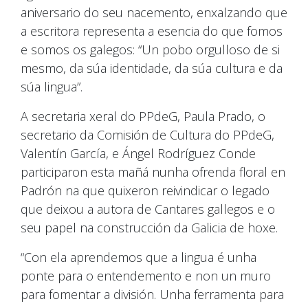
aniversario do seu nacemento, enxalzando que
a escritora representa a esencia do que fomos
e somos os galegos: “Un pobo orgulloso de si
mesmo, da súa identidade, da súa cultura e da
súa lingua”.
A secretaria xeral do PPdeG, Paula Prado, o
secretario da Comisión de Cultura do PPdeG,
Valentín García, e Ángel Rodríguez Conde
participaron esta mañá nunha ofrenda floral en
Padrón na que quixeron reivindicar o legado
que deixou a autora de Cantares gallegos e o
seu papel na construcción da Galicia de hoxe.
“Con ela aprendemos que a lingua é unha
ponte para o entendemento e non un muro
para fomentar a división. Unha ferramenta para