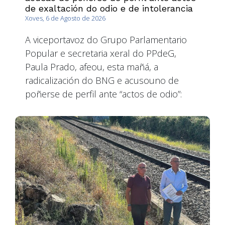
de exaltación do odio e de intolerancia
Xoves, 6 de Agosto de 2026
A viceportavoz do Grupo Parlamentario
Popular e secretaria xeral do PPdeG,
Paula Prado, afeou, esta mañá, a
radicalización do BNG e acusouno de
poñerse de perfil ante “actos de odio”: