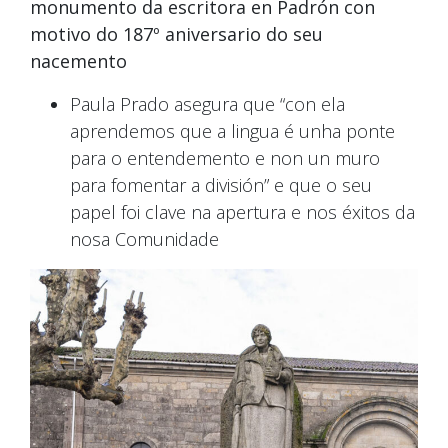
monumento da escritora en Padrón con
motivo do 187º aniversario do seu
nacemento
Paula Prado asegura que “con ela
aprendemos que a lingua é unha ponte
para o entendemento e non un muro
para fomentar a división” e que o seu
papel foi clave na apertura e nos éxitos da
nosa Comunidade