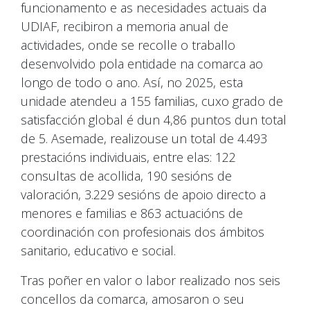
funcionamento e as necesidades actuais da
UDIAF, recibiron a memoria anual de
actividades, onde se recolle o traballo
desenvolvido pola entidade na comarca ao
longo de todo o ano. Así, no 2025, esta
unidade atendeu a 155 familias, cuxo grado de
satisfacción global é dun 4,86 puntos dun total
de 5. Asemade, realizouse un total de 4.493
prestacións individuais, entre elas: 122
consultas de acollida, 190 sesións de
valoración, 3.229 sesións de apoio directo a
menores e familias e 863 actuacións de
coordinación con profesionais dos ámbitos
sanitario, educativo e social.
Tras poñer en valor o labor realizado nos seis
concellos da comarca, amosaron o seu