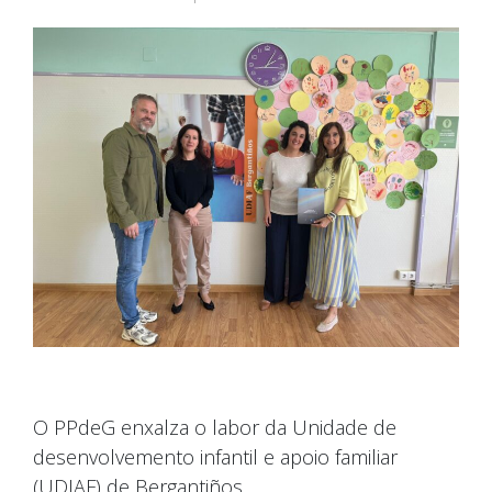
O PPdeG enxalza o labor da Unidade de
desenvolvemento infantil e apoio familiar
(UDIAF) de Bergantiños.