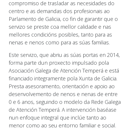
compromiso de trasladar as necesidades do
centro e as demandas dos profesionais ao
Parlamento de Galicia, co fin de garantir que o
servizo se preste coa mellor calidade e nas
mellores condicións posibles, tanto para as
nenas e nenos como para as súas familias.
Este servizo, que abriu as súas portas en 2014,
forma parte dun proxecto impulsado pola
Asociación Galega de Atención Temperá e está
financiado integramente pola Xunta de Galicia.
Presta asesoramento, orientación e apoio ao
desenvolvemento de nenos e nenas de entre
0 e 6 anos, seguindo o modelo da Rede Galega
de Atención Temperá. A intervención baséase
nun enfoque integral que inclúe tanto ao
menor como ao seu entorno familiar e social.