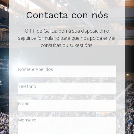
Contacta con nós
O PP de Galicia pon á súa disposición o
seguinte formulario para que nos poida enviar
consultas ou suxestións.