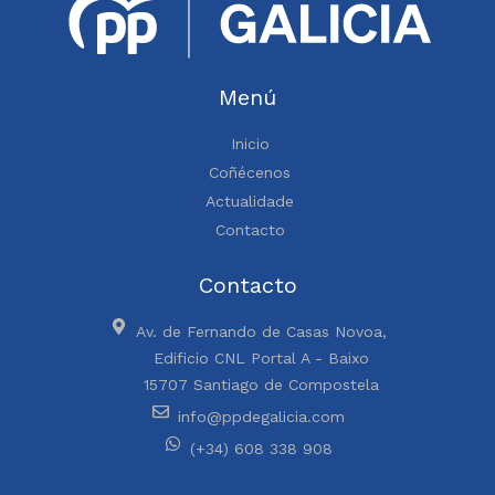
Menú
Inicio
Coñécenos
Actualidade
Contacto
Contacto
Av. de Fernando de Casas Novoa,
Edificio CNL Portal A - Baixo
15707 Santiago de Compostela
info@ppdegalicia.com
(+34) 608 338 908