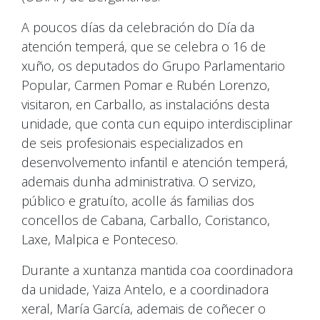
A poucos días da celebración do Día da
atención temperá, que se celebra o 16 de
xuño, os deputados do Grupo Parlamentario
Popular, Carmen Pomar e Rubén Lorenzo,
visitaron, en Carballo, as instalacións desta
unidade, que conta cun equipo interdisciplinar
de seis profesionais especializados en
desenvolvemento infantil e atención temperá,
ademais dunha administrativa. O servizo,
público e gratuíto, acolle ás familias dos
concellos de Cabana, Carballo, Coristanco,
Laxe, Malpica e Ponteceso.
Durante a xuntanza mantida coa coordinadora
da unidade, Yaiza Antelo, e a coordinadora
xeral, María García, ademais de coñecer o