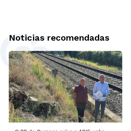
Noticias recomendadas