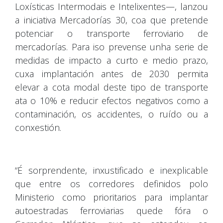
Loxísticas Intermodais e Intelixentes—, lanzou
a iniciativa Mercadorías 30, coa que pretende
potenciar o transporte ferroviario de
mercadorías. Para iso prevense unha serie de
medidas de impacto a curto e medio prazo,
cuxa implantación antes de 2030 permita
elevar a cota modal deste tipo de transporte
ata o 10% e reducir efectos negativos como a
contaminación, os accidentes, o ruído ou a
conxestión.
“É sorprendente, inxustificado e inexplicable
que entre os corredores definidos polo
Ministerio como prioritarios para implantar
autoestradas ferroviarias quede fóra o