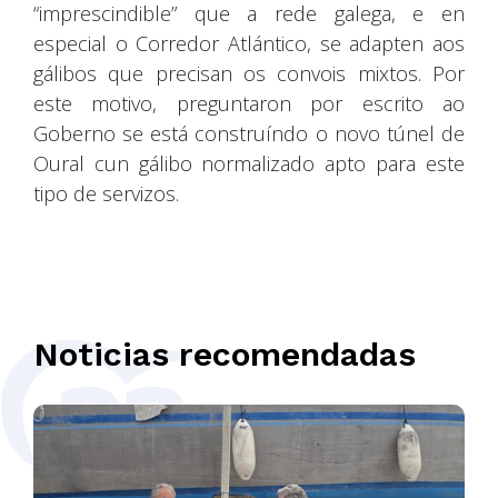
“imprescindible” que a rede galega, e en
especial o Corredor Atlántico, se adapten aos
gálibos que precisan os convois mixtos. Por
este motivo, preguntaron por escrito ao
Goberno se está construíndo o novo túnel de
Oural cun gálibo normalizado apto para este
tipo de servizos.
Noticias recomendadas