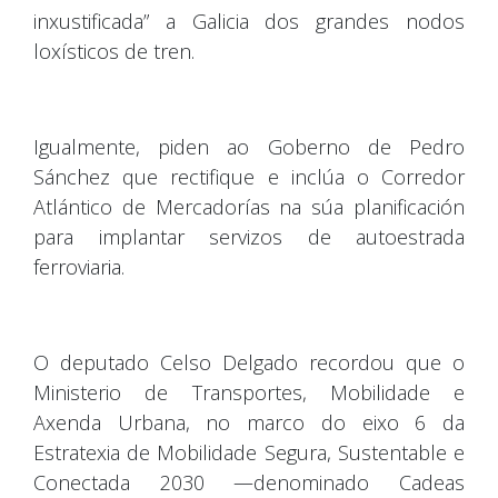
inxustificada” a Galicia dos grandes nodos
loxísticos de tren.
Igualmente, piden ao Goberno de Pedro
Sánchez que rectifique e inclúa o Corredor
Atlántico de Mercadorías na súa planificación
para implantar servizos de autoestrada
ferroviaria.
O deputado Celso Delgado recordou que o
Ministerio de Transportes, Mobilidade e
Axenda Urbana, no marco do eixo 6 da
Estratexia de Mobilidade Segura, Sustentable e
Conectada 2030 —denominado Cadeas