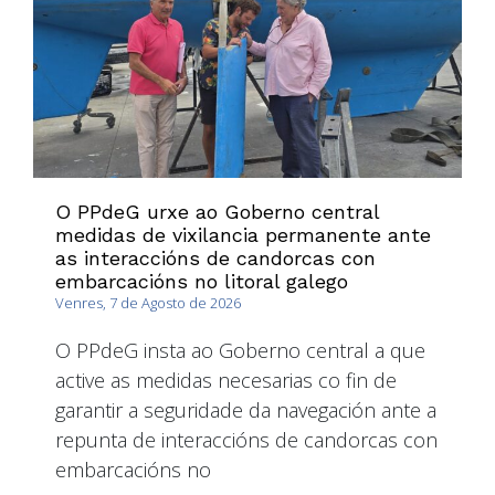
O PPdeG urxe ao Goberno central
medidas de vixilancia permanente ante
as interaccións de candorcas con
embarcacións no litoral galego
Venres, 7 de Agosto de 2026
O PPdeG insta ao Goberno central a que
active as medidas necesarias co fin de
garantir a seguridade da navegación ante a
repunta de interaccións de candorcas con
embarcacións no