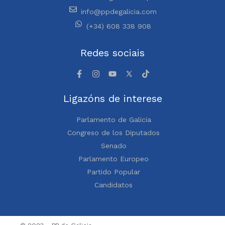
info@ppdegalicia.com
(+34) 608 338 908
Redes sociais
Ligazóns de interese
Parlamento de Galicia
Congreso de los Diputados
Senado
Parlamento Europeo
Partido Popular
Candidatos