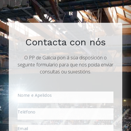
Contacta con nós
O PP de Galicia pon á súa disposición o
seguinte formulario para que nos poida enviar
consultas ou suxestións.