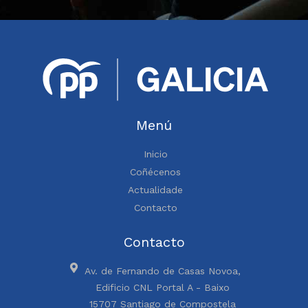
Menú
Inicio
Coñécenos
Actualidade
Contacto
Contacto
Av. de Fernando de Casas Novoa,
Edificio CNL Portal A - Baixo
15707 Santiago de Compostela