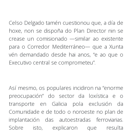
Celso Delgado tamén cuestionou que, a día de
hoxe, non se dispoña do Plan Director nin se
crease un comisionado —similar ao existente
para o Corredor Mediterráneo— que a Xunta
vén demandado desde hai anos, “e ao que o
Executivo central se comprometeu”.
Así mesmo, os populares incidiron na “enorme
preocupación” do sector da loxística e o
transporte en Galicia pola exclusión da
Comunidade e de todo o noroeste no plan de
implantación das autoestradas ferroviarias.
Sobre isto, explicaron que resulta