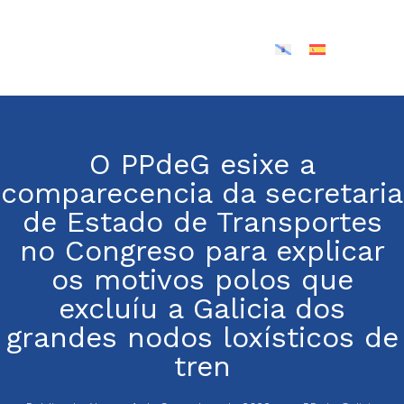
O PPdeG esixe a
comparecencia da secretaria
de Estado de Transportes
no Congreso para explicar
os motivos polos que
excluíu a Galicia dos
grandes nodos loxísticos de
tren