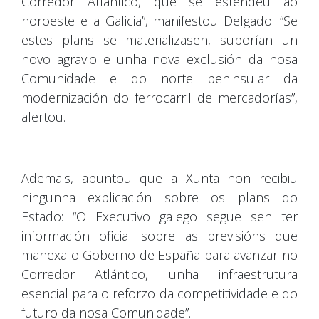
Corredor Atlántico, que se estendeu ao
noroeste e a Galicia”, manifestou Delgado. “Se
estes plans se materializasen, suporían un
novo agravio e unha nova exclusión da nosa
Comunidade e do norte peninsular da
modernización do ferrocarril de mercadorías”,
alertou.
Ademais, apuntou que a Xunta non recibiu
ningunha explicación sobre os plans do
Estado: “O Executivo galego segue sen ter
información oficial sobre as previsións que
manexa o Goberno de España para avanzar no
Corredor Atlántico, unha infraestrutura
esencial para o reforzo da competitividade e do
futuro da nosa Comunidade”.