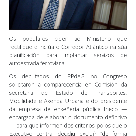
Os populares piden ao Ministerio que
rectifique e inclúa o Corredor Atlántico na súa
planificación para implantar servizos de
autoestrada ferroviaria
Os deputados do PPdeG no Congreso
solicitaron a comparecencia en Comisión da
secretaria de Estado de Transportes,
Mobilidade e Axenda Urbana e do presidente
da empresa de enxeñería pública Ineco —
encargada de elaborar o documento definitivo
— para que informen dos criterios polos que o
Executivo central decidiu excluír “de forma