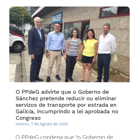
O PPdeG advirte que o Goberno de
Sánchez pretende reducir ou eliminar
servizos de transporte por estrada en
Galicia, incumprindo a lei aprobada no
Congreso
Venres, 7 de Agosto de 2026
O PPdeG condena que “o Goberno de