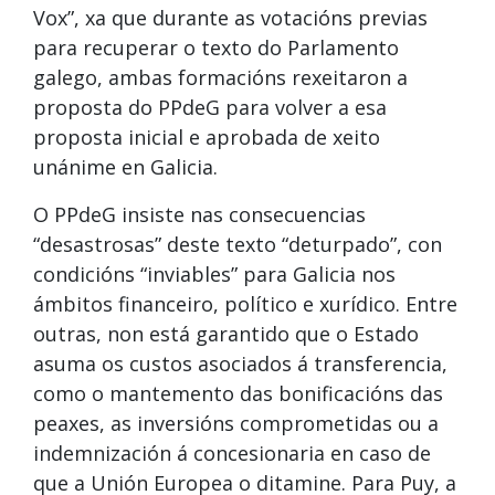
Vox”, xa que durante as votacións previas
para recuperar o texto do Parlamento
galego, ambas formacións rexeitaron a
proposta do PPdeG para volver a esa
proposta inicial e aprobada de xeito
unánime en Galicia.
O PPdeG insiste nas consecuencias
“desastrosas” deste texto “deturpado”, con
condicións “inviables” para Galicia nos
ámbitos financeiro, político e xurídico. Entre
outras, non está garantido que o Estado
asuma os custos asociados á transferencia,
como o mantemento das bonificacións das
peaxes, as inversións comprometidas ou a
indemnización á concesionaria en caso de
que a Unión Europea o ditamine. Para Puy, a