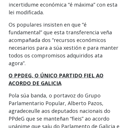
incertidume económica “é máxima” con esta
lei modificada.
Os populares insisten en que “é
fundamental” que esta transferencia veña
acompañada dos “recursos económicos
necesarios para a súa xestión e para manter
todos os compromisos adquiridos ata
agora”.
O PPDEG, O ÚNICO PARTIDO FIEL AO
ACORDO DE GALICIA
Pola súa banda, o portavoz do Grupo
Parlamentario Popular, Alberto Pazos,
agradeceulle aos deputados nacionais do
PPdeG que se manteñan “fieis” ao acordo
unánime que saíu do Parlamento de Galicia e