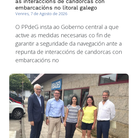
as interaccións de candorcas con
embarcacións no litoral galego
Venres, 7 de Agosto de 2026
O PPdeG insta ao Goberno central a que
active as medidas necesarias co fin de
garantir a seguridade da navegación ante a
repunta de interaccións de candorcas con
embarcacións no