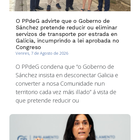
O PPdeG advirte que o Goberno de
Sánchez pretende reducir ou eliminar
servizos de transporte por estrada en
Galicia, incumprindo a lei aprobada no
Congreso
Venres, 7 de Agosto de 2026
O PPdeG condena que “o Goberno de
Sánchez insista en desconectar Galicia e
converter a nosa Comunidade nun
territorio cada vez máis illado” á vista de
que pretende reducir ou