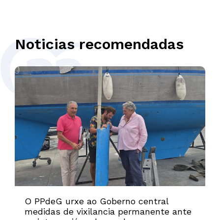
Noticias recomendadas
O PPdeG urxe ao Goberno central
medidas de vixilancia permanente ante