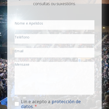
consultas ou suxestións.
Lin e acepto a
protección de
datos
.