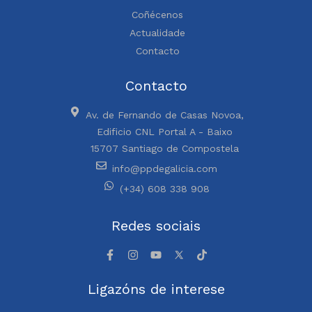
Coñécenos
Actualidade
Contacto
Contacto
Av. de Fernando de Casas Novoa,
Edificio CNL Portal A - Baixo
15707 Santiago de Compostela
info@ppdegalicia.com
(+34) 608 338 908
Redes sociais
Ligazóns de interese