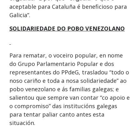
aceptable para Cataluña é beneficioso para
Galicia”.
SOLIDARIEDADE DO POBO VENEZOLANO
Para rematar, o voceiro popular, en nome
do Grupo Parlamentario Popular e dos
representantes do PPdeG, trasladou “todo o
noso cariño e toda a nosa solidariedade” ao
pobo venezolano e ás familias galegas; e
salientou que sempre van contar “co apoio e
o compromiso” das institucións galegas
para tentar paliar canto antes esta
situación.