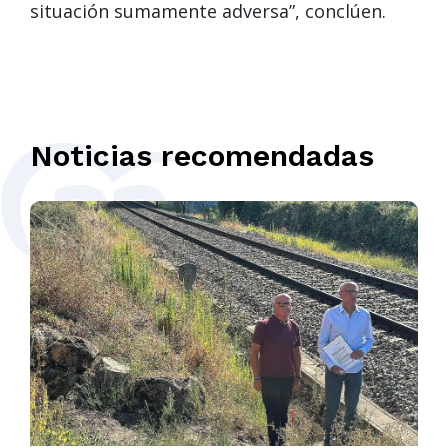
situación sumamente adversa”, conclúen.
Noticias recomendadas