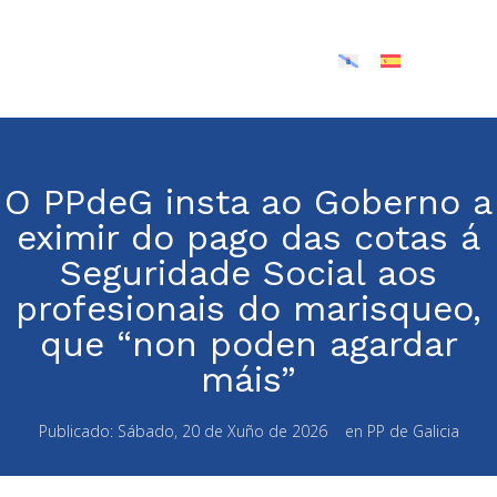
O PPdeG insta ao Goberno a
eximir do pago das cotas á
Seguridade Social aos
profesionais do marisqueo,
que “non poden agardar
máis”
Publicado:
Sábado, 20 de Xuño de 2026
en
PP de Galicia