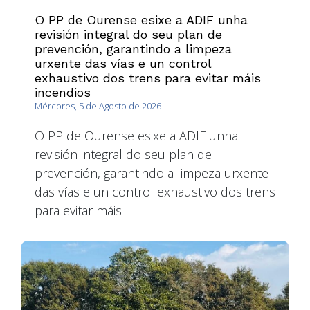
O PP de Ourense esixe a ADIF unha
revisión integral do seu plan de
prevención, garantindo a limpeza
urxente das vías e un control
exhaustivo dos trens para evitar máis
incendios
Mércores, 5 de Agosto de 2026
O PP de Ourense esixe a ADIF unha
revisión integral do seu plan de
prevención, garantindo a limpeza urxente
das vías e un control exhaustivo dos trens
para evitar máis