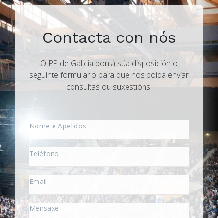
Contacta con nós
O PP de Galicia pon á súa disposición o
seguinte formulario para que nos poida enviar
consultas ou suxestións.