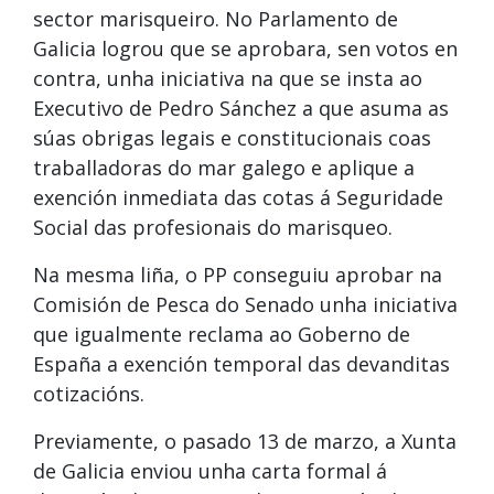
sector marisqueiro. No Parlamento de
Galicia logrou que se aprobara, sen votos en
contra, unha iniciativa na que se insta ao
Executivo de Pedro Sánchez a que asuma as
súas obrigas legais e constitucionais coas
traballadoras do mar galego e aplique a
exención inmediata das cotas á Seguridade
Social das profesionais do marisqueo.
Na mesma liña, o PP conseguiu aprobar na
Comisión de Pesca do Senado unha iniciativa
que igualmente reclama ao Goberno de
España a exención temporal das devanditas
cotizacións.
Previamente, o pasado 13 de marzo, a Xunta
de Galicia enviou unha carta formal á