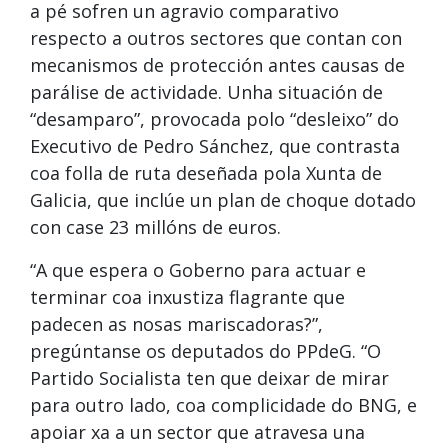
a pé sofren un agravio comparativo
respecto a outros sectores que contan con
mecanismos de protección antes causas de
parálise de actividade. Unha situación de
“desamparo”, provocada polo “desleixo” do
Executivo de Pedro Sánchez, que contrasta
coa folla de ruta deseñada pola Xunta de
Galicia, que inclúe un plan de choque dotado
con case 23 millóns de euros.
“A que espera o Goberno para actuar e
terminar coa inxustiza flagrante que
padecen as nosas mariscadoras?”,
pregúntanse os deputados do PPdeG. “O
Partido Socialista ten que deixar de mirar
para outro lado, coa complicidade do BNG, e
apoiar xa a un sector que atravesa una