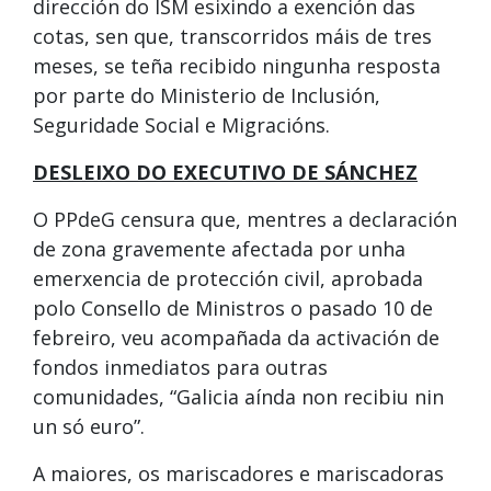
dirección do ISM esixindo a exención das
cotas, sen que, transcorridos máis de tres
meses, se teña recibido ningunha resposta
por parte do Ministerio de Inclusión,
Seguridade Social e Migracións.
DESLEIXO DO EXECUTIVO DE SÁNCHEZ
O PPdeG censura que, mentres a declaración
de zona gravemente afectada por unha
emerxencia de protección civil, aprobada
polo Consello de Ministros o pasado 10 de
febreiro, veu acompañada da activación de
fondos inmediatos para outras
comunidades, “Galicia aínda non recibiu nin
un só euro”.
A maiores, os mariscadores e mariscadoras