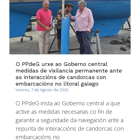
O PPdeG urxe ao Goberno central
medidas de vixilancia permanente ante
as interaccións de candorcas con
embarcacións no litoral galego
Venres, 7 de Agosto de 2026
O PPdeG insta ao Goberno central a que
active as medidas necesarias co fin de
garantir a seguridade da navegación ante a
repunta de interaccións de candorcas con
embarcacións no