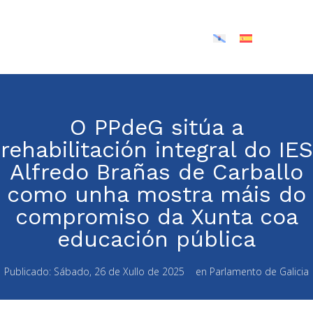
O PPdeG sitúa a
rehabilitación integral do IES
Alfredo Brañas de Carballo
como unha mostra máis do
compromiso da Xunta coa
educación pública
Publicado:
Sábado, 26 de Xullo de 2025
en
Parlamento de Galicia