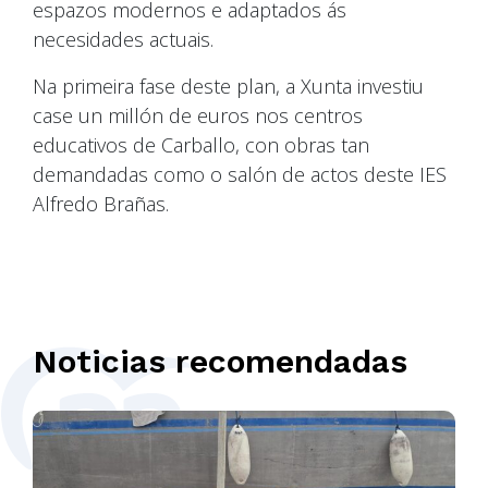
espazos modernos e adaptados ás
necesidades actuais.
Na primeira fase deste plan, a Xunta investiu
case un millón de euros nos centros
educativos de Carballo, con obras tan
demandadas como o salón de actos deste IES
Alfredo Brañas.
Noticias recomendadas