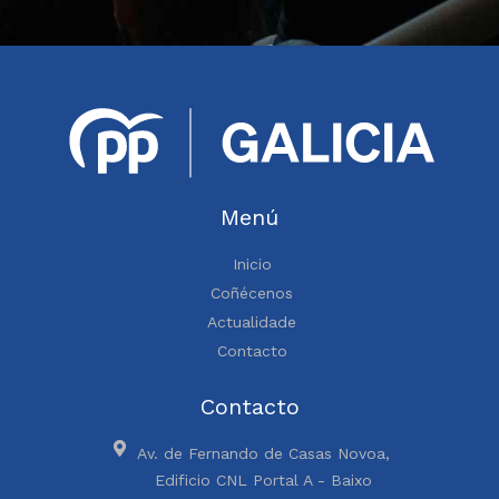
Menú
Inicio
Coñécenos
Actualidade
Contacto
Contacto
Av. de Fernando de Casas Novoa,
Edificio CNL Portal A - Baixo