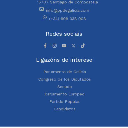
15707 Santiago de Compostela
info@ppdegalicia.com
(+34) 608 338 908
Redes sociais
Ligazóns de interese
Parlamento de Galicia
Congreso de los Diputados
Senado
Parlamento Europeo
Partido Popular
Candidatos