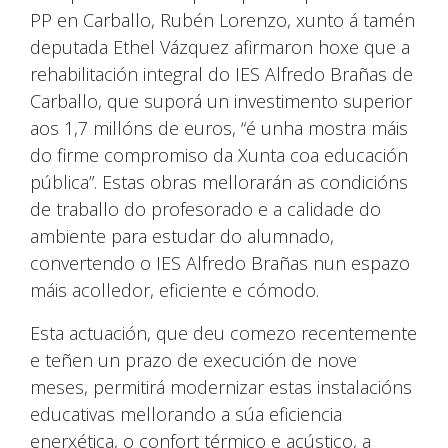
PP en Carballo, Rubén Lorenzo, xunto á tamén
deputada Ethel Vázquez afirmaron hoxe que a
rehabilitación integral do IES Alfredo Brañas de
Carballo, que suporá un investimento superior
aos 1,7 millóns de euros, “é unha mostra máis
do firme compromiso da Xunta coa educación
pública”. Estas obras mellorarán as condicións
de traballo do profesorado e a calidade do
ambiente para estudar do alumnado,
convertendo o IES Alfredo Brañas nun espazo
máis acolledor, eficiente e cómodo.
Esta actuación, que deu comezo recentemente
e teñen un prazo de execución de nove
meses, permitirá modernizar estas instalacións
educativas mellorando a súa eficiencia
enerxética, o confort térmico e acústico, a