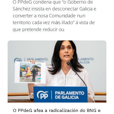
O PPdeG condena que “o Goberno de
Sánchez insista en desconectar Galicia e
converter a nosa Comunidade nun
territorio cada vez máis illado” á vista de
que pretende reducir ou
O PPdeG afea a radicalización do BNG e