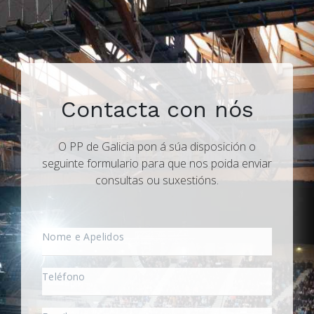
Contacta con nós
O PP de Galicia pon á súa disposición o
seguinte formulario para que nos poida enviar
consultas ou suxestións.