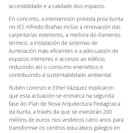
accesibilidade e a calidade dos espazos.
En concreto, a intervención prevista pola Xunta
no IES Alfredo Brañas inclúe a renovación das
carpintarías exteriores, a mellora do illamento
térmico, a instalación de sistemas de
iluminación máis eficientes e a adecuación de
espazos interiores e accesos ao edificio,
reducindo así o consumo enerxético e
contribuíndo á sustentabilidade ambiental.
Rubén Lorenzo e Ethel Vázquez explicaron
que esta actuación se enmarca na segunda
fase do Plan de Nova Arquitectura Pedagóxica
da Xunta, a través da que se investirán 200
millóns de euros nos vindeiros catro anos para
transformar os centros educativos galegos en