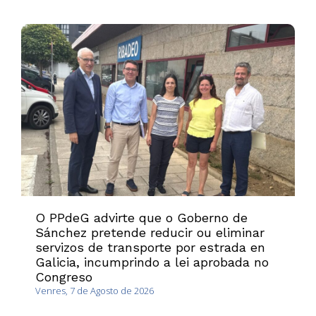
O PPdeG advirte que o Goberno de
Sánchez pretende reducir ou eliminar
servizos de transporte por estrada en
Galicia, incumprindo a lei aprobada no
Congreso
Venres, 7 de Agosto de 2026