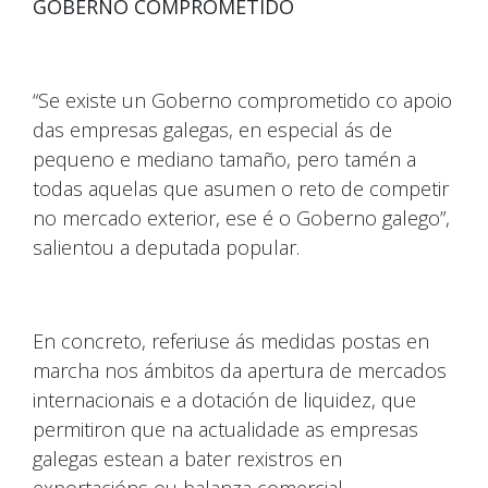
GOBERNO COMPROMETIDO
“Se existe un Goberno comprometido co apoio
das empresas galegas, en especial ás de
pequeno e mediano tamaño, pero tamén a
todas aquelas que asumen o reto de competir
no mercado exterior, ese é o Goberno galego”,
salientou a deputada popular.
En concreto, referiuse ás medidas postas en
marcha nos ámbitos da apertura de mercados
internacionais e a dotación de liquidez, que
permitiron que na actualidade as empresas
galegas estean a bater rexistros en
exportacións ou balanza comercial.