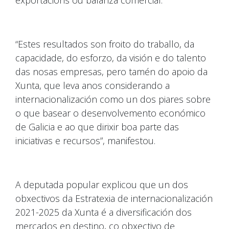
“Estes resultados son froito do traballo, da
capacidade, do esforzo, da visión e do talento
das nosas empresas, pero tamén do apoio da
Xunta, que leva anos considerando a
internacionalización como un dos piares sobre
o que basear o desenvolvemento económico
de Galicia e ao que dirixir boa parte das
iniciativas e recursos”, manifestou.
A deputada popular explicou que un dos
obxectivos da Estratexia de internacionalización
2021-2025 da Xunta é a diversificación dos
mercados en destino, co obxectivo de