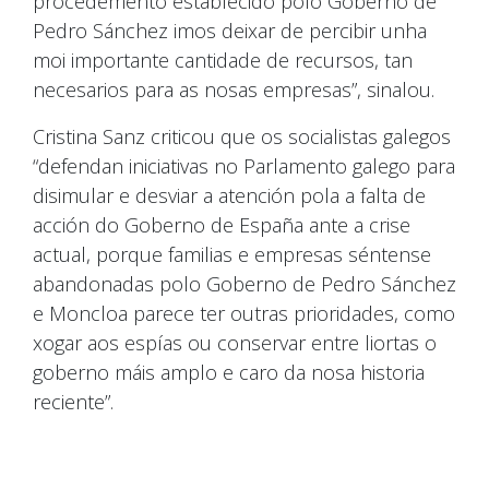
procedemento establecido polo Goberno de
Pedro Sánchez imos deixar de percibir unha
moi importante cantidade de recursos, tan
necesarios para as nosas empresas”, sinalou.
Cristina Sanz criticou que os socialistas galegos
“defendan iniciativas no Parlamento galego para
disimular e desviar a atención pola a falta de
acción do Goberno de España ante a crise
actual, porque familias e empresas séntense
abandonadas polo Goberno de Pedro Sánchez
e Moncloa parece ter outras prioridades, como
xogar aos espías ou conservar entre liortas o
goberno máis amplo e caro da nosa historia
reciente”.