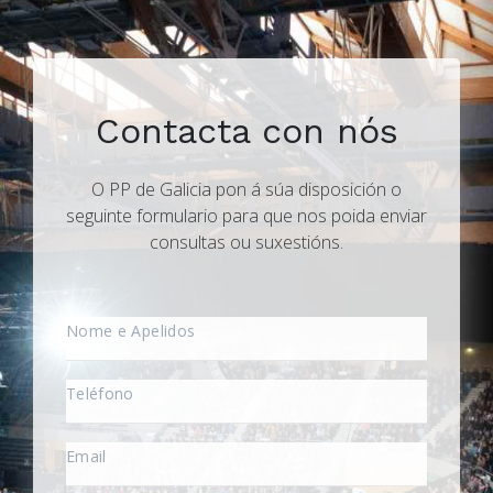
Contacta con nós
O PP de Galicia pon á súa disposición o
seguinte formulario para que nos poida enviar
consultas ou suxestións.