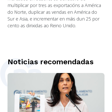
multiplicar por tres as exportacións a América
do Norte, duplicar as vendas en América do
Sur e Asia, e incrementar en máis dun 25 por
cento as dirixidas ao Reino Unido.
Noticias recomendadas