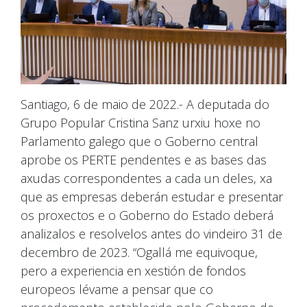
Santiago, 6 de maio de 2022.- A deputada do
Grupo Popular Cristina Sanz urxiu hoxe no
Parlamento galego que o Goberno central
aprobe os PERTE pendentes e as bases das
axudas correspondentes a cada un deles, xa
que as empresas deberán estudar e presentar
os proxectos e o Goberno do Estado deberá
analizalos e resolvelos antes do vindeiro 31 de
decembro de 2023. “Ogallá me equivoque,
pero a experiencia en xestión de fondos
europeos lévame a pensar que co