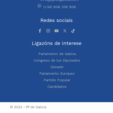
(+34) 608 338 908
Redes sociais
Ligazóns de interese
Parlamento de Galicia
Congreso de los Diputados
Senado
Parlamento Europeo
Partido Popular
Candidatos
© 2023 – PP de Galicia