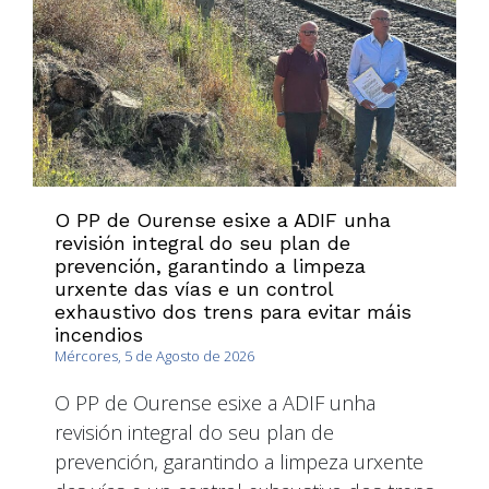
O PP de Ourense esixe a ADIF unha
revisión integral do seu plan de
prevención, garantindo a limpeza
urxente das vías e un control
exhaustivo dos trens para evitar máis
incendios
Mércores, 5 de Agosto de 2026
O PP de Ourense esixe a ADIF unha
revisión integral do seu plan de
prevención, garantindo a limpeza urxente