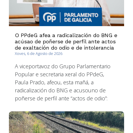
O PPdeG afea a radicalización do BNG e
acúsao de poñerse de perfil ante actos
de exaltación do odio e de intolerancia
Xoves, 6 de Agosto de 2026
A viceportavoz do Grupo Parlamentario
Popular e secretaria xeral do PPdeG,
Paula Prado, afeou, esta mañá, a
radicalización do BNG e acusouno de
poñerse de perfil ante “actos de odio”: